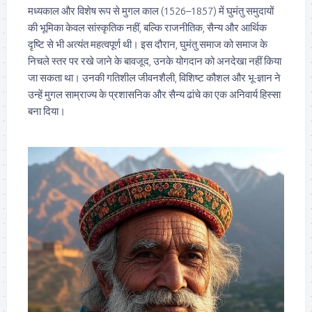
मध्यकाल और विशेष रूप से मुगल काल (1526–1857) में घुमंतु समुदायों
की भूमिका केवल सांस्कृतिक नहीं, बल्कि राजनीतिक, सैन्य और आर्थिक
दृष्टि से भी अत्यंत महत्वपूर्ण थी। इस दौरान, घुमंतु समाज को समाज के
निचले स्तर पर रखे जाने के बावजूद, उनके योगदान को अनदेखा नहीं किया
जा सकता था। उनकी गतिशील जीवनशैली, विशिष्ट कौशल और भू-ज्ञान ने
उन्हें मुगल साम्राज्य के प्रशासनिक और सैन्य ढांचे का एक अनिवार्य हिस्सा
बना दिया।