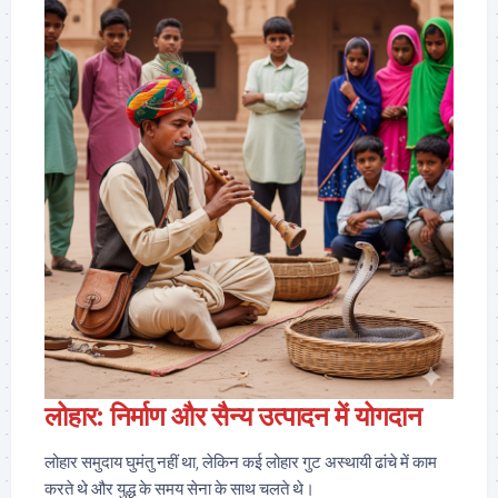
लोहार: निर्माण और सैन्य उत्पादन में योगदान
लोहार समुदाय घुमंतु नहीं था, लेकिन कई लोहार गुट अस्थायी ढांचे में काम
करते थे और युद्ध के समय सेना के साथ चलते थे।