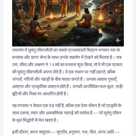
रामायण में घुमंतु जीवनशैली का सबसे प्रभावशाली चित्रण भगवान राम के
वनवास और वानर सेना के साथ उनके सहयोग में देखने को मिलता है। जब
राम, सीता और लक्ष्मण ने 14 वर्ष का वनवास शुरू किया, तो वे भी एक प्रकार
की घुमंतु जीवनशैली अपना लेते हैं। वे एक स्थान पर नहीं ठहरते, बल्कि
जंगलों, नदियों और पहाड़ों के बीच यात्रा करते हैं। उनका आवास गुफाएँ,
आश्रम और प्राकृतिक आश्रय होते हैं। उनकी आजीविका फल-फूल, जड़ी-
बूटियों और भिक्षा पर आधारित होती है।
यह वनवास न केवल एक दंड नहीं है, बल्कि एक ऐसा जीवन है जो प्रकृति के
साथ एकता, त्याग और आध्यात्मिक गहराई को दर्शाता है — जो घुमंतु जीवन
के मूल सिद्धांतों से मेल खाता है।
इसी दौरान, वानर समुदाय — सुग्रीव, हनुमान, नल, नील, अंगद आदि —