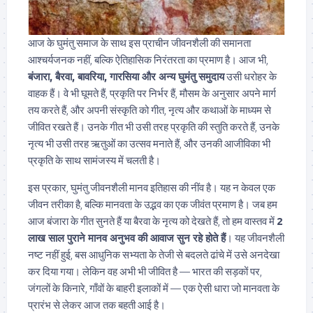
आज के घुमंतु समाज के साथ इस प्राचीन जीवनशैली की समानता
आश्चर्यजनक नहीं, बल्कि ऐतिहासिक निरंतरता का प्रमाण है। आज भी,
बंजारा, बैरवा, बावरिया, गारसिया और अन्य घुमंतु समुदाय
उसी धरोहर के
वाहक हैं। वे भी घूमते हैं, प्रकृति पर निर्भर हैं, मौसम के अनुसार अपने मार्ग
तय करते हैं, और अपनी संस्कृति को गीत, नृत्य और कथाओं के माध्यम से
जीवित रखते हैं। उनके गीत भी उसी तरह प्रकृति की स्तुति करते हैं, उनके
नृत्य भी उसी तरह ऋतुओं का उत्सव मनाते हैं, और उनकी आजीविका भी
प्रकृति के साथ सामंजस्य में चलती है।
इस प्रकार, घुमंतु जीवनशैली मानव इतिहास की नींव है। यह न केवल एक
जीवन तरीका है, बल्कि मानवता के उद्भव का एक जीवंत प्रमाण है। जब हम
आज बंजारा के गीत सुनते हैं या बैरवा के नृत्य को देखते हैं, तो हम वास्तव में
2
लाख साल पुराने मानव अनुभव की आवाज सुन रहे होते हैं
। यह जीवनशैली
नष्ट नहीं हुई, बस आधुनिक सभ्यता के तेजी से बदलते ढांचे में उसे अनदेखा
कर दिया गया। लेकिन वह अभी भी जीवित है — भारत की सड़कों पर,
जंगलों के किनारे, गाँवों के बाहरी इलाकों में — एक ऐसी धारा जो मानवता के
प्रारंभ से लेकर आज तक बहती आई है।