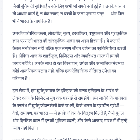
जैसी बुनियादी सुविधाएँ उनके लिए अभी भी सपने बनी हुई हैं। उनके पास न
तो आधार कार्ड है, न बैंक खाता, न बच्चों के जन्म प्रमाण पत्र — और फिर
भी वे भारत के नागरिक हैं।
उनकी पारंपरिक कला, लोकगीत, नृत्य, हस्तशिल्प, पशुपालन और प्राकृतिक
ज्ञान प्रणाली भारत की सांस्कृतिक आत्मा का अहम हिस्सा हैं। ये कलाएँ
केवल मनोरंजन नहीं, बल्कि एक सम्पूर्ण जीवन दर्शन का प्रतिनिधित्व करती
हैं। लेकिन आज के शहरीकृत, डिजिटल और व्यवस्थित भारत में इनकी
जगह नहीं है। उनके साथ हो रहा विस्थापन, उपेक्षा और सामाजिक भेदभाव
कोई आकस्मिक घटना नहीं, बल्कि एक ऐतिहासिक नीतिगत उपेक्षा का
परिणाम है।
इस लेख में, हम घुमंतु समाज के इतिहास को मानव इतिहास के आरंभ से
लेकर आज के डिजिटल युग तक गहराई से समझेंगे। हम जानेंगे कि मानवता
के प्रारंभ में घुमंतु जीवनशैली कैसे उभरी, कैसे भारत के प्राचीन ग्रंथों —
वेदों, रामायण, महाभारत — में इनके जीवन के चित्रण मिलते हैं, कैसे मुगल
और ब्रिटिश काल में इनकी भूमिका बदली, और कैसे आजाद भारत में भी इन्हें
न्याय नहीं मिला।