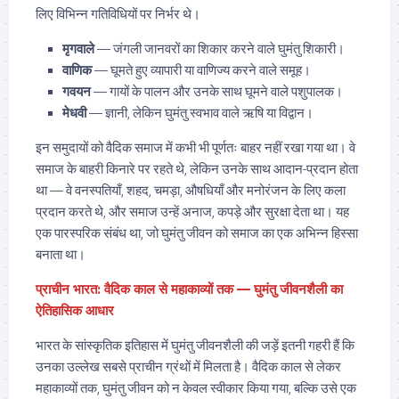
लिए विभिन्न गतिविधियों पर निर्भर थे।
मृगवाले
— जंगली जानवरों का शिकार करने वाले घुमंतु शिकारी।
वाणिक
— घूमते हुए व्यापारी या वाणिज्य करने वाले समूह।
गवयन
— गायों के पालन और उनके साथ घूमने वाले पशुपालक।
मेधवी
— ज्ञानी, लेकिन घुमंतु स्वभाव वाले ऋषि या विद्वान।
इन समुदायों को वैदिक समाज में कभी भी पूर्णतः बाहर नहीं रखा गया था। वे
समाज के बाहरी किनारे पर रहते थे, लेकिन उनके साथ आदान-प्रदान होता
था — वे वनस्पतियाँ, शहद, चमड़ा, औषधियाँ और मनोरंजन के लिए कला
प्रदान करते थे, और समाज उन्हें अनाज, कपड़े और सुरक्षा देता था। यह
एक पारस्परिक संबंध था, जो घुमंतु जीवन को समाज का एक अभिन्न हिस्सा
बनाता था।
प्राचीन भारत: वैदिक काल से महाकाव्यों तक — घुमंतु जीवनशैली का
ऐतिहासिक आधार
भारत के सांस्कृतिक इतिहास में घुमंतु जीवनशैली की जड़ें इतनी गहरी हैं कि
उनका उल्लेख सबसे प्राचीन ग्रंथों में मिलता है। वैदिक काल से लेकर
महाकाव्यों तक, घुमंतु जीवन को न केवल स्वीकार किया गया, बल्कि उसे एक