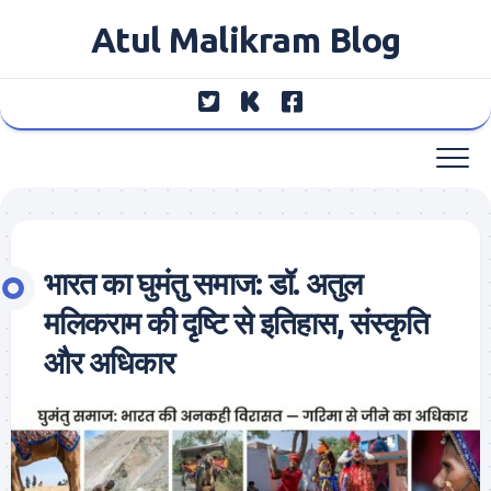
Skip
Atul Malikram Blog
to
content
भारत का घुमंतु समाज: डॉ. अतुल
मलिकराम की दृष्टि से इतिहास, संस्कृति
और अधिकार