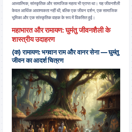
आध्यात्मिक, सांस्कृतिक और सामाजिक महत्व भी प्राप्त था। यह जीवनशैली
केवल आर्थिक आवश्यकता नहीं थी, बल्कि एक जीवन दर्शन, एक सामाजिक
भूमिका और एक सांस्कृतिक वाहक के रूप में विकसित हुई।
महाभारत और रामायण: घुमंतु जीवनशैली के
शास्त्रीय उदाहरण
(क) रामायण: भगवान राम और वानर सेना — घुमंतु
जीवन का आदर्श चित्रण