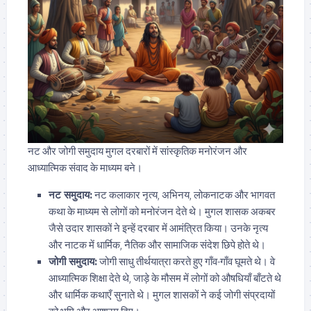
नट और जोगी समुदाय मुगल दरबारों में सांस्कृतिक मनोरंजन और
आध्यात्मिक संवाद के माध्यम बने।
नट समुदाय:
नट कलाकार नृत्य, अभिनय, लोकनाटक और भागवत
कथा के माध्यम से लोगों को मनोरंजन देते थे। मुगल शासक अकबर
जैसे उदार शासकों ने इन्हें दरबार में आमंत्रित किया। उनके नृत्य
और नाटक में धार्मिक, नैतिक और सामाजिक संदेश छिपे होते थे।
जोगी समुदाय:
जोगी साधु तीर्थयात्रा करते हुए गाँव-गाँव घूमते थे। वे
आध्यात्मिक शिक्षा देते थे, जाड़े के मौसम में लोगों को औषधियाँ बाँटते थे
और धार्मिक कथाएँ सुनाते थे। मुगल शासकों ने कई जोगी संप्रदायों