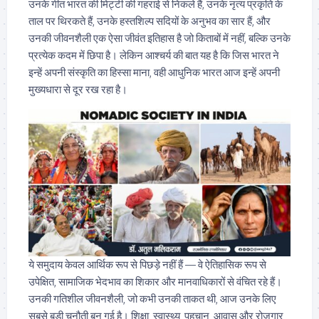
उनके गीत भारत की मिट्टी की गहराई से निकले हैं, उनके नृत्य प्रकृति के
ताल पर थिरकते हैं, उनके हस्तशिल्प सदियों के अनुभव का सार हैं, और
उनकी जीवनशैली एक ऐसा जीवंत इतिहास है जो किताबों में नहीं, बल्कि उनके
प्रत्येक कदम में छिपा है। लेकिन आश्चर्य की बात यह है कि जिस भारत ने
इन्हें अपनी संस्कृति का हिस्सा माना, वही आधुनिक भारत आज इन्हें अपनी
मुख्यधारा से दूर रख रहा है।
ये समुदाय केवल आर्थिक रूप से पिछड़े नहीं हैं — वे ऐतिहासिक रूप से
उपेक्षित, सामाजिक भेदभाव का शिकार और मानवाधिकारों से वंचित रहे हैं।
उनकी गतिशील जीवनशैली, जो कभी उनकी ताकत थी, आज उनके लिए
सबसे बड़ी चुनौती बन गई है। शिक्षा, स्वास्थ्य, पहचान, आवास और रोजगार