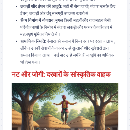
लकड़ी और ईंधन की आपूर्ति:
जहाँ भी सेना जाती, बंजारा उसके लिए
ईंधन, लकड़ी और तंबू सामग्री उपलब्ध कराते थे।
सैन्य निर्माण में योगदान:
मुगल किलों, महलों और ताजमहल जैसी
परियोजनाओं के निर्माण में बंजारा लकड़ी और पत्थर के परिवहन में
महत्वपूर्ण भूमिका निभाते थे।
सामाजिक स्थिति:
बंजारा को समाज में निम्न स्तर पर रखा जाता था,
लेकिन उनकी सेवाओं के कारण उन्हें सुल्तानों और सूबेदारों द्वारा
सम्मान दिया जाता था। कई बार उन्हें जमींदारी या भूमि का अधिकार
भी दिया गया।
नट और जोगी: दरबारों के सांस्कृतिक वाहक