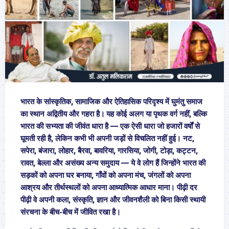
भारत के सांस्कृतिक, सामाजिक और ऐतिहासिक परिदृश्य में घुमंतु समाज
का स्थान अद्वितीय और गहरा है।
यह कोई अलग या पृथक वर्ग नहीं, बल्कि
भारत की सभ्यता की जीवंत धारा है — एक ऐसी धारा जो हजारों वर्षों से
घूमती रही है, लेकिन कभी भी अपनी जड़ों से विचलित नहीं हुई। नट,
सपेरा, बंजारा, लोहार, बैरवा, बावरिया, गारसिया, जोगी, टोड़ा, कट्टन,
रावत, बेल्ला और असंख्य अन्य समुदाय — ये वे लोग हैं जिन्होंने भारत की
सड़कों को अपना घर बनाया, गाँवों को अपना मंच, जंगलों को अपना
आश्रय और तीर्थस्थलों को अपना आध्यात्मिक आधार माना। पीढ़ी दर
पीढ़ी वे अपनी कला, संस्कृति, ज्ञान और जीवनशैली को बिना किसी स्थायी
संरचना के बीच-बीच में जीवित रखा है।