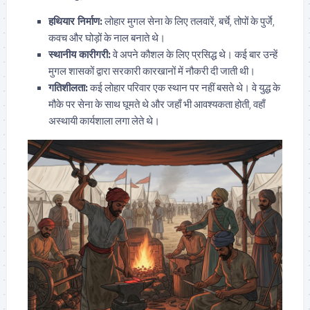
हथियार निर्माण:
लोहार मुगल सेना के लिए तलवारें, बर्चे, तोपों के पुर्जे,
कवच और घोड़ों के नाल बनाते थे।
स्थानीय कारीगरी:
वे अपने कौशल के लिए प्रसिद्ध थे। कई बार उन्हें
मुगल शासकों द्वारा सरकारी कारखानों में नौकरी दी जाती थी।
गतिशीलता:
कई लोहार परिवार एक स्थान पर नहीं बसते थे। वे युद्ध के
मौके पर सेना के साथ घूमते थे और जहाँ भी आवश्यकता होती, वहाँ
अस्थायी कार्यशाला लगा लेते थे।