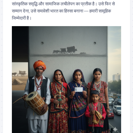
सांस्कृतिक समृद्धि और सामाजिक लचीलेपन का प्रतीक है। उसे फिर से
सम्मान देना, उसे समावेशी भारत का हिस्सा बनाना — हमारी सामूहिक
जिम्मेदारी है।