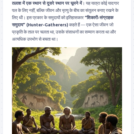
तलाश में एक स्थान से दूसरे स्थान पर घूमने में
। यह यात्रा कोई यादगार
पल के लिए नहीं, बल्कि जीवन और मृत्यु के बीच का संतुलन बनाए रखने के
लिए थी। इस प्रकार के समुदायों को इतिहासकार
“शिकारी-संग्राहक
समुदाय” (Hunter-Gatherers)
कहते हैं — एक ऐसा जीवन जो
प्रकृति के ताल पर चलता था, उसके संसाधनों का सम्मान करता था और
अत्यधिक उपभोग से बचता था।