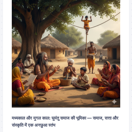
मध्यकाल और मुगल काल: घुमंतु समाज की भूमिका — समाज, सत्ता और
संस्कृति में एक अनछुआ स्तंभ