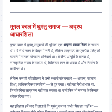
मुगल काल में घुमंतु समाज — अदृश्य
आधारशिला
मुगल काल में घुमंतु समुदायों की भूमिका एक
अदृश्य आधारशिला
के समान
थी। वे सीधे सत्ता के केंद्र में नहीं थे, लेकिन साम्राज्य के प्रत्येक पहिए को
चलाने में उनका योगदान अनिवार्य था। वे सैन्य आपूर्ति के वाहक थे,
सांस्कृतिक संवाद के माध्यम थे, चिकित्सा ज्ञान के धारक थे और निर्माण के
कारीगर थे।
लेकिन उनकी गतिशीलता ने उन्हें स्थायी संरचनाओं — आवास, पहचान,
शिक्षा, आधिकारिक दस्तावेजों — से दूर रखा। यही वह विरोधाभास था:
जिनके बिना साम्राज्य नहीं चल सकता था, उन्हें फिर भी समाज के किनारे
धकेल दिया गया।
यह इतिहास हमें याद दिलाता है कि घुमंतु समाज कभी “पिछड़ा” नहीं था —