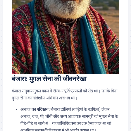
बंजारा: मुगल सेना की जीवनरेखा
बंजारा समुदाय मुगल काल में सैन्य आपूर्ति प्रणाली की रीढ़ था। उनके बिना
मुगल सेना का गतिशील अभियान असंभव था।
अनाज का परिवहन:
बंजारा टोलियाँ (गाड़ियों के काफिले) लेकर
अनाज, दाल, घी, चीनी और अन्य आवश्यक सामग्री को मुगल सेना के
पीछे-पीछे ले जाते थे। यह लॉजिस्टिक्स का एक ऐसा जाल था जो
आधुनिक समकक्षों की तुलना में भी अत्यंत कुशल था।