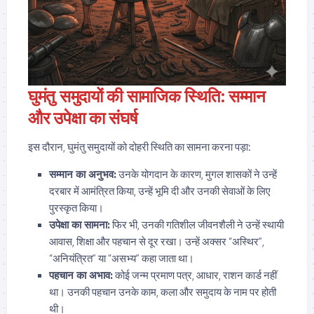
घुमंतु समुदायों की सामाजिक स्थिति: सम्मान
और उपेक्षा का संघर्ष
इस दौरान, घुमंतु समुदायों को दोहरी स्थिति का सामना करना पड़ा:
सम्मान का अनुभव:
उनके योगदान के कारण, मुगल शासकों ने उन्हें
दरबार में आमंत्रित किया, उन्हें भूमि दी और उनकी सेवाओं के लिए
पुरस्कृत किया।
उपेक्षा का सामना:
फिर भी, उनकी गतिशील जीवनशैली ने उन्हें स्थायी
आवास, शिक्षा और पहचान से दूर रखा। उन्हें अक्सर “अस्थिर”,
“अनियंत्रित” या “असभ्य” कहा जाता था।
पहचान का अभाव:
कोई जन्म प्रमाण पत्र, आधार, राशन कार्ड नहीं
था। उनकी पहचान उनके काम, कला और समुदाय के नाम पर होती
थी।