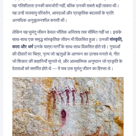
यह गतिशीलता उनकी कमजोरी नहीं, बल्कि उनकी सबसे बड़ी ताकत थी।
यह उन्हें जलवायु परिवर्तन, आपदाओं और प्राकृतिक बदलावों के प्रति
अत्यधिक अनुकूलनशील बनाती थी।
लेकिन यह घुमंतु जीवन केवल भौतिक अस्तित्व तक सीमित नहीं था। इसके
साथ-साथ एक समृद्ध सांस्कृतिक जीवन भी विकसित हुआ। उनकी
संस्कृति,
कला और धर्म
उनके यात्रा मार्गों के साथ-साथ विकसित होते रहे। गुफाओं
की दीवारों पर चित्र, नृत्य जो ऋतुओं के आगमन का उत्सव मनाते थे, गीत
जो शिकार की कहानियाँ सुनाते थे, और आध्यात्मिक अनुष्ठान जो प्रकृति के
देवताओं को समर्पित होते थे — ये सब उस घुमंतु जीवन का हिस्सा थे।