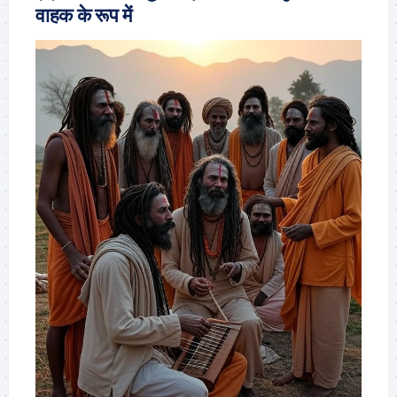
वाहक के रूप में