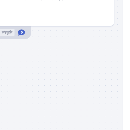
संस्कृति
0