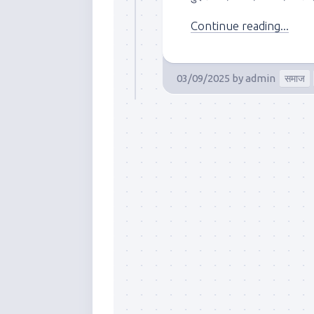
Continue reading...
03/09/2025
by
admin
समाज