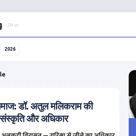
g
Dil se
2026
le
 समाज: डॉ. अतुल मलिकराम की
स, संस्कृति और अधिकार