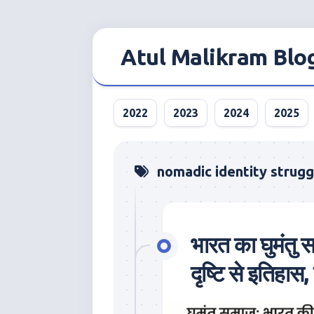
Skip
to
Atul Malikram Blo
content
2022
2023
2024
2025
nomadic identity strugg
भारत का घुमंतु
दृष्टि से इतिहा