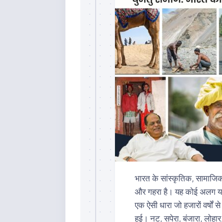
भारत के सांस्कृतिक, सामाजिक 
और गहरा है। यह कोई अलग या प
एक ऐसी धारा जो हजारों वर्षों 
हुई। नट, सपेरा, बंजारा, लोहार,