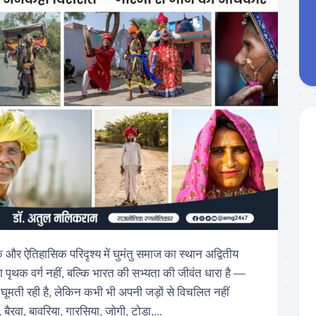
और ऐतिहासिक परिदृश्य में घुमंतु समाज का स्थान अद्वितीय
ृथक वर्ग नहीं, बल्कि भारत की सभ्यता की जीवंत धारा है —
से घूमती रही है, लेकिन कभी भी अपनी जड़ों से विचलित नहीं
 बैरवा, बावरिया, गारसिया, जोगी, टोड़ा,...