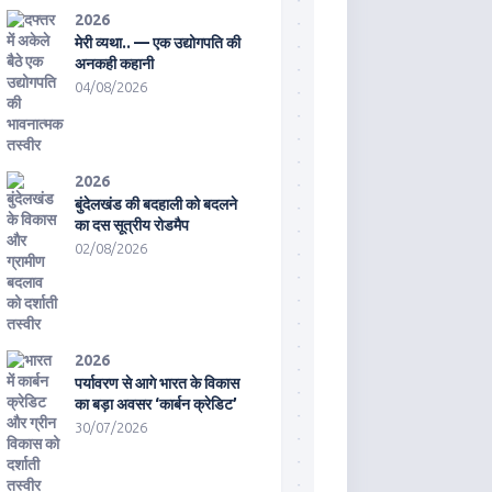
2026
मेरी व्यथा.. — एक उद्योगपति की
अनकही कहानी
04/08/2026
2026
बुंदेलखंड की बदहाली को बदलने
का दस सूत्रीय रोडमैप
02/08/2026
2026
पर्यावरण से आगे भारत के विकास
का बड़ा अवसर ‘कार्बन क्रेडिट’
30/07/2026