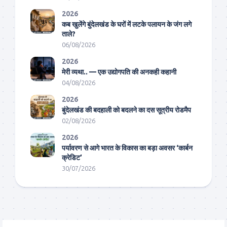
2026
कब खुलेंगे बुंदेलखंड के घरों में लटके पलायन के जंग लगे
ताले?
06/08/2026
2026
मेरी व्यथा.. — एक उद्योगपति की अनकही कहानी
04/08/2026
2026
बुंदेलखंड की बदहाली को बदलने का दस सूत्रीय रोडमैप
02/08/2026
2026
पर्यावरण से आगे भारत के विकास का बड़ा अवसर ‘कार्बन
क्रेडिट’
30/07/2026