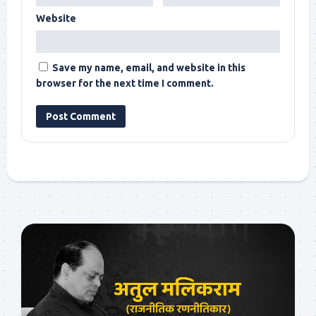
Website
Save my name, email, and website in this
browser for the next time I comment.