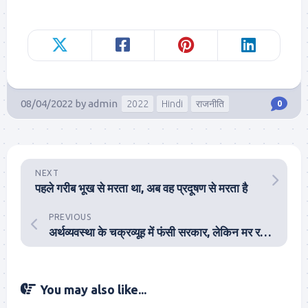
08/04/2022
by
admin
2022
Hindi
राजनीति
0
NEXT
पहले गरीब भूख से मरता था, अब वह प्रदूषण से मरता है
PREVIOUS
अर्थव्यवस्था के चक्रव्यूह में फंसी सरकार, लेकिन मर रहा भारतीय
You may also like...