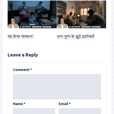
यह कैसा संस्कार?
दान-पुण्य के झूठे ढकोसलें
Leave a Reply
Comment
*
Name
*
Email
*