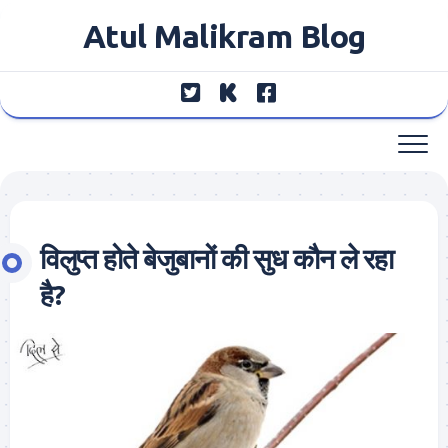
Skip
Atul Malikram Blog
to
content
विलुप्त होते बेजुबानों की सुध कौन ले रहा
है?