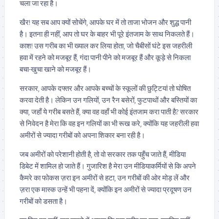
चला जा रहा है।
खैर! यह सब आप क्यों सोचेंगे, आपके घर में तो ताजा भोजन और शुद्ध पानी
है। इतना ही नहीं, आप तो घर के बाहर भी पूरे इंतजाम के साथ निकलते हैं।
काश! उस गरीब का भी ख्याल कर लिया होता, जो चैबीसों घंटे इस जहरीली
हवा में रहने को मजबूर हैं, गंदा पानी पीने को मजबूर हैं और कूड़े से निकला
बचा-खुचा खाने को मजबूर हैं।
सरकार, आपके दफ्तर और आपके बच्चों के स्कूलों की छुट्टियां तो घोषित
करवा देती है। लेकिन उन गलियों, उन रैन बसेरों, फुटपाथों और बस्तियों का
क्या, जहाँ ये गरीब बसते हैं, क्या वह वहाँ भी कोई इंतजाम करा पाती है? सरकार
से निवेदन है मेरा कि वह इन गलियों का भी रूख करे, क्योंकि यह जहरीली हवा
अमीरों से ज्यादा गरीबों को अपना शिकार बना रही है।
जब अमीरों को परेशानी होती है, तो वो सरकार तक पहुँच जाते हैं, मीडिया
डिबेट में शामिल हो जाते हैं। गुजारिश है मेरा उन मीडियाकर्मियों से कि अपने
कैमरे का फोकस ज़रा इन अमीरों से हटा, उन गरीबों की ओर मोड़ लें और
ज़रा एक मास्क उन्हें भी पहना दें, क्योंकि इन अमीरों से ज्यादा प्रदूषण उन
गरीबों को डसता है।