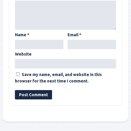
Name
*
Email
*
Website
Save my name, email, and website in this
browser for the next time I comment.