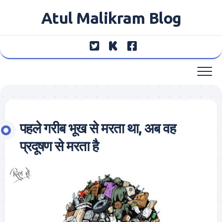
Skip
Atul Malikram Blog
to
content
पहले गरीब भूख से मरता था, अब वह
प्रदूषण से मरता है