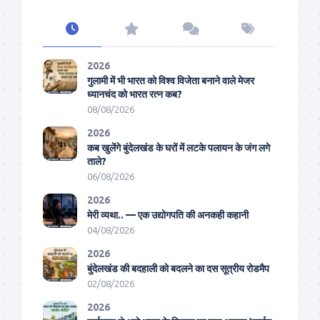
2026
गुलामी में भी भारत को विश्व विजेता बनाने वाले मेजर
ध्यानचंद को भारत रत्न कब?
08/08/2026
2026
कब खुलेंगे बुंदेलखंड के घरों में लटके पलायन के जंग लगे
ताले?
06/08/2026
2026
मेरी व्यथा.. — एक उद्योगपति की अनकही कहानी
04/08/2026
2026
बुंदेलखंड की बदहाली को बदलने का दस सूत्रीय रोडमैप
02/08/2026
2026