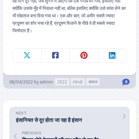
वह दिन दूर नहीं, जब सुनने में आएगा कि एक गरीब मर गया, इसलिए नहीं
क्योंकि उसके मुँह में निवाला नहीं था, बल्कि इसलिए क्योंकि उसे सांस लेने का
भी मोहताज बना दिया गया था। एक और बात, जो अमीर सबसे ज्यादा
प्रदूषण का शोर मचा रहे हैं, प्रदूषण फैलाने के पीछे वे ही सबसे ज्यादा
जिम्मेदार हैं।
08/04/2022
by
admin
2022
Hindi
समाज
0
NEXT
इंसानियत से दूर होता जा रहा है इंसान
PREVIOUS