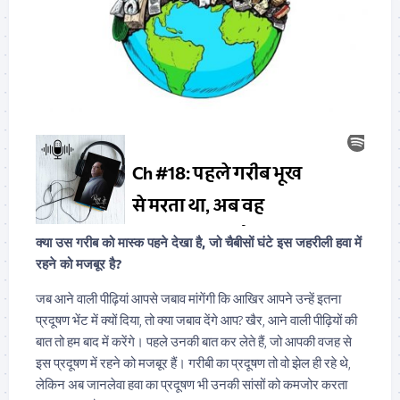
क्या उस गरीब को मास्क पहने देखा है, जो चैबीसों घंटे इस जहरीली हवा में
रहने को मजबूर है?
जब आने वाली पीढ़ियां आपसे जबाव मांगेंगी कि आखिर आपने उन्हें इतना
प्रदूषण भेंट में क्यों दिया, तो क्या जबाव देंगे आप? खैर, आने वाली पीढ़ियों की
बात तो हम बाद में करेंगे। पहले उनकी बात कर लेते हैं, जो आपकी वजह से
इस प्रदूषण में रहने को मजबूर हैं। गरीबी का प्रदूषण तो वो झेल ही रहे थे,
लेकिन अब जानलेवा हवा का प्रदूषण भी उनकी सांसों को कमजोर करता