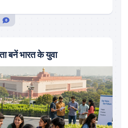
0
ता बनें भारत के युवा