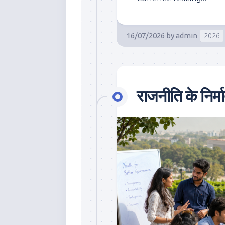
16/07/2026
by
admin
2026
राजनीति के निर्मा