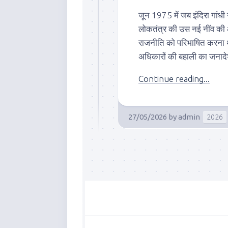
जून 1975 में जब इंदिरा गांधी
लोकतंत्र की उस नई नींव की 
राजनीति को परिभाषित करना
अधिकारों की बहाली का जनादेश 
Continue reading...
27/05/2026
by
admin
2026