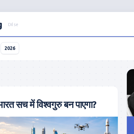
g
Dil se
2026
रत सच में विश्वगुरु बन पाएगा?