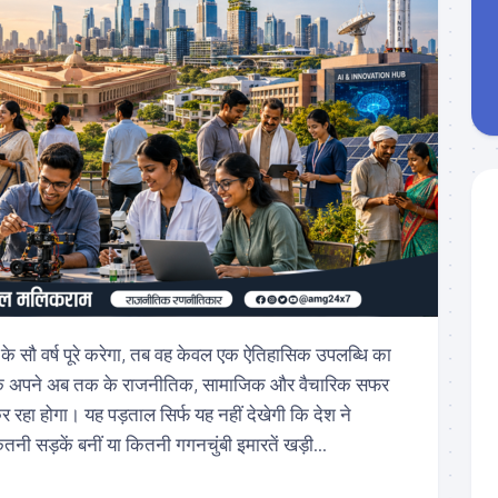
के सौ वर्ष पूरे करेगा, तब वह केवल एक ऐतिहासिक उपलब्धि का
बल्कि अपने अब तक के राजनीतिक, सामाजिक और वैचारिक सफर
र रहा होगा। यह पड़ताल सिर्फ यह नहीं देखेगी कि देश ने
ी सड़कें बनीं या कितनी गगनचुंबी इमारतें खड़ी...