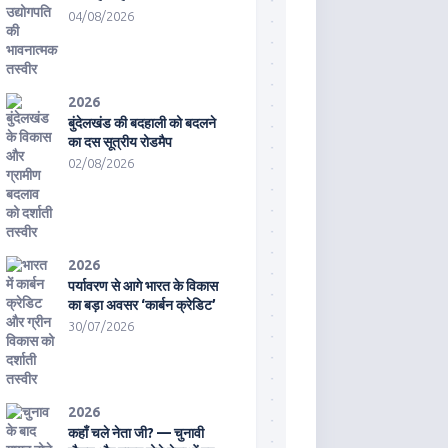
04/08/2026
2026
बुंदेलखंड की बदहाली को बदलने
का दस सूत्रीय रोडमैप
02/08/2026
2026
पर्यावरण से आगे भारत के विकास
का बड़ा अवसर ‘कार्बन क्रेडिट’
30/07/2026
2026
कहाँ चले नेता जी? — चुनावी