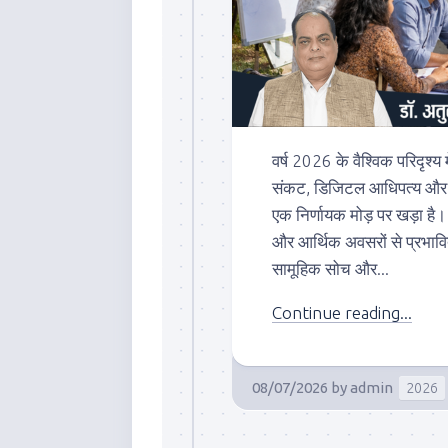
वर्ष 2026 के वैश्विक परिदृश्य
संकट, डिजिटल आधिपत्य और सा
एक निर्णायक मोड़ पर खड़ा ह
और आर्थिक अवसरों से प्रभावि
सामूहिक सोच और...
Continue reading...
08/07/2026
by
admin
2026