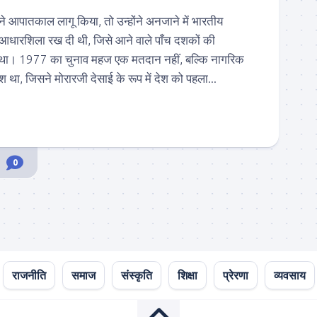
 ने आपातकाल लागू किया, तो उन्होंने अनजाने में भारतीय
आधारशिला रख दी थी, जिसे आने वाले पाँच दशकों की
 था। 1977 का चुनाव महज एक मतदान नहीं, बल्कि नागरिक
था, जिसने मोरारजी देसाई के रूप में देश को पहला...
0
राजनीति
समाज
संस्कृति
शिक्षा
प्रेरणा
व्यवसाय