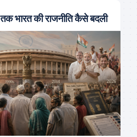
तक भारत की राजनीति कैसे बदली