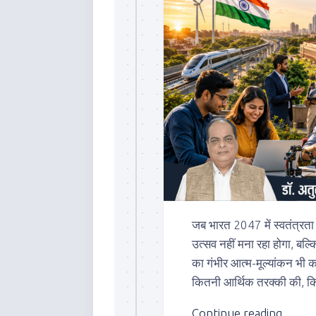
जब भारत 2047 में स्वतंत्रता 
उत्सव नहीं मना रहा होगा, 
का गंभीर आत्म-मूल्यांकन भी क
कितनी आर्थिक तरक्की की, कितन
Continue reading...