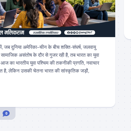
 में, जब दुनिया अमेरिका–चीन के बीच शक्ति-संघर्ष, जलवायु
माजिक असंतोष के दौर से गुजर रही है, तब भारत का युवा
ै। आज का भारतीय युवा पश्चिम की तकनीकी प्रगति, नवाचार
त है, लेकिन उसकी चेतना भारत की सांस्कृतिक जड़ों,
0