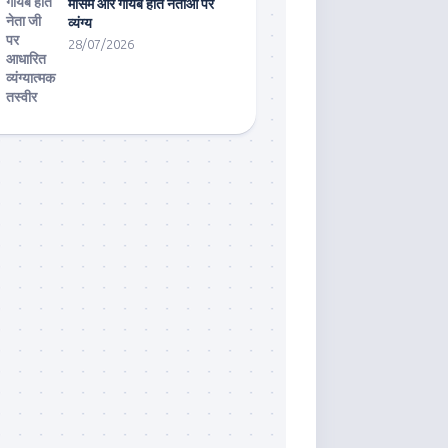
मौसम और गायब होते नेताओं पर
व्यंग्य
28/07/2026