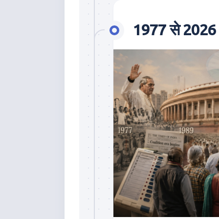
1977 से 2026 