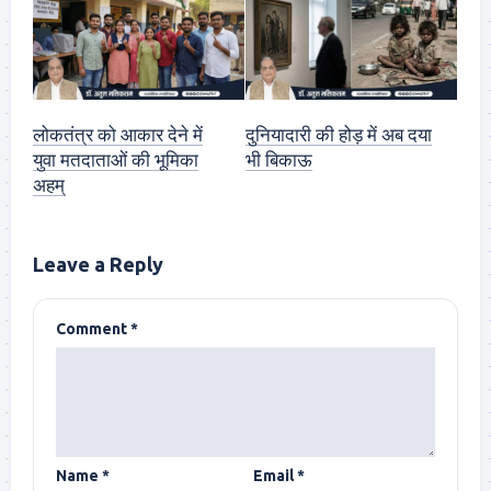
लोकतंत्र को आकार देने में
दुनियादारी की होड़ में अब दया
युवा मतदाताओं की भूमिका
भी बिकाऊ
अहम्
Leave a Reply
Comment
*
Name
*
Email
*