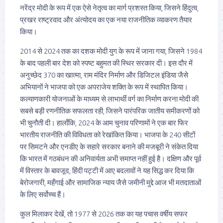
नरेंद्र मोदी के रूप में एक ऐसे नेतृत्व का मार्ग प्रशस्त किया, जिसने हिंदुत्व,
प्रखर राष्ट्रवाद और अंत्योदय का एक नया राजनीतिक व्याकरण तैयार
किया।
2014 से 2024 तक का दशक मोदी युग के रूप में जाना गया, जिसने 1984
के बाद पहली बार देश को स्पष्ट बहुमत की स्थिर सरकार दी। इस दौर में
अनुच्छेद 370 का खात्मा, राम मंदिर निर्माण और डिजिटल इंडिया जैसे
अभियानों ने भाजपा को एक अपराजेय शक्ति के रूप में स्थापित किया।
कल्याणकारी योजनाओं के माध्यम से लाभार्थी वर्ग का निर्माण करना मोदी की
सबसे बड़ी रणनीतिक सफलता रही, जिसने पारंपरिक जातीय समीकरणों को
भी चुनौती दी। हालाँकि, 2024 के आम चुनाव परिणामों ने एक बार फिर
भारतीय राजनीति की विविधता को रेखांकित किया। भाजपा के 240 सीटों
पर सिमटने और एनडीए के सहारे सरकार बनाने की मजबूरी ने संकेत दिया
कि भारत में गठबंधन की अनिवार्यता अभी समाप्त नहीं हुई है। दक्षिण और पूर्व
में विस्तार के बावजूद, हिंदी पट्टी में आए बदलावों ने यह सिद्ध कर दिया कि
बेरोजगारी, महँगाई और सामाजिक न्याय जैसे जमीनी मुद्दे आज भी मतदाताओं
के लिए सर्वोच्च हैं।
कुल मिलाकर देखें, तो 1977 से 2026 तक का यह पचास वर्षीय सफर