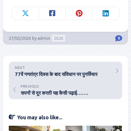
27/05/2026
by
admin
2026
0
NEXT
77वें गणतंत्र दिवस के बाद संविधान पर पुनर्विचार
PREVIOUS
सपनों से दूर करती यह कैसी पढ़ाई…….
You may also like...