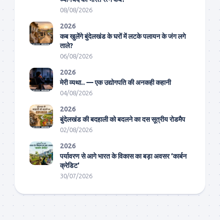
08/08/2026
2026
कब खुलेंगे बुंदेलखंड के घरों में लटके पलायन के जंग लगे
ताले?
06/08/2026
2026
मेरी व्यथा.. — एक उद्योगपति की अनकही कहानी
04/08/2026
2026
बुंदेलखंड की बदहाली को बदलने का दस सूत्रीय रोडमैप
02/08/2026
2026
पर्यावरण से आगे भारत के विकास का बड़ा अवसर ‘कार्बन
क्रेडिट’
30/07/2026