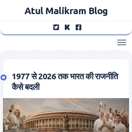
Skip
Atul Malikram Blog
to
content
1977 से 2026 तक भारत की राजनीति
कैसे बदली