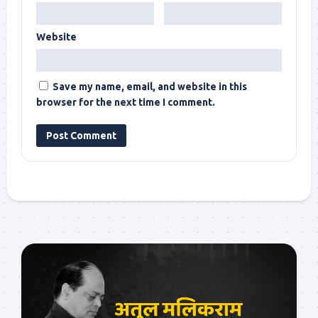
Website
Save my name, email, and website in this
browser for the next time I comment.