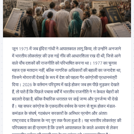
जून 1975 में जब इंदिरा गांधी ने आपातकाल लागू किया, तो उन्होंने अनजाने
में भारतीय लोकतंत्र की उस नई नींव की आधारशिला रख दी थी, जिसे आने
वाले पाँच दशकों की राजनीति को परिभाषित करना था। 1977 का चुनाव
महज एक मतदान नहीं, बल्कि नागरिक अधिकारों की बहाली का जनादेश था,
जिसने मोरारजी देसाई के रूप में देश को पहला गैर-कांग्रेसी प्रधानमंत्री
दिया। 2026 के वर्तमान परिदृश्य में खड़े होकर जब हम पीछे मुड़कर देखते
हैं, तो पाते हैं कि पिछले पचास वर्षों में भारतीय राजनीति ने न केवल चेहरों को
बदलते देखा है, बल्कि वैचारिक धरातल पर कई जन्म और पुनर्जन्म भी देखे
हैं। यह सफर कांग्रेस के एकदलीय वर्चस्व के पतन से शुरू होकर मंडल-
कमंडल के संघर्ष, गठबंधन सरकारों के अस्थिर प्रयोग और अंततः
राष्ट्रवाद व विकास के नए युग तक फैला हुआ है। यह भारतीय लोकतंत्र की
परिपक्वता का ही प्रमाण है कि उसने आपातकाल के काले अध्याय से लेकर