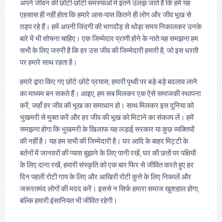
अपने जीवन की छोटी-छोटी समस्याओं में इतने उलझ जाते हैं कि हमें यह
एहसास ही नहीं होता कि हमारे आस-पास कितने ही लोग और जीव भूख से
तड़प रहे हैं। हमें अपनी जिंदगी की भागदौड़ से थोड़ा समय निकालकर उनके
बारे में भी सोचना चाहिए। एक जिम्मेदार प्राणी होने के नाते यह समझना हम
सभी के लिए जरुरी है कि हर उस जीव की जिम्मेदारी हमारी है, जो इस धरती
पर हमारे साथ रहता है।
हमारे द्वारा किए गए छोटे-छोटे प्रयास, हमारी पृथ्वी पर बड़े-बड़े बदलाव लाने
का माध्यम बन सकते हैं। आइए, हम सब मिलकर एक ऐसे समाजकी स्थापना
करें, जहाँ हर जीव की भूख का समाधान हो। साथ मिलकर इस दुनिया को
भुखमरी से मुक्त करें और हर जीव की भूख को मिटाने का संकल्प लें। हमें
समझना होगा कि भुखमरी के खिलाफ यह लड़ाई सरकार या कुछ व्यक्तियों
की नहीं है। यह हम सभी की जिम्मेदारी है। घर आदि के बाहर मिट्टी के
बर्तनों में जानवरों की प्यास बुझाने के लिए पानी रखें, घर की छतों पर पक्षियों
के लिए दाना रखें, हमारी संस्कृति को एक बार फिर से जीवित करते हुए हर
दिन पहली रोटी गाय के लिए और आखिरी रोटी कुत्ते के लिए निकालें और
जरूरतमंद लोगों की मदद करें। इससे न सिर्फ हमारा समाज खुशहाल होगा,
बल्कि हमारी इंसानियत भी जीवित रहेगी।