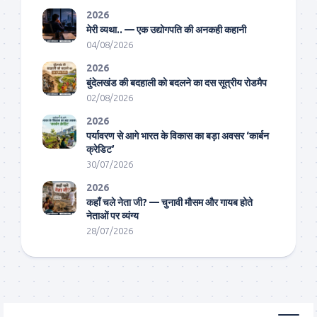
2026
मेरी व्यथा.. — एक उद्योगपति की अनकही कहानी
04/08/2026
2026
बुंदेलखंड की बदहाली को बदलने का दस सूत्रीय रोडमैप
02/08/2026
2026
पर्यावरण से आगे भारत के विकास का बड़ा अवसर ‘कार्बन
क्रेडिट’
30/07/2026
2026
कहाँ चले नेता जी? — चुनावी मौसम और गायब होते
नेताओं पर व्यंग्य
28/07/2026