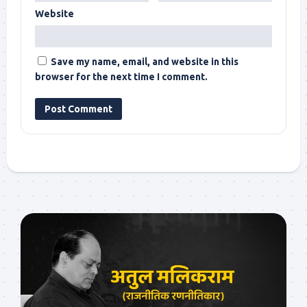
Website
Save my name, email, and website in this
browser for the next time I comment.