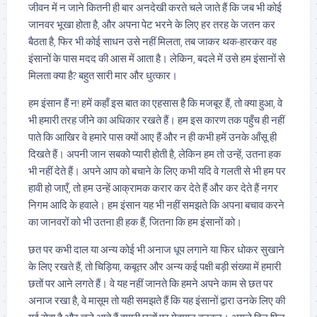
जीवन में न जाने कितनी ही बार अनदेखी करते चले जाते हैं कि जब भी कोई
जानवर भूखा होता है, और अपना पेट भरने के लिए हर तरह के जतन कर
बैठता है, फिर भी कोई साधन उसे नहीं मिलता, तब जाकर थक-हारकर वह
इंसानों के पास मदद की आस में आता है। लेकिन, बदले में उसे हम इंसानों से
मिलता क्या है? बहुत सारी मार और धुत्कार।
हम इंसान हैं न! हमें कहाँ इस बात का एहसास है कि मजबूर हैं, तो क्या हुआ, वे
भी हमारी तरह जीने का अधिकार रखते हैं। हम इस कारण तक पहुँच ही नहीं
पाते कि आखिर वे हमारे पास क्यों आए हैं और न ही कभी हमें उनके आँसू ही
दिखते हैं। अपनी जान सबको प्यारी होती है, लेकिन हम तो उन्हें, उतना हक
भी नहीं देते हैं। अपने आप को बचाने के लिए कभी यदि वे गलती से भी हम पर
हावी हो जाएँ, तो हम उन्हें आक्रामक करार कर देते हैं और कर देते हैं नगर
निगम आदि के हवाले। हम इंसान यह भी नहीं समझते कि अपना बचाव करने
का जानवरों को भी उतना ही हक हैं, जितना कि हम इंसानों को।
छत पर कभी दाल या अन्य कोई भी अनाज धूप लगाने या फिर धोकर सुखाने
के लिए रखते हैं, तो चिड़िया, कबूतर और अन्य कई पक्षी बड़ी संख्या में हमारी
छतों पर आने लगते हैं। वे यह नहीं जानते कि हमने अपने काम से छत पर
अनाज रखा है, वे मासूम तो यही समझते हैं कि यह इंसानों द्वारा उनके लिए की