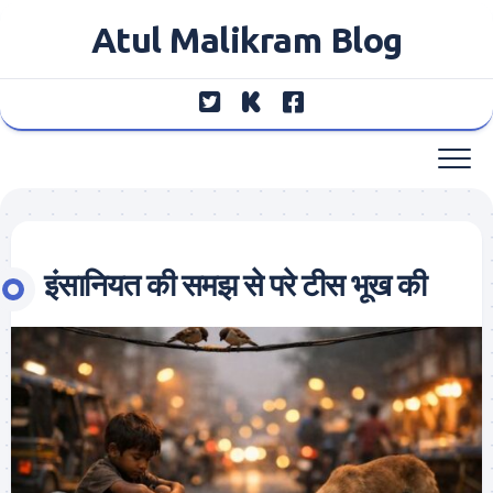
Skip
Atul Malikram Blog
to
content
इंसानियत की समझ से परे टीस भूख की