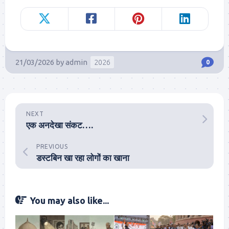
21/03/2026
by
admin
2026
0
NEXT
एक अनदेखा संकट….
PREVIOUS
डस्टबिन खा रहा लोगों का खाना
You may also like...