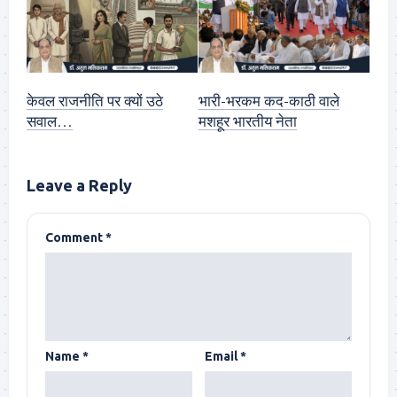
केवल राजनीति पर क्यों उठे
भारी-भरकम कद-काठी वाले
सवाल…
मशहूर भारतीय नेता
Leave a Reply
Comment
*
Name
*
Email
*