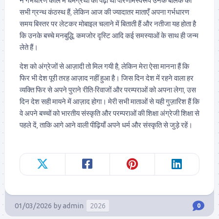
ने गर्भधारण काल में धर्मग्रथों को पढ़ा था परिणामस्वरूप उनके बालक को
सभी ग्रन्थ कंठस्थ हैं, लेकिन आज की ज्यादातर माताएँ अपना गर्भधारण
समय बिस्तर पर लेटकर मोबाइल चलाने में बिताती हैं और नतीजा यह होता है
कि उनके बच्चे मनबुद्धि, कमजोर दृस्टि आदि कई समस्याओं के साथ ही जन्म
लेते हैं।
देश को अंग्रेजों से आज़ादी तो मिल गयी है, लेकिन मेरा ऐसा मानना हैं कि
फिर भी देश पूरी तरह आज़ाद नहीं हुआ है। जिस दिन देश में रहने वाला हर
व्यक्ति फिर से अपने पुराने रीति-रिवाजों और परम्पराओं को अपना लेगा, उस
दिन देश सही मायने में आज़ाद होगा। मेरी सभी माताओं से यही गुज़ारिश हैं कि
वे अपने बच्चों को भारतीय संस्कृति और परम्पराओं की शिक्षा अंग्रेजी शिक्षा से
पहले दें, ताकि आगे आने वाली पीढ़ियाँ अपने धर्म और संस्कृति से जुड़े रहें।
01/03/2026
by
admin
2026
0