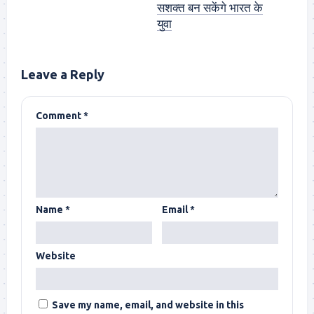
सशक्त बन सकेंगे भारत के
युवा
Leave a Reply
Comment
*
Name
*
Email
*
Website
Save my name, email, and website in this