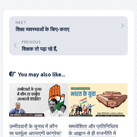
NEXT
शिक्षा व्यवस्थाओं के किए-कराए
PREVIOUS
शिक्षक तो पढ़ा रहे हैं,
You may also like...
उम्मीदवारों के चुनाव में कौन
समावेशिता और प्रतिनिधित्व
सा फार्मूला अपनाएगी कांग्रेस?
के आह्वान से ही राजनीति में