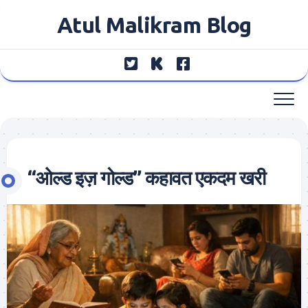
Skip
Atul Malikram Blog
to
content
“ओल्ड इज़ गोल्ड” कहावत एकदम खरी