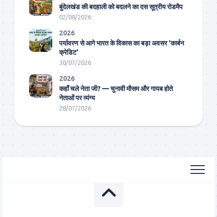
बुंदेलखंड की बदहाली को बदलने का दस सूत्रीय रोडमैप
02/08/2026
2026
पर्यावरण से आगे भारत के विकास का बड़ा अवसर ‘कार्बन
क्रेडिट’
30/07/2026
2026
कहाँ चले नेता जी? — चुनावी मौसम और गायब होते
नेताओं पर व्यंग्य
28/07/2026