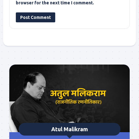
browser for the next time I comment.
Atul Malikram