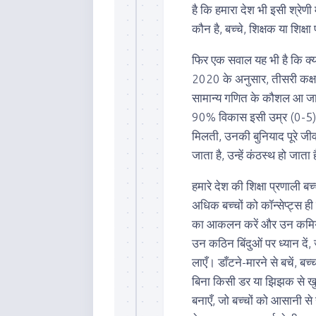
है कि हमारा देश भी इसी श्रेणी
कौन है, बच्चे, शिक्षक या शिक्षा
फिर एक सवाल यह भी है कि क्या 
2020 के अनुसार, तीसरी कक्षा
सामान्य गणित के कौशल आ जान
90% विकास इसी उम्र (0-5) में
मिलती, उनकी बुनियाद पूरे जीव
जाता है, उन्हें कंठस्थ हो जाता 
हमारे देश की शिक्षा प्रणाली ब
अधिक बच्चों को कॉन्सेप्ट्स ही 
का आकलन करें और उन कमियों क
उन कठिन बिंदुओं पर ध्यान दें,
लाएँ। डाँटने-मारने से बचें, ब
बिना किसी डर या झिझक से ख
बनाएँ, जो बच्चों को आसानी स