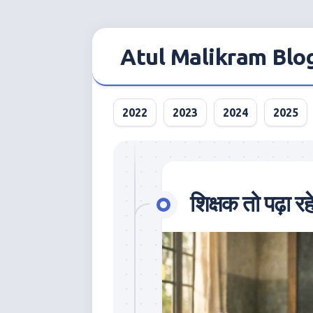
Skip
to
Atul Malikram Blo
content
2022
2023
2024
2025
शिक्षक तो पढ़ा रहे 