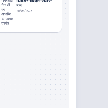
मौसम और गायब होते नेताओं पर
व्यंग्य
28/07/2026