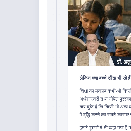
लेकिन क्या बच्चे सीख भी रहे है
शिक्षा का मतलब कभी-भी किसी 
अर्थशास्त्री तथा नोबेल पुरस्क
कर चुके हैं कि किसी भी अन्य 
में वृद्धि करने का सबसे कारगर
हमारे पुराणों में भी कहा गया है ‘