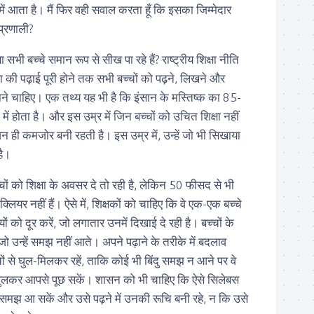
 में आता है। मैं फिर वही सवाल करता हूँ कि इसका जिम्मेदार
 प्रणाली?
सभी बच्चे समान रूप से सीख पा रहे हैं? राष्ट्रीय शिक्षा नीति
 की पढ़ाई पूरी होने तक सभी बच्चों को पढ़ने, लिखने और
े चाहिए। एक तथ्य यह भी है कि इंसान के मस्तिष्क का 85-
 होता है। और इस उम्र में जिन बच्चों को उचित शिक्षा नहीं
न ही कमजोर बनी रहती है। इस उम्र में, उन्हें जो भी सिखाया
है।
च्चों को शिक्षा के अवसर दे तो रही है, लेकिन 50 फीसद से भी
क्लियर नहीं हैं। ऐसे में, शिक्षकों को चाहिए कि वे एक-एक बच्चे
ो दूर करें, जो लगातार उनमें दिखाई दे रही है। बच्चों के
 जो उन्हें समझ नहीं आते। अपने पढ़ाने के तरीके में बदलाव
च्चों से घुल-मिलकर रहें, ताकि कोई भी बिंदु समझ न आने पर वे
ुलकर आपसे पूछ सकें। शासन को भी चाहिए कि ऐसे सिलेबस
े समझ आ सकें और उसे पढ़ने में उनकी रूचि बनी रहे, न कि उसे