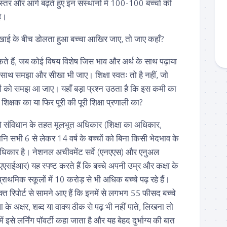
स्तर और आगे बढ़ते हुए इन संस्थानों में 100-100 बच्चों की
ै।
 के बीच डोलता हुआ बच्चा आखिर जाए, तो जाए कहाँ?
 सकते हैं, जब कोई विषय विशेष जिस भाव और अर्थ के साथ पढ़ाया
साथ समझा और सीखा भी जाए। शिक्षा स्वतः तो है नहीं, जो
बच्चों को समझ आ जाए। यहाँ बड़ा प्रश्न उठता है कि इस कमी का
्षक का या फिर पूरी की पूरी शिक्षा प्रणाली का?
ा को संविधान के तहत मूलभूत अधिकार (शिक्षा का अधिकार,
नि सभी 6 से लेकर 14 वर्ष के बच्चों को बिना किसी भेदभाव के
ा अधिकार है। नेशनल अचीवमेंट सर्वे (एनएएस) और एनुअल
एसईआर) यह स्पष्ट करते हैं कि बच्चे अपनी उम्र और कक्षा के
्राथमिक स्कूलों में 10 करोड़ से भी अधिक बच्चे पढ़ रहे हैं।
ोक्त रिपोर्ट से सामने आए हैं कि इनमें से लगभग 55 फीसद बच्चे
के अक्षर, शब्द या वाक्य ठीक से पढ़ भी नहीं पाते, लिखना तो
में इसे लर्निंग पॉवर्टी कहा जाता है और यह बेहद दुर्भाग्य की बात