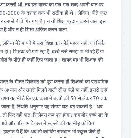
ा हुआ करती थी, तब इस वाक्य का एक-एक शब्द अपनी बात पर
 90-2000 के दशक तक भी सटीक ही थे। लेकिन, बीते कुछ
 का स्तर काफी नीचे गिर गया है। न तो शिक्षा प्रदान करने वाला इस
ाया है और न ही शिक्षा अर्जित करने वाला।
ं, लेकिन मेरे मायने में उस शिक्षा का कोई महत्व नहीं, जो सिर्फ
हो। शिक्षक जो पढ़ा रहा है, बच्चे उसे समझ पा भी रहे हैं या
 लगे बोर्ड के पीछे ही कहीं छिप जाता है। शायद वह भी शिक्षक की
्र के भीतर सिलेबस को पूरा करना ही शिक्षकों का प्राथमिक
 इसके अध्याय और उनसे मिलने वाली सीख बैठी या नहीं, इससे उन्हें
तथ्य यह भी है कि एक कक्षा में बच्चों की 50 से लेकर 70 तक
 जाता है, स्थिति अनुसार यह संख्या घट-बढ़ सकती है। अब
गे, तो फिर वही बात, सिलेबस कब पूरा होगा? कमजोर बच्चे डर के
ीं पाते और परिणाम के रूप में स्कूलों की यह भीड़ कोचिंग
ै। हालात ये हैं कि अब तो कोचिंग संस्थान भी स्कूल जैसे ही