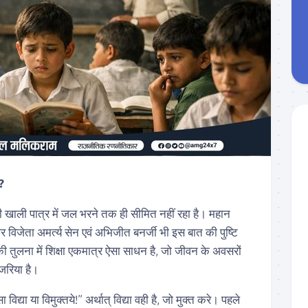
ं?
खाली पात्र में जल भरने तक ही सीमित नहीं रहा है। महान
ार विजेता अमर्त्य सेन एवं अभिजीत बनर्जी भी इस बात की पुष्टि
की तुलना में शिक्षा एकमात्र ऐसा साधन है, जो जीवन के अवसरों
 जरिया है।
सा विद्या या विमुक्तये!” अर्थात् विद्या वही है, जो मुक्त करे। पहले