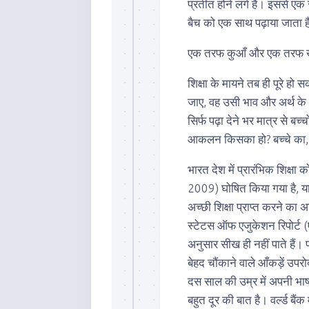
प्रतीत होने लगे हैं। इससे एक 
बैच को एक साथ पढ़ाया जाता ह
एक तरफ कुआँ और एक तरफ खाई
शिक्षा के मायने तब ही पूरे हो
जाए, वह उसी भाव और अर्थ के 
सिर्फ पढ़ा देने भर मात्र से 
आकलन किसका हो? बच्चे का, शिक
भारत देश में प्रारंभिक शिक्ष
2009) घोषित किया गया है, या
अच्छी शिक्षा प्राप्त करने क
स्टेटस ऑफ एजुकेशन रिपोर्ट (ए
अनुसार सीख ही नहीं पाते हैं। प
बेहद चौंकाने वाले आँकड़ें उपर
दस साल की उम्र में अपनी भाषा 
बहुत दूर की बात है। वर्ल्ड बैंक 