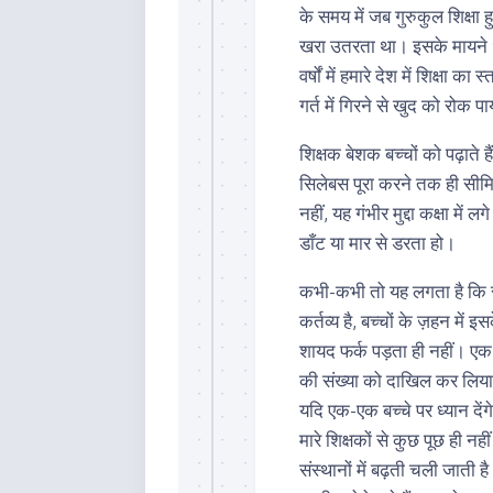
के समय में जब गुरुकुल शिक्ष
खरा उतरता था। इसके मायने
वर्षों में हमारे देश में शिक्षा
गर्त में गिरने से खुद को रोक प
शिक्षक बेशक बच्चों को पढ़ाते है
सिलेबस पूरा करने तक ही सीमित 
नहीं, यह गंभीर मुद्दा कक्षा में
डाँट या मार से डरता हो।
कभी-कभी तो यह लगता है कि सत
कर्तव्य है, बच्चों के ज़हन में
शायद फर्क पड़ता ही नहीं। एक 
की संख्या को दाखिल कर लिया
यदि एक-एक बच्चे पर ध्यान दें
मारे शिक्षकों से कुछ पूछ ही नह
संस्थानों में बढ़ती चली जाती ह