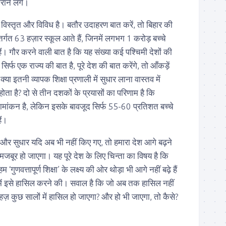
राने लगे।
, विस्तृत और विविध है। बतौर उदाहरण बात करें, तो बिहार की
तर्गत 63 हज़ार स्कूल आते हैं, जिनमें लगभग 1 करोड़ बच्चे
। गौर करने वाली बात है कि यह संख्या कई पश्चिमी देशों की
र्फ एक राज्य की बात है, पूरे देश की बात करेंगे, तो आँकड़ें
या इतनी व्यापक शिक्षा प्रणाली में सुधार लाना वास्तव में
ता है? दो से तीन दशकों के प्रयासों का परिणाम है कि
ं नामांकन है, लेकिन इसके बावजूद सिर्फ 55-60 प्रतिशत बच्चे
ैं।
ाव और सुधार यदि अब भी नहीं किए गए, तो हमारा देश आगे बढ़ने
 मजबूर हो जाएगा। यह पूरे देश के लिए चिन्ता का विषय है कि
 ‘गुणवत्तापूर्ण शिक्षा’ के लक्ष्य की ओर थोड़ा भी आगे नहीं बढ़े हैं
 में इसे हासिल करने की। सवाल है कि जो अब तक हासिल नहीं
महज़ कुछ सालों में हासिल हो जाएगा? और हो भी जाएगा, तो कैसे?