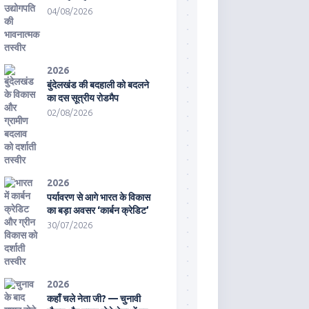
04/08/2026
2026
बुंदेलखंड की बदहाली को बदलने
का दस सूत्रीय रोडमैप
02/08/2026
2026
पर्यावरण से आगे भारत के विकास
का बड़ा अवसर ‘कार्बन क्रेडिट’
30/07/2026
2026
कहाँ चले नेता जी? — चुनावी