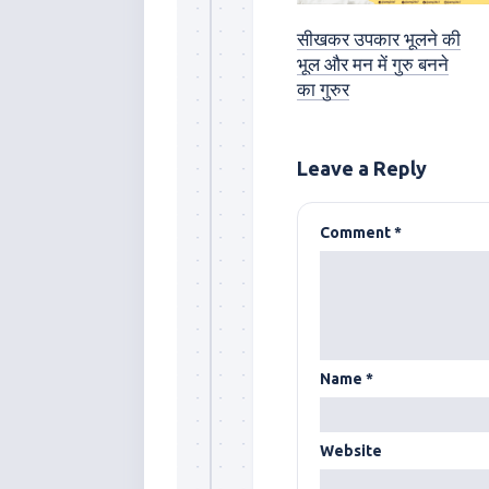
सीखकर उपकार भूलने की
भूल और मन में गुरु बनने
का गुरुर
Leave a Reply
Comment
*
Name
*
Website