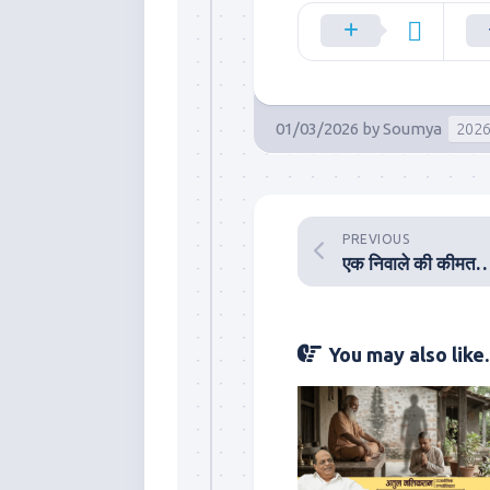
01/03/2026
by
Soumya
202
PREVIOUS
एक निवाले की कीम
You may also like..