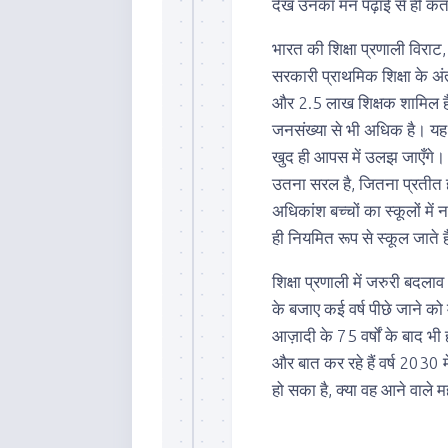
देख उनका मन पढ़ाई से ही कत
भारत की शिक्षा प्रणाली विराट
सरकारी प्राथमिक शिक्षा के अं
और 2.5 लाख शिक्षक शामिल हैं
जनसंख्या से भी अधिक है। यह सि
खुद ही आपस में उलझ जाएँगे। क्
उतना सरल है, जितना प्रतीत हो
अधिकांश बच्चों का स्कूलों मे
ही नियमित रूप से स्कूल जाते ह
शिक्षा प्रणाली में जरुरी बदल
के बजाए कई वर्ष पीछे जाने को
आज़ादी के 75 वर्षों के बाद भी हम
और बात कर रहे हैं वर्ष 2030
हो सका है, क्या वह आने वाले 