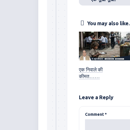
You may also like..
एक निवाले की
कीमत……
Leave a Reply
Comment
*