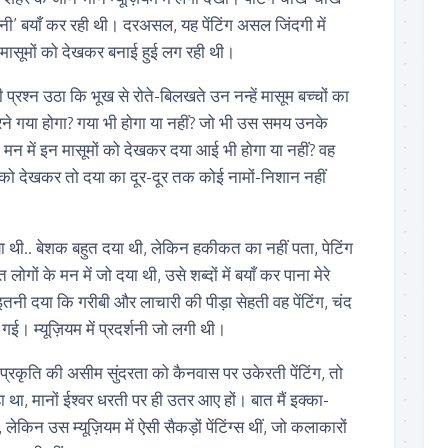
 बयाँ कर रही थी। दरअसल, यह पेंटिंग असल जिंदगी में
 मासूमों को देखकर बनाई हुई लग रही थी।
ही प्रश्न उठा कि भूख से रोते-बिलखते उन नन्हें मासूम बच्चों का
े गया होगा? गया भी होगा या नहीं? जो भी उस समय उनके
मन में इन मासूमों को देखकर दया आई भी होगा या नहीं? वह
ं को देखकर तो दया का दूर-दूर तक कोई नामों-निशान नहीं
 दया थी.. बेशक बहुत दया थी, लेकिन हकीकत का नहीं पता, पेटिंग
लोगों के मन में जो दया थी, उसे शब्दों में बयाँ कर पाना मेरे
नी दया कि गरीबी और लाचारी की पीड़ा सेहती वह पेंटिंग, चंद
क गई। म्यूज़ियम में प्रदर्शनी जो लगी थी।
ं प्रकृति की असीम सुंदरता को कैनवास पर उकेरती पेंटिंग, तो
 था, मानों ईश्वर धरती पर ही उतर आए हों। बात मैं इक्का-
ूँ, लेकिन उस म्यूज़ियम में ऐसी सैकड़ों पेंटिंग्स थीं, जो कलाकारों