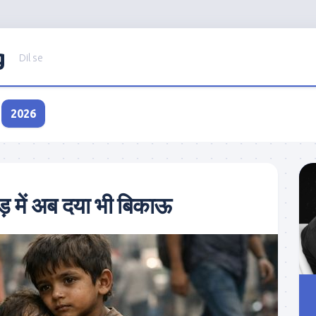
g
Dil se
2026
ोड़ में अब दया भी बिकाऊ