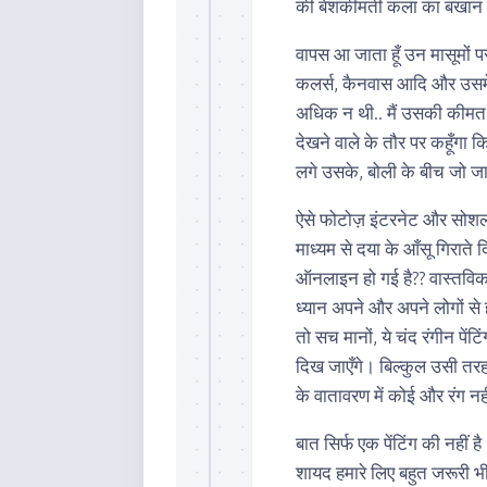
की बेशकीमती कला का बखान 
वापस आ जाता हूँ उन मासूमों पर
कलर्स, कैनवास आदि और उसमे
अधिक न थी.. मैं उसकी कीमत त
देखने वाले के तौर पर कहूँगा
लगे उसके, बोली के बीच जो जा
ऐसे फोटोज़ इंटरनेट और सोशल 
माध्यम से दया के आँसू गिराते 
ऑनलाइन हो गई है?? वास्तविक
ध्यान अपने और अपने लोगों से 
तो सच मानों, ये चंद रंगीन पेंटि
दिख जाएँगे। बिल्कुल उसी तरह
के वातावरण में कोई और रंग नहीं
बात सिर्फ एक पेंटिंग की नहीं ह
शायद हमारे लिए बहुत जरूरी भ