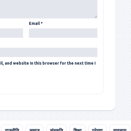
Email
*
, and website in this browser for the next time I
राजनीति
समाज
संस्कृति
शिक्षा
प्रेरणा
व्यवसाय