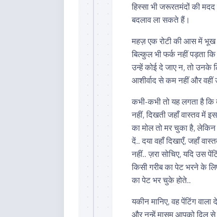
हिस्सा भी जरूरतमंदों की मदद म
बदलाव ला सकते हैं।
महज़ एक रोटी की आस में भूख स
बिल्कुल भी फर्क नहीं पड़ता कि 
उन्हें कोई दे जाए न, तो उनके
आशीर्वाद से कम नहीं और वहीं उ
कभी-कभी तो यह लगता है कि दु
नहीं, दिखती जहाँ वास्तव में 
का मोल तो मर चुका है, लेकिन
दें.. दया वहाँ दिखाएँ, जहाँ वा
नहीं.. ज़रा सोचिए, यदि उस पें
किसी गरीब का पेट भरने के लि
का पेट भर चुके होते..
यकीन मानिए, वह पेंटिंग वाला 
और नन्हें मासूम आपको दिल से