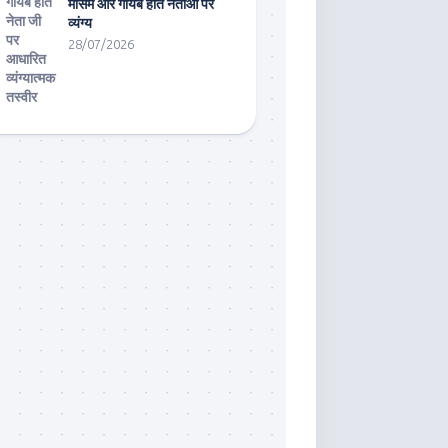
मौसम और गायब होते नेताओं पर
व्यंग्य
28/07/2026