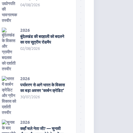
04/08/2026
2026
बुंदेलखंड की बदहाली को बदलने
का दस सूत्रीय रोडमैप
02/08/2026
2026
पर्यावरण से आगे भारत के विकास
का बड़ा अवसर ‘कार्बन क्रेडिट’
30/07/2026
2026
कहाँ चले नेता जी? — चुनावी