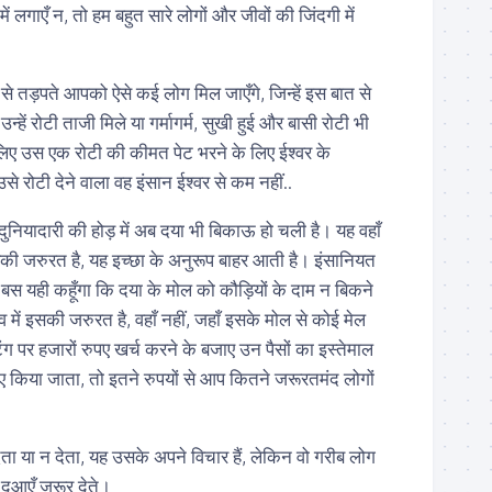
ें लगाएँ न, तो हम बहुत सारे लोगों और जीवों की जिंदगी में
े तड़पते आपको ऐसे कई लोग मिल जाएँगे, जिन्हें इस बात से
उन्हें रोटी ताजी मिले या गर्मागर्म, सुखी हुई और बासी रोटी भी
 लिए उस एक रोटी की कीमत पेट भरने के लिए ईश्वर के
से रोटी देने वाला वह इंसान ईश्वर से कम नहीं..
नियादारी की होड़ में अब दया भी बिकाऊ हो चली है। यह वहाँ
इसकी जरुरत है, यह इच्छा के अनुरूप बाहर आती है। इंसानियत
 बस यही कहूँगा कि दया के मोल को कौड़ियों के दाम न बिकने
स्तव में इसकी जरुरत है, वहाँ नहीं, जहाँ इसके मोल से कोई मेल
टिंग पर हजारों रुपए खर्च करने के बजाए उन पैसों का इस्तेमाल
ए किया जाता, तो इतने रुपयों से आप कितने जरूरतमंद लोगों
देता या न देता, यह उसके अपने विचार हैं, लेकिन वो गरीब लोग
 दुआएँ जरूर देते।