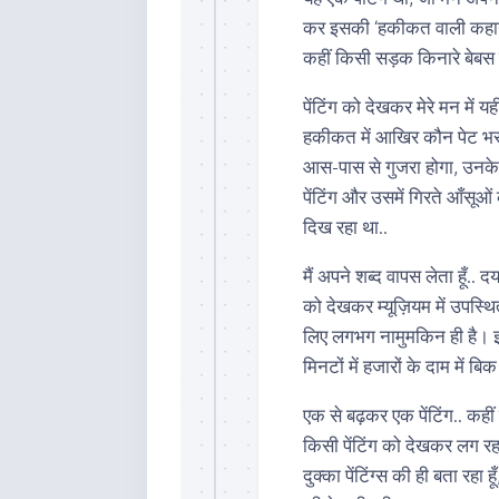
कर इसकी ‘हकीकत वाली कहानी’
कहीं किसी सड़क किनारे बेबस
पेंटिंग को देखकर मेरे मन में य
हकीकत में आखिर कौन पेट भरन
आस-पास से गुजरा होगा, उनके 
पेंटिंग और उसमें गिरते आँसूओ
दिख रहा था..
मैं अपने शब्द वापस लेता हूँ..
को देखकर म्यूज़ियम में उपस्थित 
लिए लगभग नामुमकिन ही है। इत
मिनटों में हजारों के दाम में बि
एक से बढ़कर एक पेंटिंग.. कही
किसी पेंटिंग को देखकर लग रहा
दुक्का पेंटिंग्स की ही बता रहा ह