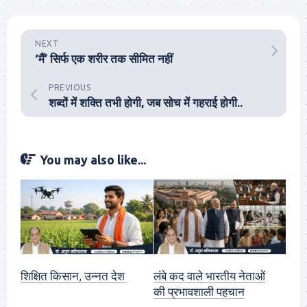
NEXT
‘मैं’ सिर्फ एक शरीर तक सीमित नहीं
PREVIOUS
शब्दों में शक्ति तभी होगी, जब सोच में गहराई होगी..
You may also like...
शिक्षित किसान, उन्नत देश
लंबे कद वाले भारतीय नेताओं
की प्रभावशाली पहचान