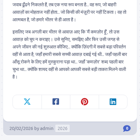
जवाब ढूँढने निकलते हैं, तब एक नया रूप बनता है.. वह रूप, जो बाहरी
आवाज़ों का मोहताज नहीं होता.. जो किसी की मंज़ूरी पर नहीं टिकता। वह तो
आत्मबल है, जो हमारे भीतर से ही आता है।
इसलिए जब अगली बार भीतर से आवाज़ आए कि ‘मैं कमज़ोर हूँ’, तो उस
आवाज़ को चुप न कराइए। उसे सुनिए, समझिए और फिर उसी जगह से
अपने जीवन की नई शुरुआत कीजिए.. क्योंकि ज़िंदगी में सबसे बड़ा परिवर्तन
वहीं से आता है, जहाँ हमारी सबसे सच्ची आवाज़ दबाई गई थी.. जहाँ पहली बार
आँसू रोकने के लिए हमें मुस्कुराना पड़ा था.. जहाँ ‘कमज़ोर’ शब्द पहली बार
चुभा था.. क्योंकि शायद वहीं से आपको आपकी सबसे बड़ी ताकत मिलने वाली
है।
20/02/2026
by
admin
2026
0