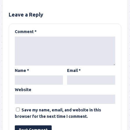
Leave a Reply
Comment
*
Name
*
Email
*
Website
Save my name, email, and website in this
browser for the next time I comment.