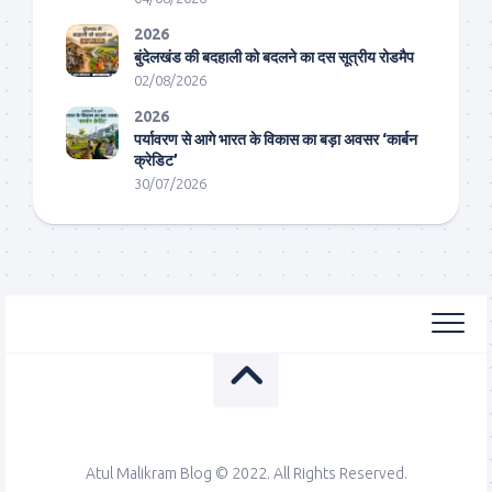
2026
बुंदेलखंड की बदहाली को बदलने का दस सूत्रीय रोडमैप
02/08/2026
2026
पर्यावरण से आगे भारत के विकास का बड़ा अवसर ‘कार्बन
क्रेडिट’
30/07/2026
Atul Malikram Blog © 2022. All Rights Reserved.