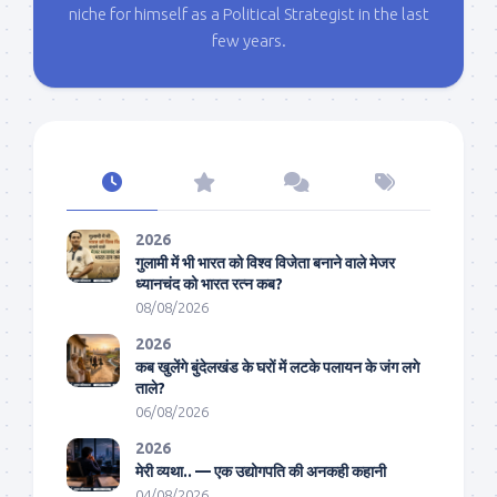
niche for himself as a Political Strategist in the last
few years.
2026
गुलामी में भी भारत को विश्व विजेता बनाने वाले मेजर
ध्यानचंद को भारत रत्न कब?
08/08/2026
2026
कब खुलेंगे बुंदेलखंड के घरों में लटके पलायन के जंग लगे
ताले?
06/08/2026
2026
मेरी व्यथा.. — एक उद्योगपति की अनकही कहानी
04/08/2026