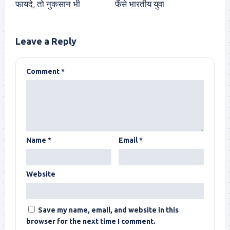
फायदे, तो नुकसान भी
फँसे भारतीय युवा
Leave a Reply
Comment
*
Name
*
Email
*
Website
Save my name, email, and website in this
browser for the next time I comment.