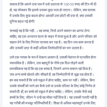
सकता है कि आपने दया भाव में उसे उदारता से 100-50 रुपए की टिप भी दी
हो, यह सोचकर कि इससे उसका कुछ भला हो जाएगा। लेकिन, क्या वास्तव
में उसके लिए कुछ बदला होगा? आपकी उस छोटी-सी दया से, क्या उसकी
दुनिया बदल गई होगी?
सच्चाई यह है कि नहीं..। वह बच्चा, जिसे अपने बचपन का आनंद लेना
चाहिए, वह एक अनवरत श्रम के चक्र में फंसा हुआ है और अपने परिवार को
सहारा देने के लिए निरंतर प्रयास कर रहा है। वह दिन-रात काम करता है
और उसकी उम्र से कहीं अधिक जिम्मेदारियों का भार उठाता है।
उसे एक नायक के रूप में देखना आसान है, उसकी मेहनत से प्रभावित होना
स्वाभाविक है। लेकिन, उस बहादुरी के नीचे एक दिल तोड़ने वाली
वास्तविकता यह है कि वह एक बच्चा है, जिसने अपना बचपन खो दिया है।
जब अन्य बच्चे खेलते और सीखते हैं, वह जिम्मेदारियों से जूझ रहा होता है।
हम कह सकते हैं कि उसे स्कूल में होना चाहिए, काम पर नहीं। लेकिन, बिना
उसके संघर्षों को जाने हम कैसे उसे या उसके परिवार के लिए कोई निर्णय ले
सकते हैं? हाँ, हर बच्चे को स्कूल में होना चाहिए। लेकिन, उसके जैसे कई
बच्चों के लिए, जीवन ने उन्हें वह मौका नहीं दिया है। यह उसकी गलती नहीं है;
यह गरीबी की मजबूर परिस्थितियाँ हैं। शिक्षा से अधिक महत्वपूर्ण उनके लिए