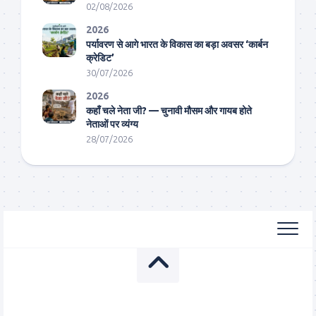
02/08/2026
2026
पर्यावरण से आगे भारत के विकास का बड़ा अवसर ‘कार्बन
क्रेडिट’
30/07/2026
2026
कहाँ चले नेता जी? — चुनावी मौसम और गायब होते
नेताओं पर व्यंग्य
28/07/2026