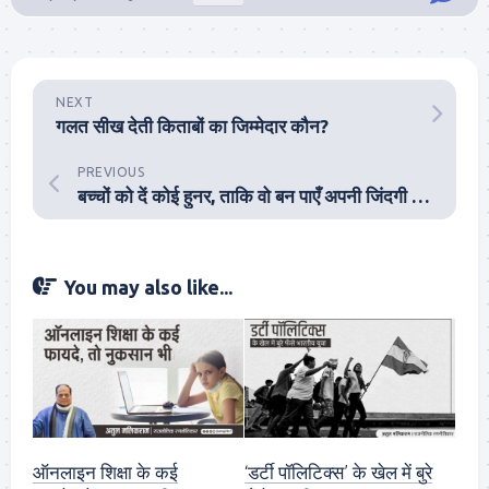
NEXT
गलत सीख देती किताबों का जिम्मेदार कौन?
PREVIOUS
बच्चों को दें कोई हुनर, ताकि वो बन पाएँ अपनी जिंदगी के विनर..
You may also like...
ऑनलाइन शिक्षा के कई
‘डर्टी पॉलिटिक्स’ के खेल में बुरे