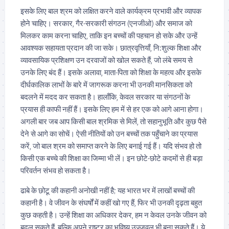
इसके लिए बाल श्रम को लक्षित करने वाले कार्यक्रम प्रभावी और व्यापक
होने चाहिए। सरकार, गैर-सरकारी संगठन (एनजीओ) और समाज को
मिलकर काम करना चाहिए, ताकि इन बच्चों की पहचान हो सके और उन्हें
आवश्यक सहायता प्रदान की जा सके। छात्रवृत्तियाँ, नि:शुल्क शिक्षा और
व्यावसायिक प्रशिक्षण उन दरवाजों को खोल सकते हैं, जो लंबे समय से
उनके लिए बंद हैं। इसके अलावा, माता-पिता को शिक्षा के महत्व और इसके
दीर्घकालिक लाभों के बारे में जागरूक करना भी उनकी मानसिकता को
बदलने में मदद कर सकता है। हालाँकि, केवल सरकार या संगठनों के
प्रयास ही काफी नहीं हैं। इसके लिए हम में से हर एक को आगे आना होगा।
अगली बार जब आप किसी बाल श्रमिक से मिलें, तो सहानुभूति और कुछ पैसे
देने से आगे का सोचें। ऐसी नीतियों को उन बच्चों तक पहुँचाने का प्रयास
करें, जो बाल श्रम को समाप्त करने के लिए बनाई गई हैं। यदि संभव हो तो
किसी एक बच्चे की शिक्षा का जिम्मा भी लें। इन छोटे-छोटे कदमों से ही बड़ा
परिवर्तन संभव हो सकता है।
ढाबे के छोटू की कहानी अनोखी नहीं है; यह भारत भर में लाखों बच्चों की
कहानी है। वे जीवन के संघर्षों में कहीं खो गए हैं, फिर भी उनकी दृढ़ता बहुत
कुछ कहती है। उन्हें शिक्षा का अधिकार देकर, हम न केवल उनके जीवन को
बदल सकते हैं, बल्कि अपने राष्ट्र का भविष्य उज्जवल भी बना सकते हैं। ये