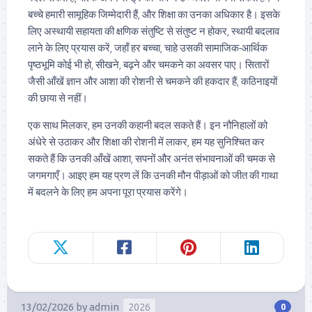
बच्चे हमारी सामूहिक जिम्मेदारी हैं, और शिक्षा का उनका अधिकार है। इसके
लिए अस्थायी सहायता की क्षणिक संतुष्टि से संतुष्ट न होकर, स्थायी बदलाव
लाने के लिए प्रयास करें, जहाँ हर बच्चा, चाहे उसकी सामाजिक-आर्थिक
पृष्ठभूमि कोई भी हो, सीखने, बढ़ने और चमकने का अवसर पाए। सितारों
जैसी आँखें ज्ञान और आशा की रोशनी से चमकने की हकदार हैं, कठिनाइयों
की छाया से नहीं।
एक साथ मिलकर, हम उनकी कहानी बदल सकते हैं। इन नौनिहालों को
अंधेरे से उठाकर और शिक्षा की रोशनी में लाकर, हम यह सुनिश्चित कर
सकते हैं कि उनकी आँखें आशा, सपनों और अनंत संभावनाओं की चमक से
जगमगाएँ। आइए हम यह प्रण लें कि उनकी मौन पीड़ाओं को जीत की गाथा
में बदलने के लिए हम अपना पूरा प्रयास करेंगे।
13/02/2026
by
admin
2026
0