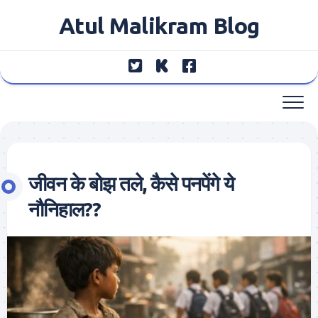
Skip
Atul Malikram Blog
to
content
जीवन के बोझ तले, कैसे पनपेंगे ये
नौनिहाल??