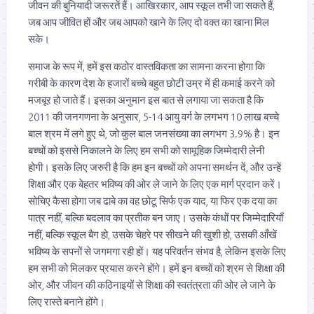
जीवन की बुनियादी जरूरतें हैं। आखिरकार, आप स्कूल तभी जा सकते हैं,
जब आप जीवित हों और जब आपको खाने के लिए दो वक्त का खाना मिल
सके।
समाज के रूप में, हमें इस कठोर वास्तविकता का सामना करना होगा कि
गरीबी के कारण देश के हजारों बच्चे बहुत छोटी उम्र में ही कमाई करने को
मजबूर हो जाते हैं। इसका अनुमान इस बात से लगाया जा सकता है कि
2011 की जनगणना के अनुसार, 5-14 आयु वर्ग के लगभग 10 लाख बच्चे
बाल श्रम में लगे हुए थे, जो कुल बाल जनसंख्या का लगभग 3.9% है। इन
बच्चों को इससे निकालने के लिए हम सभी को सामूहिक जिम्मेदारी लेनी
होगी। इसके लिए जरुरी है कि हम इन बच्चों को अपना समर्थन दें, और उन्हें
शिक्षा और एक बेहतर भविष्य की ओर ले जाने के लिए एक मार्ग प्रदान करें।
सोचिए कैसा होगा जब ढाबे का वह छोटू सिर्फ एक याद, या फिर एक दया का
पात्र नहीं, बल्कि बदलाव का प्रतीक बन जाए। उसके कंधों पर जिम्मेदारियाँ
नहीं, बल्कि स्कूल बैग हो, उसके चेहरे पर सीखने की खुशी हो, उसकी आँखें
भविष्य के सपनों से जगमगा रही हों। यह परिवर्तन संभव है, लेकिन इसके लिए
हम सभी को मिलकर प्रयास करने होंगे। हमें इन बच्चों को श्रम से शिक्षा की
ओर, और जीवन की कठिनाइयों से शिक्षा की स्वतंत्रता की ओर ले जाने के
लिए रास्ते बनाने होंगे।