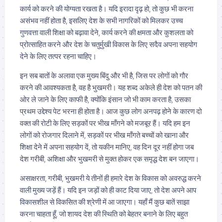
कार्य को करने की योग्यता रखता है। यदि इरादा दृढ़ हो, तो कुछ भी करना
असंभव नहीं होता है, इसलिए देश के सभी नागरिकों को मिलकर उच्च
गुणवत्ता वाली शिक्षा को बढ़ावा देने, कार्य करने की क्षमता और कुशलता को
प्रोत्साहित करने और देश के चतुर्मुखी विकास के लिए सदैव अपना सहयोग
देने के लिए तत्पर रहना चाहिए।
इन सब बातों के अलावा एक मुख्य बिंदु और भी है, जिस पर लोगों को गौर
करने की आवश्यकता है, वह है भुखमरी। यह शब्द अकेले ही देश को पतन की
ओर ले जाने के लिए काफी है, क्योंकि इंसान जो भी काम करता है, उसका
प्रथम उद्देश्य पेट भरना ही होता है। आज कुछ लोग अनपढ़ होने के कारण दो
वक्त की रोटी के लिए सड़कों पर भीख माँगने को मजबूर हैं। यदि हम इन
लोगों को रोजगार दिलाने में, सड़कों पर भीख माँगते बच्चों को खाना और
शिक्षा देने में अपना सहयोग दें, तो यकीन मानिए, वह दिन दूर नहीं होगा जब
देश गरीबी, अशिक्षा और भुखमरी से मुक्त होकर एक समृद्ध देश बन जाएगा।
असाक्षरता, गरीबी, भुखमरी ये तीनों ही हमारे देश के विकास को अवरुद्ध करने
वाली मुख्य जड़ें हैं। यदि इन जड़ों को ही काट दिया जाए, तो देश अपने आप
विकासशील से विकसित की श्रेणी में आ जाएगा। यहाँ मैं कुछ बातें साझा
करना चाहता हूँ, जो शायद देश की स्थिति को बेहतर बनाने के लिए बहुत