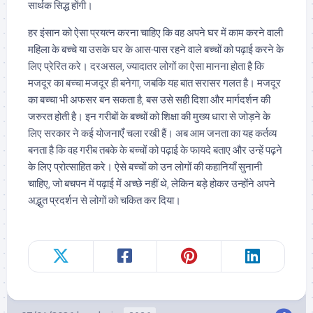
सार्थक सिद्ध होंगी।
हर इंसान को ऐसा प्रयत्न करना चाहिए कि वह अपने घर में काम करने वाली
महिला के बच्चे या उसके घर के आस-पास रहने वाले बच्चों को पढ़ाई करने के
लिए प्रेरित करे। दरअसल, ज्यादातर लोगों का ऐसा मानना होता है कि
मजदूर का बच्चा मजदूर ही बनेगा, जबकि यह बात सरासर गलत है। मजदूर
का बच्चा भी अफसर बन सकता है, बस उसे सही दिशा और मार्गदर्शन की
जरुरत होती है। इन गरीबों के बच्चों को शिक्षा की मुख्य धारा से जोड़ने के
लिए सरकार ने कई योजनाएँ चला रखी हैं। अब आम जनता का यह कर्तव्य
बनता है कि वह गरीब तबके के बच्चों को पढ़ाई के फायदे बताए और उन्हें पढ़ने
के लिए प्रोत्साहित करे। ऐसे बच्चों को उन लोगों की कहानियाँ सुनानी
चाहिए, जो बचपन में पढ़ाई में अच्छे नहीं थे, लेकिन बड़े होकर उन्होंने अपने
अद्भुत प्रदर्शन से लोगों को चकित कर दिया।