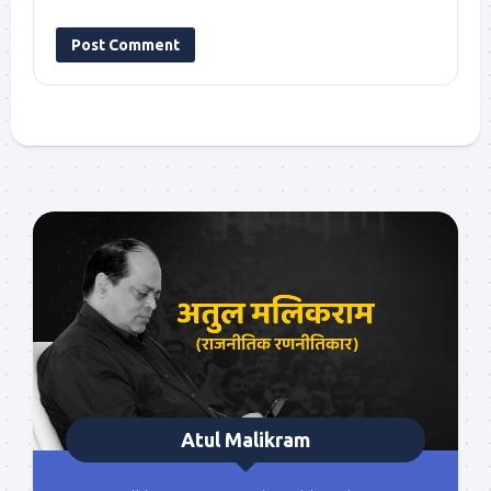
Atul Malikram