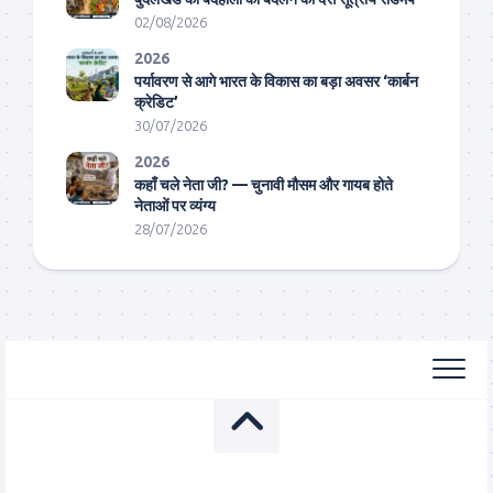
02/08/2026
2026
पर्यावरण से आगे भारत के विकास का बड़ा अवसर ‘कार्बन
क्रेडिट’
30/07/2026
2026
कहाँ चले नेता जी? — चुनावी मौसम और गायब होते
नेताओं पर व्यंग्य
28/07/2026