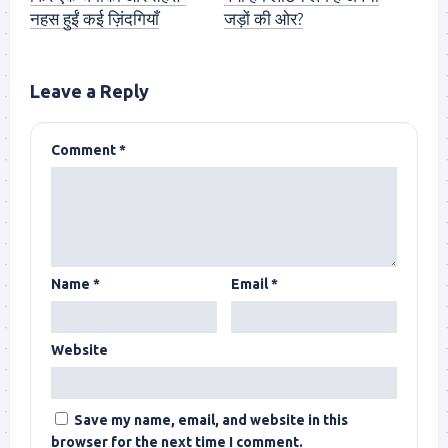
नहस हुईं कई ज़िंदगियाँ
जड़ों की ओर?
Leave a Reply
Comment
*
Name
*
Email
*
Website
Save my name, email, and website in this
browser for the next time I comment.