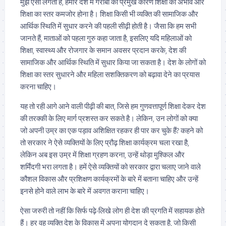
मुझे ऐसा लगता है, हमारे देश में गरीबी का प्रमुख कारण शिक्षा का अभाव और
शिक्षा का स्तर कमजोर होना है। शिक्षा किसी भी व्यक्ति की सामाजिक और
आर्थिक स्थिति में सुधार करने की पहली सीढ़ी होती है। जैसा कि हम सभी
जानते हैं, माताओं को पहला गुरु कहा जाता है, इसलिए यदि महिलाओं को
शिक्षा, स्वास्थ्य और रोजगार के समान अवसर प्रदान करके, देश की
सामाजिक और आर्थिक स्थिति में सुधार किया जा सकता है। देश के लोगों को
शिक्षा का स्तर सुधारने और महिला सशक्तिकरण को बढ़ावा देने का प्रयास
करना चाहिए।
यह तो रही आगे आने वाली पीढ़ी की बात, जिसे हम गुणवत्तापूर्ण शिक्षा देकर देश
की तरक्की के लिए मार्ग प्रशस्त कर सकते है। लेकिन, उन लोगों को क्या
जो अपनी उम्र का एक पड़ाव अशिक्षित रहकर ही पार कर चुके हैं? कहने को
तो सरकार ने ऐसे व्यक्तियों के लिए प्रौढ़ शिक्षा कार्यक्रम चला रखा है,
लेकिन अब इस उम्र में शिक्षा ग्रहण करना, उन्हें थोड़ा मुश्किल और
शर्मिंदगी भरा लगता है। हमें ऐसे व्यक्तियों को सरकार द्वारा चलाए जाने वाले
कौशल विकास और प्रशिक्षण कार्यक्रमों के बारे में बताना चाहिए और उन्हें
इनसे होने वाले लाभ के बारे में अवगत कराना चाहिए।
ऐसा जरुरी तो नहीं कि सिर्फ पढ़े-लिखे लोग ही देश की प्रगति में सहायक होते
हैं। हर वह व्यक्ति देश के विकास में अपना योगदान दे सकता है, जो किसी