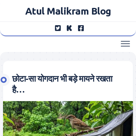
Skip
Atul Malikram Blog
to
content
छोटा-सा योगदान भी बड़े मायने रखता
है…