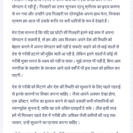
योगदान दे रही हूँ। गिलहरी का उत्तर सुनकर प्रभु श्रीराम का हृदय करुणा
से भर गया और उन्होंने उस गिलहरी पर प्रेमपूर्वक अपना हाथ फेरा, जिसका
प्रमाण हम आज भी उसके शरीर पर बनी धारियों के रूप में देखते हैं।
मेरा ऐसा मानना है कि यदि वह छोटी-सी गिलहरी इतने बड़े काम में अपना
योगदान दे सकती है, तो हम और आप मिलकर अपने देश की स्थिति को
बेहतर बनाने में अपना योगदान क्यों नहीं दे सकते? कहने को तो कई सालों से
देश से गरीबी हटाने की मुहिम चली आ रही है, लेकिन इतने सालों में कोई भी
गरीबी मुक्त भारत के लक्ष्य को नहीं पा सका। मुझे लगता भी नहीं है, बिना आम
नागरिक के सहयोग के सरकार आने वाले वर्षों में भी इस लक्ष्य को हासिल कर
पाएगी।
देश से गरीबी को मिटाने और देश की स्थिति को सुधारने के लिए पहले गहराई
से इनके कारणों पर विचार करना चाहिए। जैसा आपने अक्सर देखा होगा,
एक डॉक्टर, मरीज का इलाज करने से पहले उसकी सभी परेशानियों को
ध्यानपूर्वक सुनता है, ताकि वह उसे उचित दवाइयाँ दे सके। ठीक इसी तरह
हमें भी मिलकर पहले देश में गरीबी और अशिक्षा जैसी कमियों की जड़ तक
जाकर, उन्हें सुधारने का प्रयास करना चाहिए।