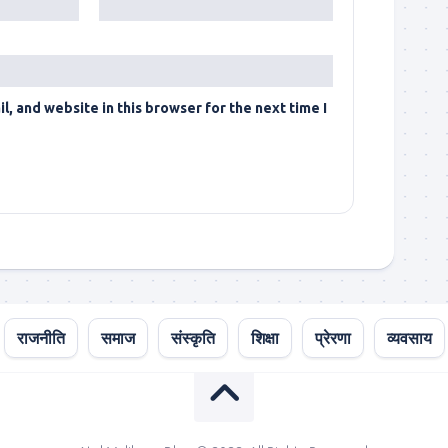
, and website in this browser for the next time I
राजनीति
समाज
संस्कृति
शिक्षा
प्रेरणा
व्यवसाय