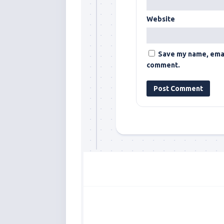
Website
Save my name, email
comment.