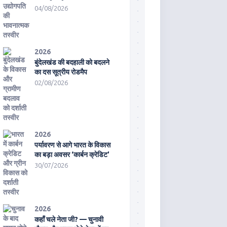
04/08/2026
2026
बुंदेलखंड की बदहाली को बदलने
का दस सूत्रीय रोडमैप
02/08/2026
2026
पर्यावरण से आगे भारत के विकास
का बड़ा अवसर ‘कार्बन क्रेडिट’
30/07/2026
2026
कहाँ चले नेता जी? — चुनावी