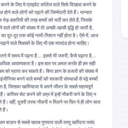
ाप्त करने के लिए ये प्राइवेट कॉलेज वाले सिर्फ दिखावा करने के
ज़ होने वाले लोगों को पढ़ाने की जिम्मेदारी देते हैं। मान्यता
ज भेड़-बकरियों की तरह बच्चों को भर्ती कर लेते हैं, जिसके
ाले लोगों की संख्या में तो अच्छी-खासी वृद्धि हो जाती है,
ी का दूर-दूर तक कोई नामों-निशान नहीं होता है। ऐसे में, आज
में पढ़ाने वाले शिक्षकों के लिए भी एक मापदंड होना चाहिए।
ितने में समय में पढ़ना है… इससे भी जरुरी, कैसे पढ़ाना है…
े अधिक आवश्यकता है। इस बात पर अमल करके ही हम सही
 लक्ष्य को प्राप्त कर सकते हैं। बिना ज्ञान के हजारों की संख्या में
 इंजीनियर बनने वाले बच्चों को सरकारी संस्थाओं से पढ़े बच्चों
ा है, जिसका खामियाजा ये अपने जीवन के सबसे महत्वपूर्ण
हैं। करियर सेट करने की उम्र में इन्हें नौकरी पाने के लिए न
ते हैं। वहीं, दूसरी तरफ नौकरी न मिलने पर फिर ये ही लोग सारा
 हैं।
ा आप बाज़ार से सबसे खराब गुणवत्ता वाली वस्तु खरीदना पसंद