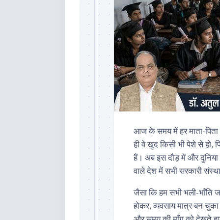
आज के समय में हर माता-पिता 
ही वे खुद किसी भी पेशे से हो,
हैं। अब इस दौड़ में और दुनिय
वाले देश में सभी सरकारी संस्थ
जैसा कि हम सभी भली-भाँति जानत
होकर, व्यवसाय मात्र बन चुका
और समय की माँग को देखते हुए