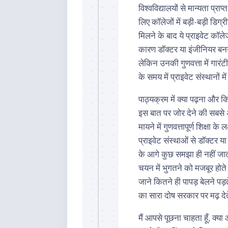
विश्वविद्यालयों से मान्यता प्र
लिए कॉलेजों में बड़ी-बड़ी डिग्री
मिलने के बाद ये प्राइवेट कॉले
कारण डॉक्टर या इंजीनियर बनने व
लेकिन उनकी गुणवत्ता में गारंट
के समय में प्राइवेट संस्थानों 
पाठ्यक्रम में क्या पढ़ना और क
इस बात पर जोर देने की सबस
मायने में गुणवत्तापूर्ण शिक्षा के
प्राइवेट संस्थाओं से डॉक्टर या
के आगे कुछ समझा ही नहीं जात
चयन में भुगतने को मजबूर होते 
जाने कितने ही पापड़ बेलने पड़
का सारा दोष सरकार पर मढ़ देते
मैं आपसे पूछना चाहता हूँ, क्य