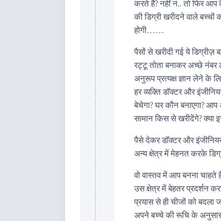
करते हैं? नहीं न.. तो फिर आप
की डिग्री खरीदने वाले बच्चों
होगी……
पैसों से खरीदी गई ये डिग्रीज़ बच
रट्टू तोता बनाकर अच्छे नंबर 
अनुरूप प्रत्यक्ष ज्ञान लेने 
हर व्यक्ति डॉक्टर और इंजीनि
बेचेगा? घर कौन बनाएगा? आप 
सामान किस से खरीदेंगे? क्या 
पैसे देकर डॉक्टर और इंजीनिय
अन्य क्षेत्र में मेहनत करके ड
वो वास्तव में आप बनना चाहते 
उस क्षेत्र में बेहतर प्रदर्शन
प्रयास से ही चीजों को बदला 
अपने बच्चे की रूचि के अनुसा