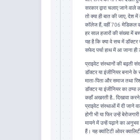
सरकार द्वारा चलाए जाने वाले क
तो क्या ही बात की जाए, देश मे
कॉलेज हैं, वहीं 706 मेडिकल क
हर साल हजारों की संख्या में ब
यह है कि क्या वे सच में डॉक्ट
सफेद पर्चा हाथ में आ जाना ही 
प्राइवेट संस्थानों की बढ़ती 
डॉक्टर या इंजीनियर बनाने के सपन
माता-पिता और समाज तथा रिश्त
डॉक्टर या इंजीनियर का ठप्पा ल
कहाँ अखरती है.. दिखावा करने 
प्राइवेट संस्थाओं में दी जाने व
होगी भी या फिर उन्हें बेरोजगारी क
मायने में उन्हें पढ़ाने का अनुभव
हैं। यह क्वांटिटी ओवर क्वालि