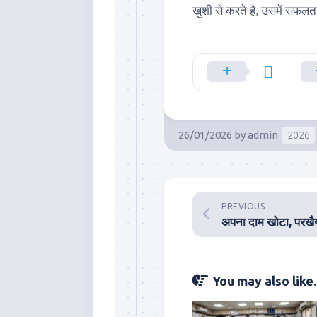
खुशी से करते है, उसमें सफलत
26/01/2026
by
admin
2026
PREVIOUS
You may also like..