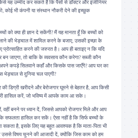
 कैसे यह उम्मीद कर सकते हैं कि पैसों से डॉक्टर और इंजीनियर
 को, कोई भी कंपनी या संस्थान नौकरी देने की इच्छुक
्चों को क्या ही ज्ञान दे सकेंगी? मैं यह मानता हूँ कि बच्चों को
लाने की भेड़चाल में शामिल करने के बजाए, उसकी इच्छा के
के लिए प्रोत्साहित करने की जरुरत है। आप ही बताइए न कि यदि
यर बन जाएगा, तो बाकि के व्यवसाय कौन करेगा? सब्जी कौन
अपने कपड़े सिलवाने कहाँ और किसके पास जाएँगे? आप घर का
इस भेड़चाल से दुनिया चल पाएगी?
र की डिग्री खरीदने और बेरोजगार घूमने से बेहतर है, आप किसी
िग्री हासिल करें, जो भविष्य में आपके काम आ सके।
हैं, वहीं बनने पर ध्यान दें, जिससे आपको रोजगार मिले और आप
 करके सफलता हासिल कर सकें। ऐसा नहीं है कि सिर्फ बच्चों के
जा सकता है, इसके लिए यह बहुत आवश्यक है कि माता-पिता भी
र उससे विषय चुनने की आजादी दें, क्योंकि जिस काम को हम