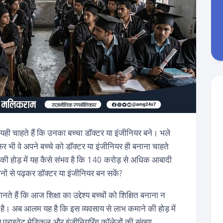
यही चाहते हैं कि उनका बच्चा डॉक्टर या इंजीनियर बने। भले
 फिर भी वे अपने बच्चे को डॉक्टर या इंजीनियर ही बनाना चाहते
ा की होड़ में यह कैसे संभव है कि 140 करोड़ से अधिक आबादी
ानों से पढ़कर डॉक्टर या इंजीनियर बन सकें?
े हैं कि आज शिक्षा का उद्देश्य बच्चों को शिक्षित बनाना न
 है। अब आलम यह है कि इस व्यवसाय से लाभ कमाने की होड़ में
 प्राइवेट मेडिकल और इंजीनियरिंग कॉलेजों की संख्या,