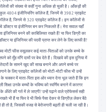
ॉलेजों की संख्या से कहीं गुना अधिक हो चुकी है। आँकड़ों की
ं कुल 4804 इंजीनियरिंग कॉलेज हैं, जिनमें से 3982 प्राइवेट
ॉलेज है, जिनमे से 320 प्राइवेट कॉलेज हैं। इन कॉलेजों से
च्चे डॉक्टर या इंजीनियर बन कर निकलते हैं। मेरा सवाल यहाँ
र या इंजिनियर बनने की काबिलियत रखते हैं? या फिर डिग्री का
डॉक्टर या इंजिनियर की पदवी प्राप्त कर लेने के लिए काफी है?
संख्या मोटी फीस वसूलकर कई माता-पिताओं को उनके बच्चे के
े को मुँह माँगे दामों पर बेच देते हैं। दिखावे की इस दुनिया में
ेदारों के सामने खुद की साख बनाने और अपने बच्चे पर
गाने के लिए प्राइवेट कॉलेजों को मोटी-मोटी फीस भी उन्हें
के चक्कर में माता-पिता इस ओर ध्यान देना भूल जाते हैं कि इन
ाली शिक्षा उनके बच्चों के भविष्य को स्वर्णिम बनाने में कारगर
े अँधेरे की गर्त में ले जाएगी? उन्हें पढ़ाने वाले प्रोफेसर्स सही
 रखते भी हैं या फिर वे भी सिर्फ पैसा देकर से डिग्रीज़ लेकर बैठे
टी ही तो है, जिसकी वजह से बेरोजगारी बढ़ती ही चली जा रही है।