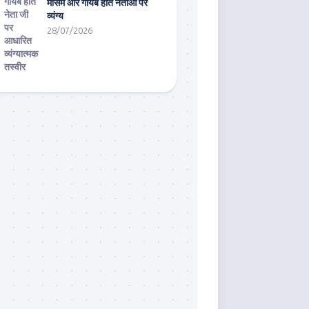
मौसम और गायब होते नेताओं पर
व्यंग्य
28/07/2026