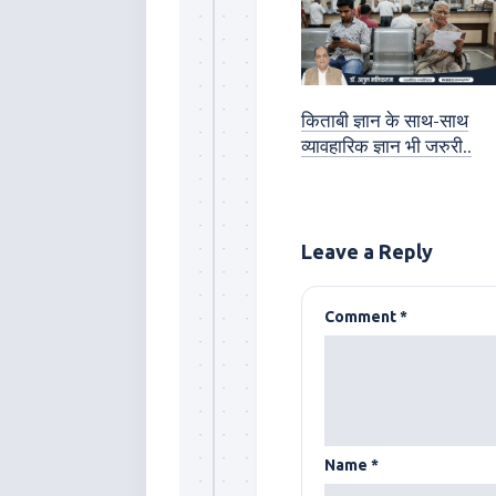
किताबी ज्ञान के साथ-साथ
व्यावहारिक ज्ञान भी जरुरी..
Leave a Reply
Comment
*
Name
*