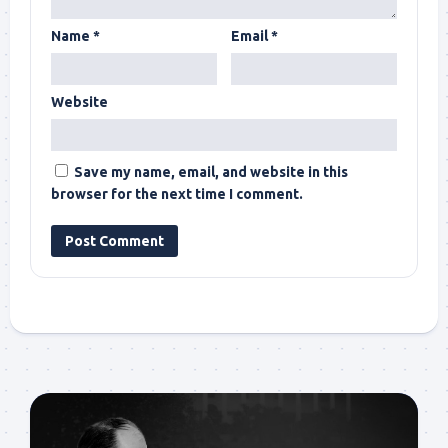
Name
*
Email
*
Website
Save my name, email, and website in this
browser for the next time I comment.