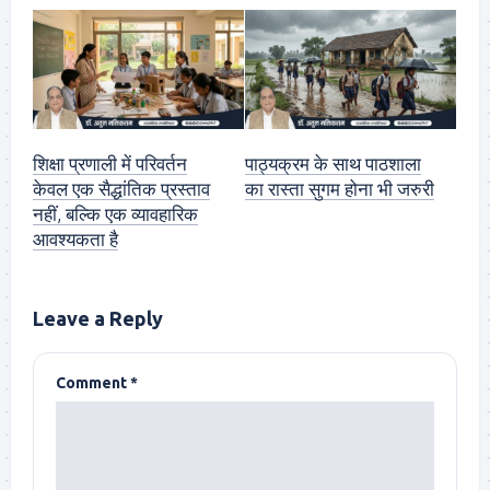
शिक्षा प्रणाली में परिवर्तन
पाठ्यक्रम के साथ पाठशाला
केवल एक सैद्धांतिक प्रस्ताव
का रास्ता सुगम होना भी जरुरी
नहीं, बल्कि एक व्यावहारिक
आवश्यकता है
Leave a Reply
Comment
*