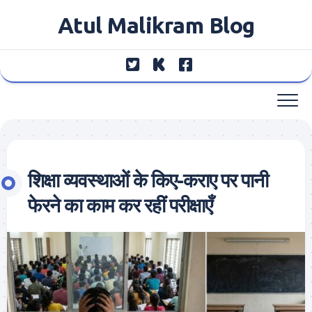
Skip
Atul Malikram Blog
to
content
शिक्षा व्यवस्थाओं के किए-कराए पर पानी
फेरने का काम कर रहीं परीक्षाएँ