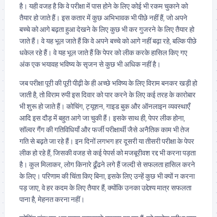
है। यही वजह है कि वे परीक्षा में पास होने के लिए कोई भी रकम चुकाने को
तैयार हो जाते हैं। इस कतार में कुछ अभिभावक भी पीछे नहीं हैं, जो अपने
बच्चे को आगे बढ़ता हुआ देखने के लिए कुछ भी कर गुजरने के लिए तैयार हो
जाते हैं। वे यह भूल जाते हैं कि वे अपने बच्चे को आगे नहीं बढ़ा रहे, बल्कि पीछे
धकेल रहे हैं। वे यह भूल जाते हैं कि पेपर को लीक करके हासिल किए गए
अंक एक भयावह भविष्य के सृजन से कुछ भी अधिक नहीं है।
जब परीक्षा पूरी की पूरी पीढ़ी के ही अच्छे भविष्य के लिए विराम बनकर खड़ी हो
जाती है, तो विराम रुपी इस दिवार को पार करने के लिए कई तरह के कारोबार
भी शुरू हो जाते हैं। कोचिंग, ट्यूशन, गाइड बुक और ऑनलाइन व्यवस्थाएँ
आदि इस दौड़ में बहुत आगे जा चुकी हैं। इसके साथ ही, पेपर लीक होना,
सॉल्वर गैंग की गतिविधियाँ और फर्जी परीक्षार्थी जैसे अनैतिक काम भी तेज
गति से बढ़ते जा रहे हैं। इन दिनों लगभग हर दूसरी या तीसरी परीक्षा के पेपर
लीक हो रहे हैं, जिसकी वजह से कई पेपर्स को मजबूरीवश रद्द भी करना पड़ता
है। कुल मिलाकर, लोग किनारे ढूँढने लगे हैं जल्दी से सफलता हासिल करने
के लिए। परिणाम की चिंता किए बिना, इसके लिए उन्हें कुछ भी क्यों न करना
पड़ जाए, वे हर कदम के लिए तैयार हैं, क्योंकि उनका उद्देश्य मात्र सफलता
पाना है, मेहनत करना नहीं।