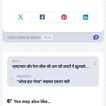
12/01/2026
by
admin
2026
0
NEXT
भ्रष्टाचार और पेपर लीक की आग की लपटों में झुलसते छात्र
PREVIOUS
“ओल्ड इज़ गोल्ड” कहावत एकदम खरी
You may also like...