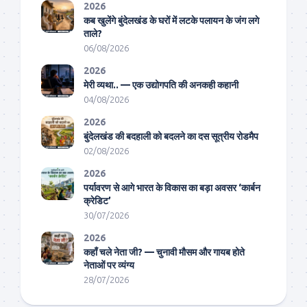
2026
कब खुलेंगे बुंदेलखंड के घरों में लटके पलायन के जंग लगे
ताले?
06/08/2026
2026
मेरी व्यथा.. — एक उद्योगपति की अनकही कहानी
04/08/2026
2026
बुंदेलखंड की बदहाली को बदलने का दस सूत्रीय रोडमैप
02/08/2026
2026
पर्यावरण से आगे भारत के विकास का बड़ा अवसर ‘कार्बन
क्रेडिट’
30/07/2026
2026
कहाँ चले नेता जी? — चुनावी मौसम और गायब होते
नेताओं पर व्यंग्य
28/07/2026