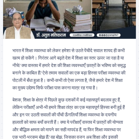
भारत में शिक्षा व्यवस्था को लेकर हमेशा से उठते पेंचीदे सवाल शायद ही कभी
खत्म हो सकेंगे। निरंतर आगे बढ़ते देश में शिक्षा का स्तर ऊपर जा रहा है या
नीचे? क्या वास्तव में हमारे देश की शिक्षा व्यवस्थाएँ छात्रों के भविष्य को समृद्ध
बनाने के काबिल हैं? ऐसे तमाम सवालों का एक बड़ा हिस्सा परीक्षा व्यवस्था की
पोटली में बँधा हुआ है। कभी-कभी तो ऐसा लगता है, जैसे हमारे देश में शिक्षा
का मुख्य उद्देश्य सिर्फ परीक्षा पास करना मात्र रह गया है।
बेशक, शिक्षा के क्षेत्र में पिछले कुछ दशकों में कई महत्वपूर्ण बदलाव हुए हैं,
लेकिन परीक्षाएँ अभी-भी हमारे शिक्षा तंत्र का एक महत्वपूर्ण हिस्सा बनी हुई हैं
और इन पर उठती सवालों की पाँचों ऊँगलियाँ शिक्षा व्यवस्था के दयनीय
हालातों को साफ बयाँ करती हैं। क्या ये परीक्षाएँ वास्तव में छात्रों की योग्यता
और बौद्धिक क्षमता को मापने का सही मापदंड हैं, या फिर शिक्षा व्यवस्था पर
एक भारी-भरकम बोझ हैं? वह बोझ, जिसका वजन अब शिक्षा और इसकी