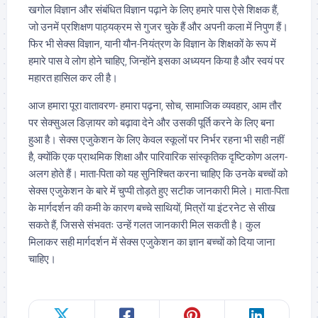
खगोल विज्ञान और संबंधित विज्ञान पढ़ाने के लिए हमारे पास ऐसे शिक्षक हैं,
जो उनमें प्रशिक्षण पाठ्यक्रम से गुजर चुके हैं और अपनी कला में निपुण हैं।
फिर भी सेक्स विज्ञान, यानी यौन-नियंत्रण के विज्ञान के शिक्षकों के रूप में
हमारे पास वे लोग होने चाहिए, जिन्होंने इसका अध्ययन किया है और स्वयं पर
महारत हासिल कर ली है।
आज हमारा पूरा वातावरण- हमारा पढ़ना, सोच, सामाजिक व्यवहार, आम तौर
पर सेक्सुअल डिज़ायर को बढ़ावा देने और उसकी पूर्ति करने के लिए बना
हुआ है। सेक्स एजुकेशन के लिए केवल स्कूलों पर निर्भर रहना भी सही नहीं
है, क्योंकि एक प्राथमिक शिक्षा और पारिवारिक सांस्कृतिक दृष्टिकोण अलग-
अलग होते हैं। माता-पिता को यह सुनिश्चित करना चाहिए कि उनके बच्चों को
सेक्स एजुकेशन के बारे में चुप्पी तोड़ते हुए सटीक जानकारी मिले। माता-पिता
के मार्गदर्शन की कमी के कारण बच्चे साथियों, मित्रों या इंटरनेट से सीख
सकते हैं, जिससे संभवतः उन्हें गलत जानकारी मिल सकती है। कुल
मिलाकर सही मार्गदर्शन में सेक्स एजुकेशन का ज्ञान बच्चों को दिया जाना
चाहिए।