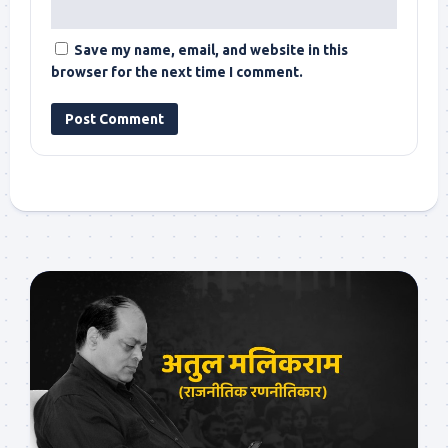
Save my name, email, and website in this
browser for the next time I comment.