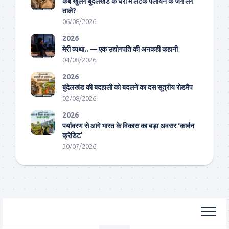
कब खुलेंगे बुंदेलखंड के घरों में लटके पलायन के जंग लगे
ताले?
06/08/2026
2026
मेरी व्यथा.. — एक उद्योगपति की अनकही कहानी
04/08/2026
2026
बुंदेलखंड की बदहाली को बदलने का दस सूत्रीय रोडमैप
02/08/2026
2026
पर्यावरण से आगे भारत के विकास का बड़ा अवसर ‘कार्बन
क्रेडिट’
30/07/2026