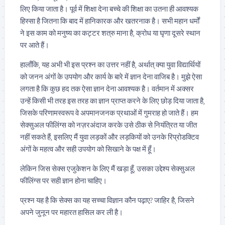
लिए किया जाता है। पूर्व में शिक्षा देना बच्चे की शिक्षा का उतना ही आवश्यक
हिस्सा है जितना कि बाद में हानिकारक और खतरनाक है। सभी महान धर्मों
ने इस काम को मनुष्य का कट्टर शत्रु माना है, क्रोध या घृणा दूसरे स्थान
पर आते हैं।
हालाँकि, यह अभी भी इस प्रश्न का उत्तर नहीं है, अर्थात् क्या युवा विद्यार्थियों
को जनन अंगों के उपयोग और कार्य के बारे में ज्ञान देना वाजिब है। मुझे ऐसा
लगता है कि कुछ हद तक ऐसा ज्ञान देना आवश्यक है। वर्तमान में अक्सर
उन्हें किसी भी तरह इस तरह का ज्ञान प्राप्त करने के लिए छोड़ दिया जाता है,
जिसके परिणामस्वरूप वे अपमानजनक प्रथाओं में गुमराह हो जाते हैं। हम
सेक्सुअल फीलिंग्स को नज़रअंदाज करके उसे ठीक से नियंत्रित या जीत
नहीं सकते हैं, इसलिए मैं युवा लड़कों और लड़कियों को उनके रिप्रोडक्टिव
अंगों के महत्व और सही उपयोग को सिखाने के पक्ष में हूँ।
लेकिन जिस सेक्स एजुकेशन के लिए मैं खड़ा हूँ, उसका उद्देश्य सेक्सुअल
फीलिंग्स पर सही ज्ञान होना चाहिए।
प्रश्न यह है कि सेक्स का यह सच्चा विज्ञान कौन पढ़ाए? जाहिर है, जिसने
अपने जुनून पर महारत हासिल कर ली है।