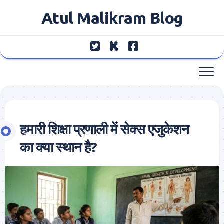
Skip
Atul Malikram Blog
to
content
हमारी शिक्षा प्रणाली में सेक्स एजुकेशन
का क्या स्थान है?