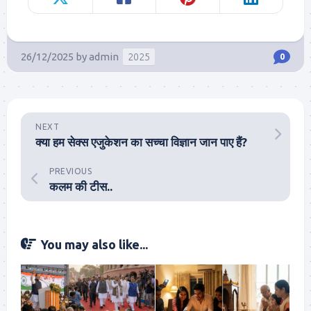
26/12/2025
by
admin
2025
0
NEXT
क्या हम सेक्स एजुकेशन का सच्चा विज्ञान जान पाए हैं?
PREVIOUS
कलम की टीस..
You may also like...