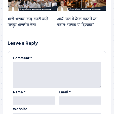
भारी-भरकम कद-काठी वाले
आधी रात में केक काटने का
मशहूर भारतीय नेता
चलन: उत्सव या दिखावा?
Leave a Reply
Comment
*
Name
*
Email
*
Website