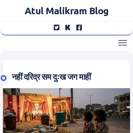
Skip
Atul Malikram Blog
to
content
नहीं दरिद्र सम दुःख जग माहीं