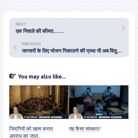
NEXT
एक निवाले की कीमत……
PREVIOUS
जानवरों के लिए भोजन निकालने की प्रथा भी अब विलुप्ति की कगार पर
You may also like...
जिंदगियों को खत्म करता
यह कैसा संस्कार?
अपराध का जाल..