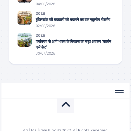
04/08/2026
2026
बुंदेलखंड की बदहाली को बदलने का दस सूत्रीय रोडमैप
02/08/2026
2026
पर्यावरण से आगे भारत के विकास का बड़ा अवसर ‘कार्बन
क्रेडिट’
30/07/2026
Atul Malikram Blog © 2022. All Rights Reserved.