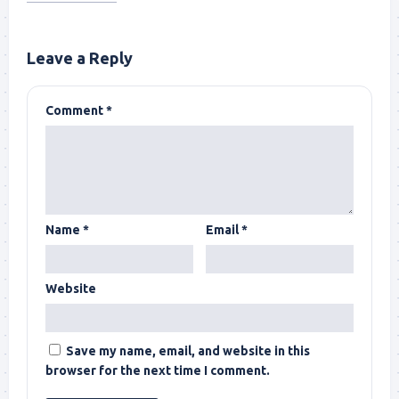
Leave a Reply
Comment
*
Name
*
Email
*
Website
Save my name, email, and website in this
browser for the next time I comment.