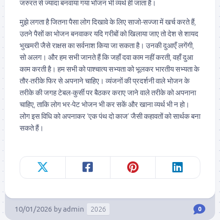
जरुरत से ज्यादा बनवाया गया भोजन भी व्यर्थ ही जाता है।
मुझे लगता है जितना पैसा लोग दिखावे के लिए साजो-सज्जा में खर्च करते हैं,
उतने पैसों का भोजन बनवाकर यदि गरीबों को खिलाया जाए तो देश से शायद
भुखमरी जैसे राक्षस का सर्वनाश किया जा सकता है। उनकी दुआएँ लगेंगी,
सो अलग। और हम सभी जानते हैं कि जहाँ दवा काम नहीं करती, वहाँ दुआ
काम करती है। हम सभी को पाश्चात्य सभ्यता को भूलकर भारतीय सभ्यता के
तौर-तरीके फिर से अपनाने चाहिए। व्यंजनों की प्रदर्शनी वाले भोजन के
तरीके की जगह टेबल-कुर्सी पर बैठकर कराए जाने वाले तरीके को अपनाना
चाहिए, ताकि लोग भर-पेट भोजन भी कर सकें और खाना व्यर्थ भी न हो।
लोग इस विधि को अपनाकर ‘एक पंथ दो काज’ जैसी कहावतों को सार्थक बना
सकते हैं।
10/01/2026
by
admin
2026
0