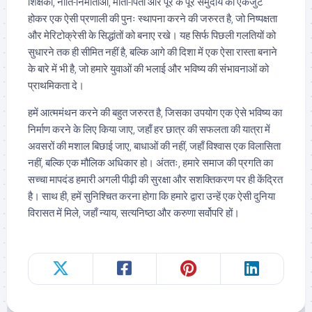
शिक्षकों, नीति-निर्माताओं, माता-पिता और पूरे के पूरे समुदाय को एकजुट
होकर एक ऐसी प्रणाली की पुनः स्थापना करने की जरुरत है, जो निष्पक्षता
और मेरिटोक्रेसी के सिद्धांतों को बनाए रखे। यह सिर्फ पिछली गलतियों को
सुधारने तक ही सीमित नहीं है, बल्कि आगे की दिशा में एक ऐसा रास्ता बनाने
के बारे में भी है, जो हमारे युवाओं की भलाई और भविष्य की संभावनाओं को
प्राथमिकता दे।
हमें आत्ममंथन करने की बहुत जरुरत है, जिसका उपयोग एक ऐसे भविष्य का
निर्माण करने के लिए किया जाए, जहाँ हर छात्र की सफलता की यात्रा में
अवसरों की मशाल बिछाई जाए, बाधाओं की नहीं, जहाँ विश्वास एक विलासिता
नहीं, बल्कि एक मौलिक अधिकार हो। अंततः, हमारे समाज की प्रगति का
सच्चा मापदंड हमारी अगली पीढ़ी की सुरक्षा और सशक्तिकरण पर ही केंद्रित
है। साथ ही, हमें सुनिश्चित करना होगा कि हमारे द्वारा उन्हें एक ऐसी दुनिया
विरासत में मिले, जहाँ न्याय, सत्यनिष्ठा और करुणा सर्वोपरि हों।