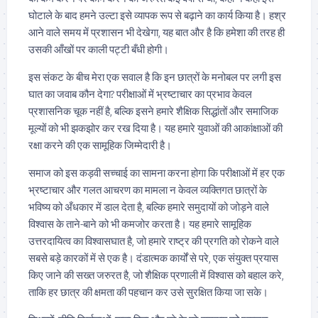
घोटाले के बाद हमने उल्टा इसे व्यापक रूप से बढ़ाने का कार्य किया है। हश्र
आने वाले समय में प्रशासन भी देखेगा, यह बात और है कि हमेशा की तरह ही
उसकी आँखों पर काली पट्टी बँधी होगी।
इस संकट के बीच मेरा एक सवाल है कि इन छात्रों के मनोबल पर लगी इस
घात का जवाब कौन देगा? परीक्षाओं में भ्रष्टाचार का प्रभाव केवल
प्रशासनिक चूक नहीं है, बल्कि इसने हमारे शैक्षिक सिद्धांतों और समाजिक
मूल्यों को भी झकझोर कर रख दिया है। यह हमारे युवाओं की आकांक्षाओं की
रक्षा करने की एक सामूहिक जिम्मेदारी है।
समाज को इस कड़वी सच्चाई का सामना करना होगा कि परीक्षाओं में हर एक
भ्रष्टाचार और गलत आचरण का मामला न केवल व्यक्तिगत छात्रों के
भविष्य को अँधकार में डाल देता है, बल्कि हमारे समुदायों को जोड़ने वाले
विश्वास के ताने-बाने को भी कमजोर करता है। यह हमारे सामूहिक
उत्तरदायित्व का विश्वासघात है, जो हमारे राष्ट्र की प्रगति को रोकने वाले
सबसे बड़े कारकों में से एक है। दंडात्मक कार्यों से परे, एक संयुक्त प्रयास
किए जाने की सख्त जरुरत है, जो शैक्षिक प्रणाली में विश्वास को बहाल करे,
ताकि हर छात्र की क्षमता की पहचान कर उसे सुरक्षित किया जा सके।