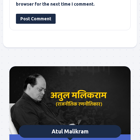
browser for the next time I comment.
Atul Malikram