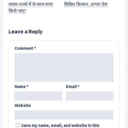
तमाम तथ्यों में से सत्य माना
शिक्षित किसान, उन्नत देश
किसे जाए?
Leave a Reply
Comment
*
Name
*
Email
*
Website
Save my name, email, and website in this