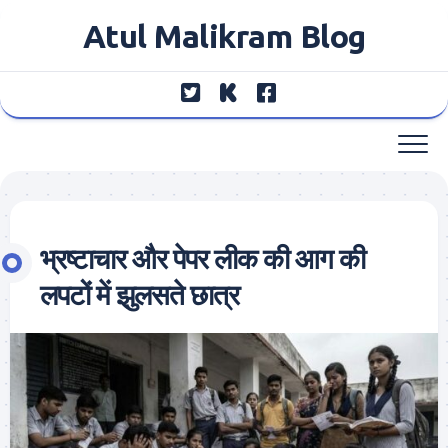
Skip
Atul Malikram Blog
to
content
भ्रष्टाचार और पेपर लीक की आग की
लपटों में झुलसते छात्र