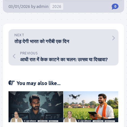
03/01/2026
by
admin
2026
0
NEXT
तोड़ देगी भारत को गरीबी एक दिन
PREVIOUS
आधी रात में केक काटने का चलन: उत्सव या दिखावा?
You may also like...