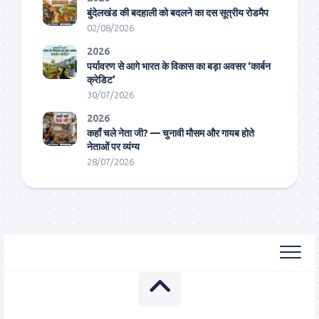
बुंदेलखंड की बदहाली को बदलने का दस सूत्रीय रोडमैप
02/08/2026
2026
पर्यावरण से आगे भारत के विकास का बड़ा अवसर ‘कार्बन
क्रेडिट’
30/07/2026
2026
कहाँ चले नेता जी? — चुनावी मौसम और गायब होते
नेताओं पर व्यंग्य
28/07/2026