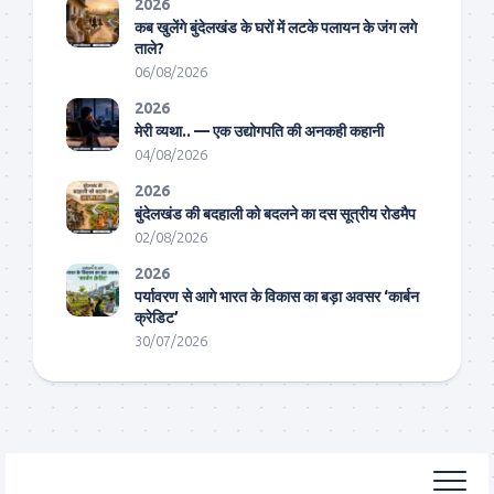
2026
कब खुलेंगे बुंदेलखंड के घरों में लटके पलायन के जंग लगे
ताले?
06/08/2026
2026
मेरी व्यथा.. — एक उद्योगपति की अनकही कहानी
04/08/2026
2026
बुंदेलखंड की बदहाली को बदलने का दस सूत्रीय रोडमैप
02/08/2026
2026
पर्यावरण से आगे भारत के विकास का बड़ा अवसर ‘कार्बन
क्रेडिट’
30/07/2026