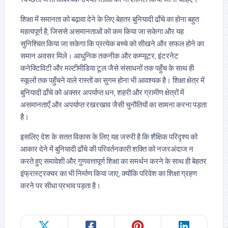
शिक्षा में समानता को बढ़ावा देने के लिए बेहतर बुनियादी ढाँचे का होना बहुत
महत्वपूर्ण है, जिससे असमानताओं को कम किया जा सकेगा और यह
सुनिश्चित किया जा सकेगा कि प्रत्येक बच्चे को सीखने और सफल होने का
समान अवसर मिले। आधुनिक तकनीक और कम्प्यूटर, इंटरनेट
कनेक्टिविटी और मल्टीमीडिया टूल जैसे संसाधनों तक पहुँच के साथ ही
स्कूलों तक पहुँचने वाले रास्तों का सुगम होना भी आवश्यक है। शिक्षा क्षेत्र में
बुनियादी ढाँचे को अक्सर अपर्याप्त धन, शहरी और ग्रामीण क्षेत्रों में
असमानताएँ और अपर्याप्त रखरखाव जैसी चुनौतियों का सामना करना पड़ता
है।
इसलिए देश के सतत विकास के लिए यह जरुरी है कि शैक्षिक परिदृश्य को
आकार देने में बुनियादी ढाँचे की परिवर्तनकारी शक्ति को नजरअंदाज न
करते हुए समावेशी और गुणवत्तापूर्ण शिक्षा का समर्थन करने के साथ ही बेहतर
इंफ्रास्ट्रक्चर का भी निर्माण किया जाए, क्योंकि परिवेश का शिक्षा ग्रहण
करने पर सीधा प्रभाव पड़ता है।