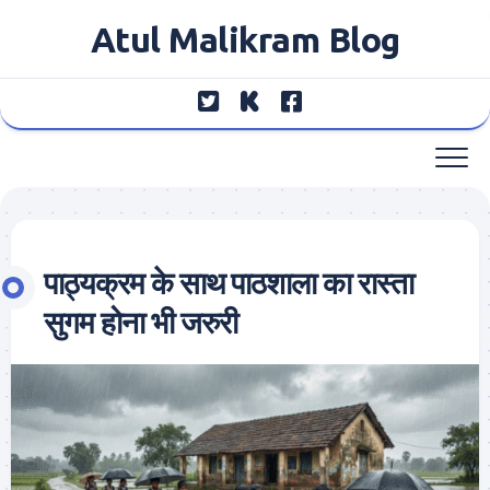
Skip
Atul Malikram Blog
to
content
पाठ्यक्रम के साथ पाठशाला का रास्ता
सुगम होना भी जरुरी