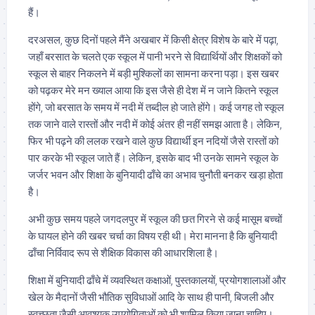
हैं।
दरअसल, कुछ दिनों पहले मैंने अखबार में किसी क्षेत्र विशेष के बारे में पढ़ा,
जहाँ बरसात के चलते एक स्कूल में पानी भरने से विद्यार्थियों और शिक्षकों को
स्कूल से बाहर निकलने में बड़ी मुश्किलों का सामना करना पड़ा। इस खबर
को पढ़कर मेरे मन ख्याल आया कि इस जैसे ही देश में न जाने कितने स्कूल
होंगे, जो बरसात के समय में नदी में तब्दील हो जाते होंगे। कई जगह तो स्कूल
तक जाने वाले रास्तों और नदी में कोई अंतर ही नहीं समझ आता है। लेकिन,
फिर भी पढ़ने की ललक रखने वाले कुछ विद्यार्थी इन नदियों जैसे रास्तों को
पार करके भी स्कूल जाते हैं। लेकिन, इसके बाद भी उनके सामने स्कूल के
जर्जर भवन और शिक्षा के बुनियादी ढाँचे का अभाव चुनौती बनकर खड़ा होता
है।
अभी कुछ समय पहले जगदलपुर में स्कूल की छत गिरने से कई मासूम बच्चों
के घायल होने की खबर चर्चा का विषय रही थी। मेरा मानना है कि बुनियादी
ढाँचा निर्विवाद रूप से शैक्षिक विकास की आधारशिला है।
शिक्षा में बुनियादी ढाँचे में व्यवस्थित कक्षाओं, पुस्तकालयों, प्रयोगशालाओं और
खेल के मैदानों जैसी भौतिक सुविधाओं आदि के साथ ही पानी, बिजली और
स्वच्छता जैसी आवश्यक उपयोगिताओं को भी शामिल किया जाना चाहिए।