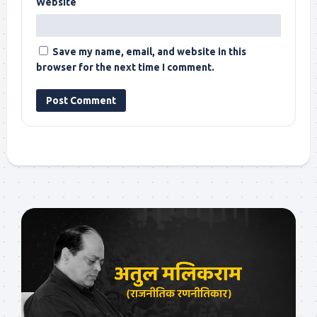
Website
Save my name, email, and website in this
browser for the next time I comment.