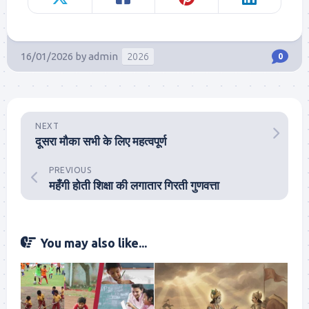
16/01/2026
by
admin
2026
0
NEXT
दूसरा मौका सभी के लिए महत्वपूर्ण
PREVIOUS
महँगी होती शिक्षा की लगातार गिरती गुणवत्ता
You may also like...