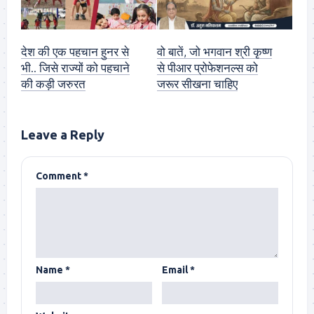
देश की एक पहचान हुनर से
वो बातें, जो भगवान श्री कृष्ण
भी.. जिसे राज्यों को पहचाने
से पीआर प्रोफेशनल्स को
की कड़ी जरुरत
जरूर सीखना चाहिए
Leave a Reply
Comment
*
Name
*
Email
*