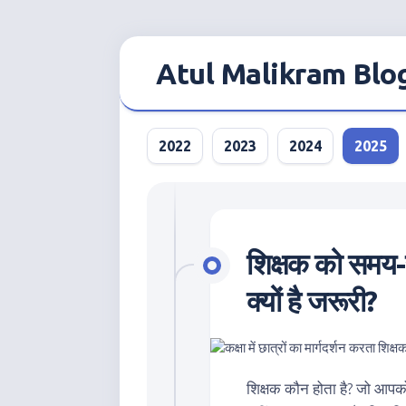
Skip
to
Atul Malikram Blo
content
2022
2023
2024
2025
शिक्षक को समय-
क्यों है जरूरी?
शिक्षक कौन होता है? जो आपको अच