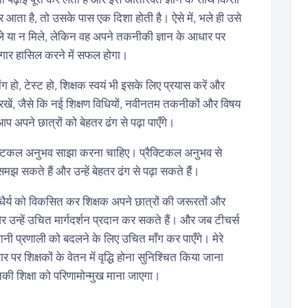
र आता है, तो उसके पास एक दिशा होती है। ऐसे में, भले ही उसे
ले या न मिले, लेकिन वह अपने तकनीकी ज्ञान के आधार पर
गार हासिल करने में सफल होगा।
ंग हो, टेस्ट हो, शिक्षक स्वयं भी इसके लिए प्रयास करें और
खें, जैसे कि नई शिक्षण विधियों, नवीनतम तकनीकों और विषय
 अपने छात्रों को बेहतर ढंग से पढ़ा पाएँगे।
रैक्टिकल अनुभव साझा करना चाहिए। प्रैक्टिकल अनुभव से
समझ सकते हैं और उन्हें बेहतर ढंग से पढ़ा सकते हैं।
ैर्य को विकसित कर शिक्षक अपने छात्रों की जरूरतों और
 उन्हें उचित मार्गदर्शन प्रदान कर सकते हैं। और जब टीचर्स
रानी प्रणाली को बदलने के लिए उचित माँग कर पाएँगे। मेरे
आधार पर शिक्षकों के वेतन में वृद्धि होना सुनिश्चित किया जाना
 शिक्षा को परिणामोन्मुख माना जाएगा।