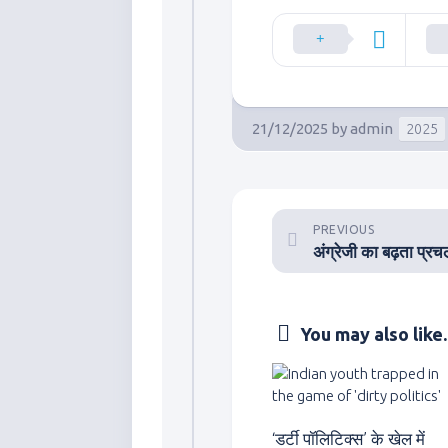
21/12/2025
by
admin
2025
PREVIOUS
You may also like..
‘डर्टी पॉलिटिक्स’ के खेल में