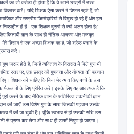
ं का तो कर्तव्य ही होता है कि वे अपने छात्रों में उच्च
विकास करें। यदि शिक्षक ऐसा करने में विफल रहते हैं, तो
जिक और राष्ट्रीय जिम्मेदारियों से विमुख हो रहे हैं और इस
निष्ठाहीन ही हैं। एक शिक्षक दूसरों से क्यों अलग होता है?
के लिए किताबी ज्ञान के साथ ही नैतिक आचरण और मजबूत
मेरे हिसाब से एक अच्छा शिक्षक वह है, जो श्रेष्ठ बनाने के
प्रयास करे।
 गुण जरूर होते हैं, जिन्हें व्यक्तित्व के विरासत में मिले गुण भी
थमिक स्तर पर, एक छात्र की गुणवत्ता और योग्यता की पहचान
चाहिए। शिक्षक को चाहिए कि बिना भेद-भाव किए बच्चे के उस
कार्यकलापों के लिए प्रेरित करे। इसके लिए यह आवश्यक है कि
 पूरी करने के बाद नैतिक ज्ञान के अतिरिक्त तकनीकी ज्ञान
 प्रदान की जाएँ, उस विशेष गुण के साथ जिसकी पहचान उसके
क्तित्व में की जा चुकी है। चूँकि स्वभाव से ही उसकी रुचि उस
सानी से प्राप्त कर लेगा और साथ ही उसमें निपुण हो जाएगा।
पढ़ाई पूरी कर लेता है और इस अतिरिक्त ज्ञान के साथ किसी