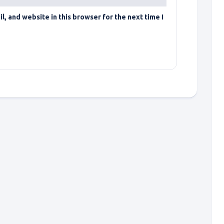
, and website in this browser for the next time I