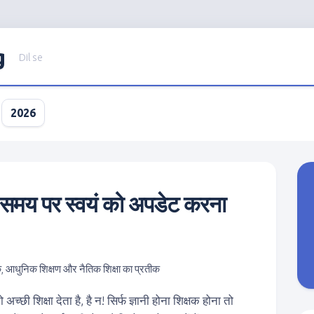
g
Dil se
2026
समय पर स्वयं को अपडेट करना
्छी शिक्षा देता है, है न! सिर्फ ज्ञानी होना शिक्षक होना तो