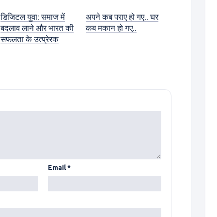
डिजिटल युवा: समाज में
अपने कब पराए हो गए.. घर
बदलाव लाने और भारत की
कब मकान हो गए..
सफलता के उत्प्रेरक
Email
*