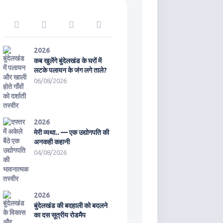
2026
कब खुलेंगे बुंदेलखंड के घरों में
लटके पलायन के जंग लगे ताले?
06/08/2026
2026
मेरी व्यथा.. — एक उद्योगपति की
अनकही कहानी
04/08/2026
2026
बुंदेलखंड की बदहाली को बदलने
का दस सूत्रीय रोडमैप