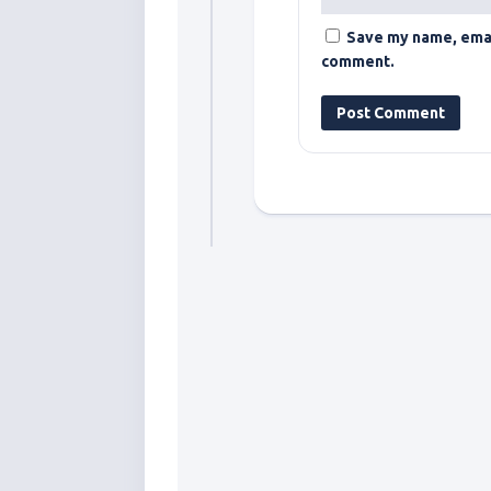
Save my name, email
comment.