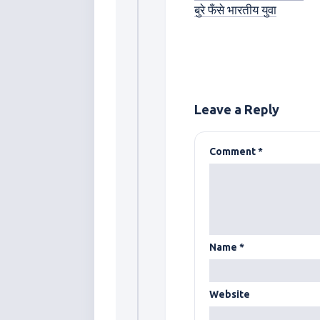
बुरे फँसे भारतीय युवा
Leave a Reply
Comment
*
Name
*
Website