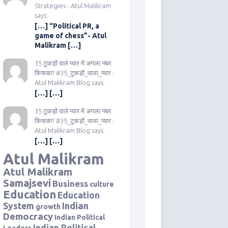
Strategies - Atul Malikram
says:
[…] “Political PR, a
game of chess”- Atul
Malikram […]
35 टुकड़ों वाले प्यार में अगला नंबर
किसका? #35_टुकड़ों_वाला_प्यार -
Atul Malikram Blog says:
[…] […]
35 टुकड़ों वाले प्यार में अगला नंबर
किसका? #35_टुकड़ों_वाला_प्यार -
Atul Malikram Blog says:
[…] […]
Atul Malikram
Atul Malikram
Samajsevi
Business
culture
Education
Education
Indian
System
growth
Democracy
Indian Political
Indian Political