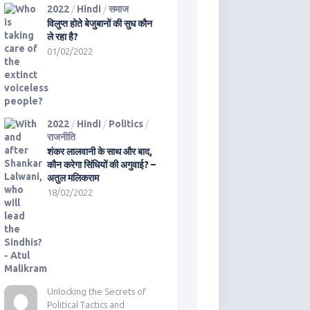
2022
/
Hindi
/
समाज
विलुप्त होते बेजुबानों की सुध कौन
ले रहा है?
01/02/2022
2022
/
Hindi
/
Politics
/
राजनीति
शंकर लालवानी के साथ और बाद,
कौन करेगा सिंधियों की अगुवाई? –
अतुल मलिकराम
18/02/2022
Unlocking the Secrets of
Political Tactics and