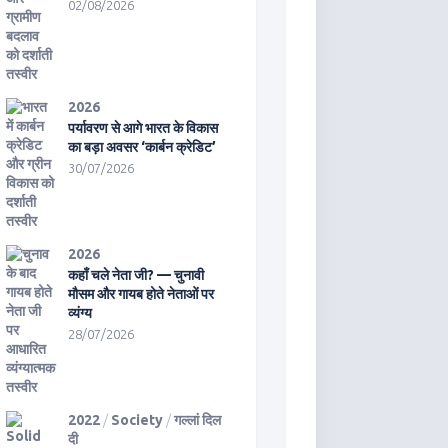
02/08/2026
2026
पर्यावरण से आगे भारत के विकास
का बड़ा अवसर ‘कार्बन क्रेडिट’
30/07/2026
2026
कहाँ चले नेता जी? — चुनावी
मौसम और गायब होते नेताओं पर
व्यंग्य
28/07/2026
2022
/
Society
/
गल्लां दिल
दी