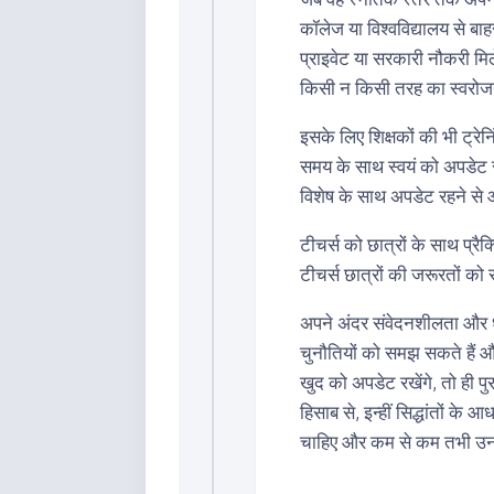
कॉलेज या विश्वविद्यालय से बाह
प्राइवेट या सरकारी नौकरी मि
किसी न किसी तरह का स्वरोज
इसके लिए शिक्षकों की भी ट्रेनि
समय के साथ स्वयं को अपडेट र
विशेष के साथ अपडेट रहने से आप
टीचर्स को छात्रों के साथ प्
टीचर्स छात्रों की जरूरतों को 
अपने अंदर संवेदनशीलता और ध
चुनौतियों को समझ सकते हैं और
खुद को अपडेट रखेंगे, तो ही पु
हिसाब से, इन्हीं सिद्धांतों के 
चाहिए और कम से कम तभी उनकी