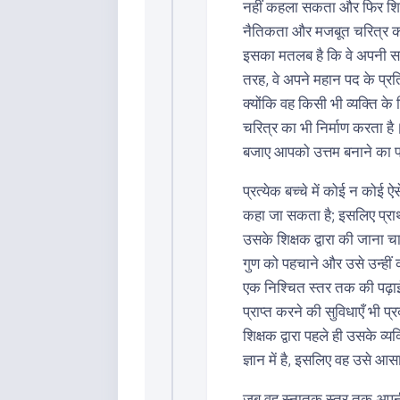
नहीं कहला सकता और फिर शिक्षको
नैतिकता और मजबूत चरित्र का 
इसका मतलब है कि वे अपनी सामा
तरह, वे अपने महान पद के प्रति 
क्योंकि वह किसी भी व्यक्ति 
चरित्र का भी निर्माण करता है। 
बजाए आपको उत्तम बनाने का 
प्रत्येक बच्चे में कोई न कोई ऐसे
कहा जा सकता है; इसलिए प्रा
उसके शिक्षक द्वारा की जाना 
गुण को पहचाने और उसे उन्हीं 
एक निश्चित स्तर तक की पढ़ाई
प्राप्त करने की सुविधाएँ भी
शिक्षक द्वारा पहले ही उसके व्य
ज्ञान में है, इसलिए वह उसे आ
जब वह स्नातक स्तर तक अपनी 