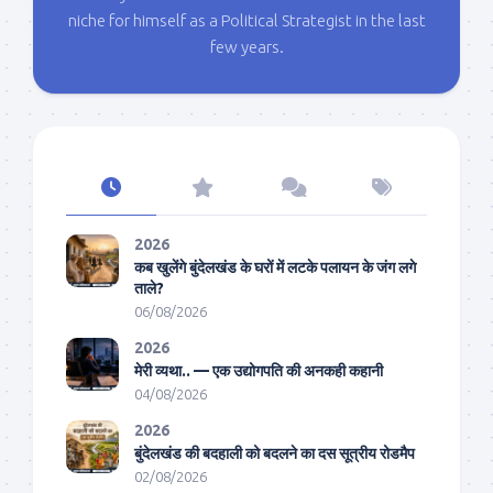
niche for himself as a Political Strategist in the last
few years.
2026
कब खुलेंगे बुंदेलखंड के घरों में लटके पलायन के जंग लगे
ताले?
06/08/2026
2026
मेरी व्यथा.. — एक उद्योगपति की अनकही कहानी
04/08/2026
2026
बुंदेलखंड की बदहाली को बदलने का दस सूत्रीय रोडमैप
02/08/2026