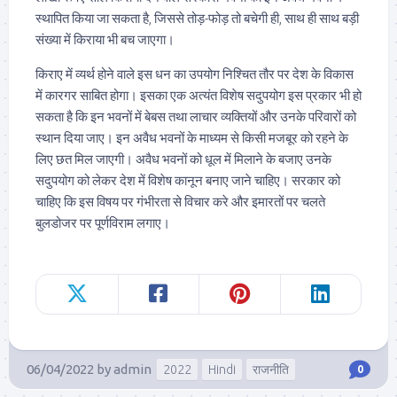
स्थापित किया जा सकता है, जिससे तोड़-फोड़ तो बचेगी ही, साथ ही साथ बड़ी
संख्या में किराया भी बच जाएगा।
किराए में व्यर्थ होने वाले इस धन का उपयोग निश्चित तौर पर देश के विकास
में कारगर साबित होगा। इसका एक अत्यंत विशेष सदुपयोग इस प्रकार भी हो
सकता है कि इन भवनों में बेबस तथा लाचार व्यक्तियों और उनके परिवारों को
स्थान दिया जाए। इन अवैध भवनों के माध्यम से किसी मजबूर को रहने के
लिए छत मिल जाएगी। अवैध भवनों को धूल में मिलाने के बजाए उनके
सदुपयोग को लेकर देश में विशेष कानून बनाए जाने चाहिए। सरकार को
चाहिए कि इस विषय पर गंभीरता से विचार करे और इमारतों पर चलते
बुलडोजर पर पूर्णविराम लगाए।
06/04/2022
by
admin
2022
Hindi
राजनीति
0