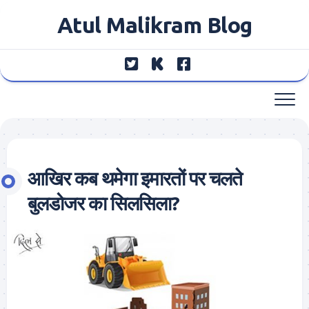
Skip
Atul Malikram Blog
to
content
आखिर कब थमेगा इमारतों पर चलते
बुलडोजर का सिलसिला?