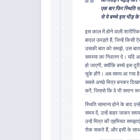
एक बार फिर स्थिति सा
से ये बच्चे इस भीड़ क
इस काल में होने वाली शारीरिक 
बादल उमड़ते हैं, जिन्हें किसी
उसकी बात को समझे, उस बात 
समस्या का निवारण दे। यदि अभ
हो जाएगी, क्योंकि बच्चे इस 
चुके होंगे। अब समय आ गया ह
सबसे अच्छे मित्र बनकर दिखाए
करें, जिससे कि वे भी समान रूप
स्थिति सामान्य होने के बाद उन्ह
समय दें, उन्हें बाहर जाकर समय ब
उन्हें मित्र की एहमियत समझाए
रोक सकते हैं, और इसी के साथ