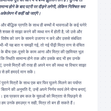
मान्य होने के बाद पटरी पर दौड़ने लगेगी, लेकिन निश्चित रूप
े अकेलेपन में कहीं खो जाएंगे।
और बौद्धिक प्रगति के साथ ही बच्चों में भावनाओं के कई घनेरे
 ऐसे शख्स से साझा करने की व्यथा मन में होती है, जो उसे और
विशेष को जग के सामने उजागर न करे और उससे संबंधित
ी-भी यह बात न समझी गई, तो नई पीढ़ी मित्र रत्न से वंचित
दूरी के बीच एक-दूसरे के काम आना और मित्र की एहमियत भूल
ै कि स्थिति सामान्य होने तक और उसके बाद भी हम उनके
ं, उनसे मित्रों की तरह ही अपने मन की व्यथा या विचार साझा
 से हमें हमदर्द मान सकें।
ें पुराने मित्रों के साथ एक बार फिर घुलने-मिलने का पर्याप्त
िताने की अनुमति दें, उन्हें अपने निर्णय स्वयं लेने योग्य बनाएं,
ं। इस प्रकार हम कल के युवाओं को मित्रता से पिछड़ने से
 हम उनके हमउम्र न सही, मित्र तो बन ही सकते हैं।