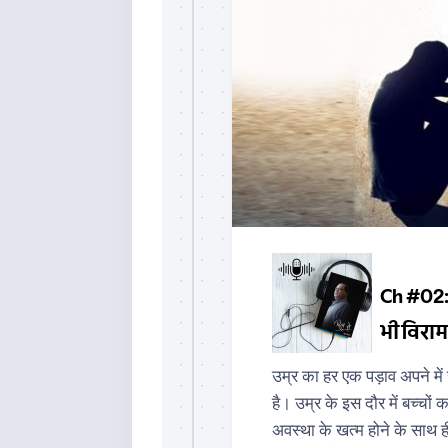
उम्र का हर एक पड़ाव अपने में
है। उम्र के इस दौर में बच्चों 
अवस्था के खत्म होने के साथ