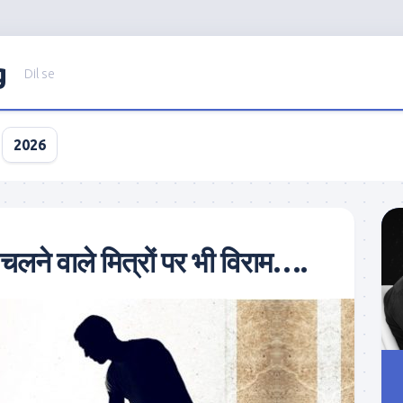
g
Dil se
2026
चलने वाले मित्रों पर भी विराम….