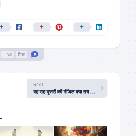
Hindi
शिक्षा
0
NEXT
वह राह दूसरों की मंजिल क्या तय कर पाएगी, जिस पर आप खुद भटक रहे हैं?
.