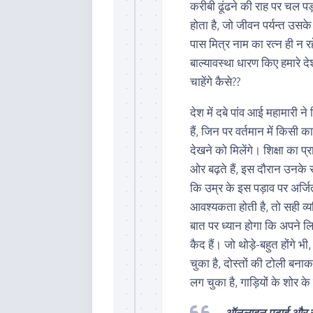
करीबी ढूंढने की राह पर चल प
होता है, जो जीवन पर्यन्त उसके
पास मित्र नाम का रत्न ही न रह
बाल्यावस्था धारण किए हमारे द
चाहेंगे कैसे??
देश में दबे पांव आई महामारी न
हैं, जिन पर वर्तमान में किसी क
देखने को मिलेंगे। शिक्षा का 
ओर बढ़ते हैं, इस दौरान उनके 
कि उम्र के इस पड़ाव पर अर्जि
आवश्यकता होती है, तो सही व्
बात पर ध्यान होगा कि अपने लिए
कैद हैं। जो थोड़े-बहुत होंगे भ
चुका है, दोस्तों की टोली बना
लग चुका है, गाड़ियों के शोर क
ऑनलाइन पढ़ाई और सामा