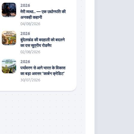
2026
मेरी व्यथा.. — एक उद्योगपति की
अनकही कहानी
04/08/2026
2026
बुंदेलखंड की बदहाली को बदलने
का दस सूत्रीय रोडमैप
02/08/2026
2026
पर्यावरण से आगे भारत के विकास
का बड़ा अवसर ‘कार्बन क्रेडिट’
30/07/2026