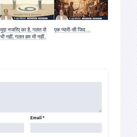
मुद्दा नजरिए का है, गलत वो
एक प्यारी-सी जिद…
भी नहीं, गलत हम भी नहीं..
Email
*