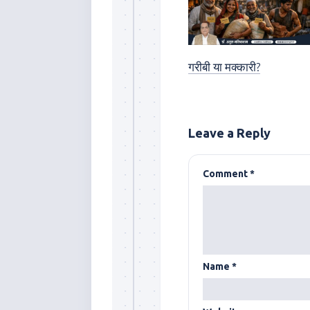
गरीबी या मक्कारी?
Leave a Reply
Comment
*
Name
*