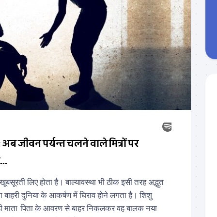
 खूबसूरती लिए होता है। बाल्यावस्था भी ठीक इसी तरह अद्भुत
का बाहरी दुनिया के आकर्षण में घिराव होने लगता है। शिशु
 ही माता-पिता के आवरण से बाहर निकलकर वह बालक नया