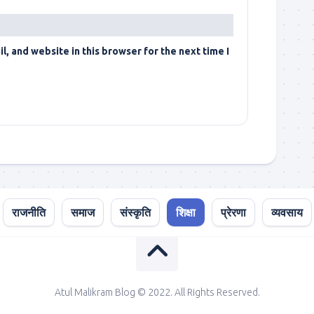
, and website in this browser for the next time I
राजनीति
समाज
संस्कृति
शिक्षा
प्रेरणा
व्यवसाय
Atul Malikram Blog © 2022. All Rights Reserved.