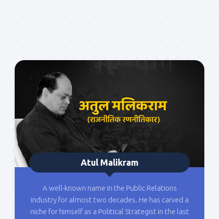
Atul Malikram
A well-known name in the Public Relations
industry for almost two decades. He has carved a
niche for himself as a Political Strategist in the last