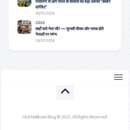
पर्यावरण से आगे भारत के विकास का बड़ा अवसर ‘कार्बन
क्रेडिट’
30/07/2026
2026
कहाँ चले नेता जी? — चुनावी मौसम और गायब होते
नेताओं पर व्यंग्य
28/07/2026
Atul Malikram Blog © 2022. All Rights Reserved.