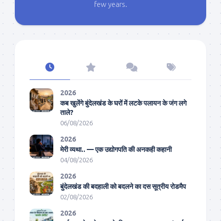
few years.
2026
कब खुलेंगे बुंदेलखंड के घरों में लटके पलायन के जंग लगे
ताले?
06/08/2026
2026
मेरी व्यथा.. — एक उद्योगपति की अनकही कहानी
04/08/2026
2026
बुंदेलखंड की बदहाली को बदलने का दस सूत्रीय रोडमैप
02/08/2026
2026