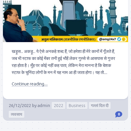
खड़ूस.. अकड़ू.. ये ऐसे अनकहे शब्द हैं, जो हमेशा ही मेरे कानों में गूँजते हैं,
जब भी स्टाफ का कोई मेंबर तनी हुई भौहें लेकर गुस्से से आसपास से गुजर
रहा होता है। मुँह पर कोई नहीं कह पाता, लेकिन मेरा मानना है कि बेशक
स्टाफ के चुनिंदा लोगों के मन में यह नाम आ ही जाता होगा। यह तो...
Continue reading...
26/12/2022
by
admin
2022
Business
गल्लां दिल दी
व्यवसाय
0