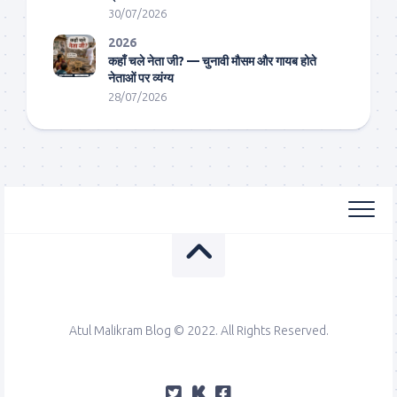
30/07/2026
2026
कहाँ चले नेता जी? — चुनावी मौसम और गायब होते
नेताओं पर व्यंग्य
28/07/2026
Atul Malikram Blog © 2022. All Rights Reserved.