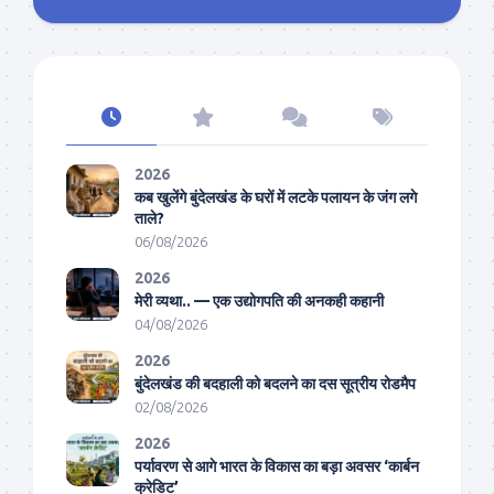
2026
कब खुलेंगे बुंदेलखंड के घरों में लटके पलायन के जंग लगे
ताले?
06/08/2026
2026
मेरी व्यथा.. — एक उद्योगपति की अनकही कहानी
04/08/2026
2026
बुंदेलखंड की बदहाली को बदलने का दस सूत्रीय रोडमैप
02/08/2026
2026
पर्यावरण से आगे भारत के विकास का बड़ा अवसर ‘कार्बन
क्रेडिट’