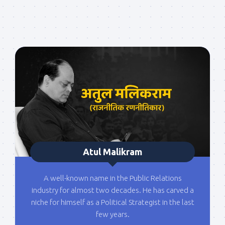
Atul Malikram
A well-known name in the Public Relations
industry for almost two decades. He has carved a
niche for himself as a Political Strategist in the last
few years.