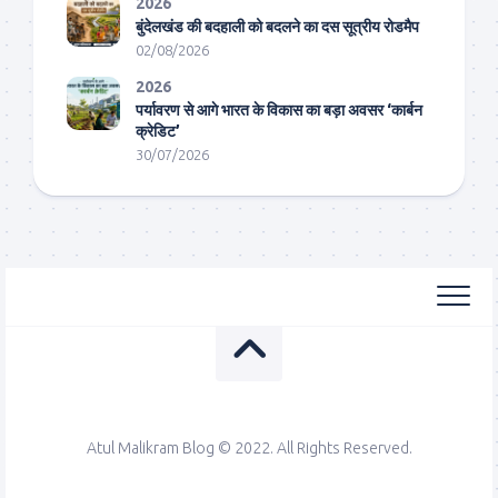
2026
बुंदेलखंड की बदहाली को बदलने का दस सूत्रीय रोडमैप
02/08/2026
2026
पर्यावरण से आगे भारत के विकास का बड़ा अवसर ‘कार्बन
क्रेडिट’
30/07/2026
Atul Malikram Blog © 2022. All Rights Reserved.