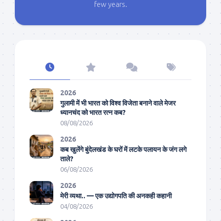
few years.
2026
गुलामी में भी भारत को विश्व विजेता बनाने वाले मेजर
ध्यानचंद को भारत रत्न कब?
08/08/2026
2026
कब खुलेंगे बुंदेलखंड के घरों में लटके पलायन के जंग लगे
ताले?
06/08/2026
2026
मेरी व्यथा.. — एक उद्योगपति की अनकही कहानी
04/08/2026