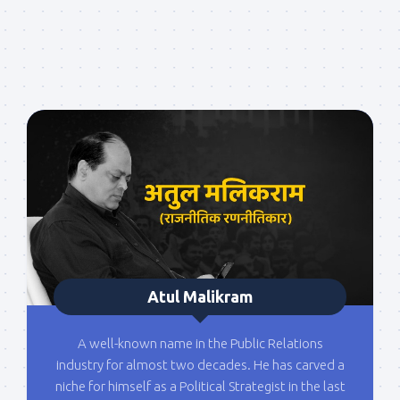
Atul Malikram
A well-known name in the Public Relations
industry for almost two decades. He has carved a
niche for himself as a Political Strategist in the last