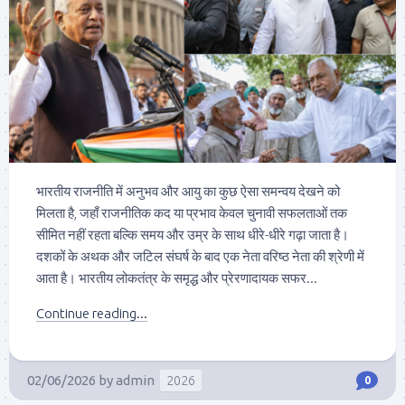
भारतीय राजनीति में अनुभव और आयु का कुछ ऐसा समन्वय देखने को
मिलता है, जहाँ राजनीतिक कद या प्रभाव केवल चुनावी सफलताओं तक
सीमित नहीं रहता बल्कि समय और उम्र के साथ धीरे-धीरे गढ़ा जाता है।
दशकों के अथक और जटिल संघर्ष के बाद एक नेता वरिष्ठ नेता की श्रेणी में
आता है। भारतीय लोकतंत्र के समृद्ध और प्रेरणादायक सफर...
Continue reading...
02/06/2026
by
admin
2026
0