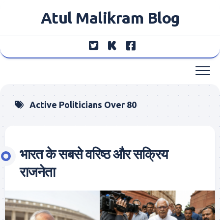
Skip
Atul Malikram Blog
to
content
Active Politicians Over 80
भारत के सबसे वरिष्ठ और सक्रिय
राजनेता