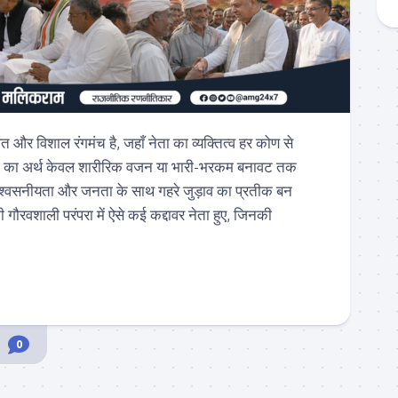
और विशाल रंगमंच है, जहाँ नेता का व्यक्तित्व हर कोण से
ी का अर्थ केवल शारीरिक वजन या भारी-भरकम बनावट तक
विश्वसनीयता और जनता के साथ गहरे जुड़ाव का प्रतीक बन
गौरवशाली परंपरा में ऐसे कई कद्दावर नेता हुए, जिनकी
0