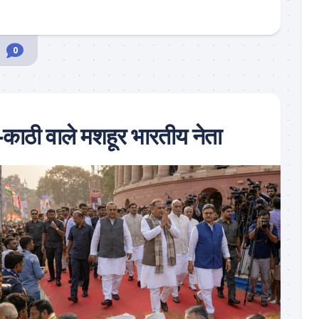
0
ाठी वाले मशहूर भारतीय नेता