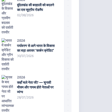
बुंदेलखंड की बदहाली को बदलने
का दस सूत्रीय रोडमैप
02/08/2026
2026
पर्यावरण से आगे भारत के विकास
का बड़ा अवसर ‘कार्बन क्रेडिट’
30/07/2026
2026
कहाँ चले नेता जी? — चुनावी
मौसम और गायब होते नेताओं पर
व्यंग्य
28/07/2026