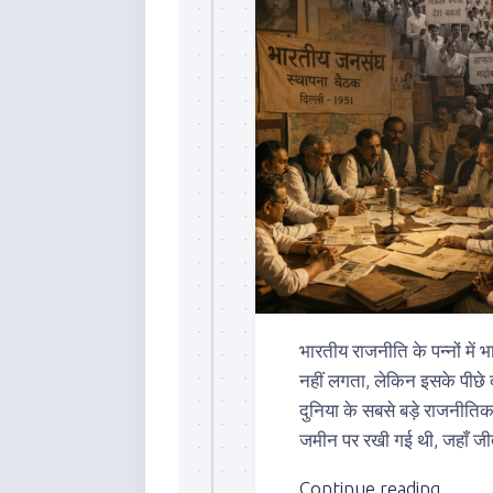
भारतीय राजनीति के पन्नों में
नहीं लगता, लेकिन इसके पीछे
दुनिया के सबसे बड़े राजनीतिक 
जमीन पर रखी गई थी, जहाँ जी
Continue reading...