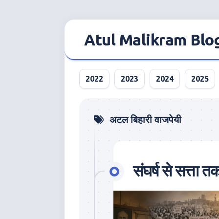
Skip
to
Atul Malikram Blo
content
2022
2023
2024
2025
अटल बिहारी वाजपेयी
संघर्ष से सत्ता