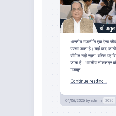
भारतीय राजनीति एक ऐसा जीवंत 
परखा जाता है। यहाँ कद-काठ
सीमित नहीं रहता, बल्कि यह 
जाता है। भारतीय लोकतंत्र की 
मजबूत...
Continue reading...
04/06/2026
by
admin
2026