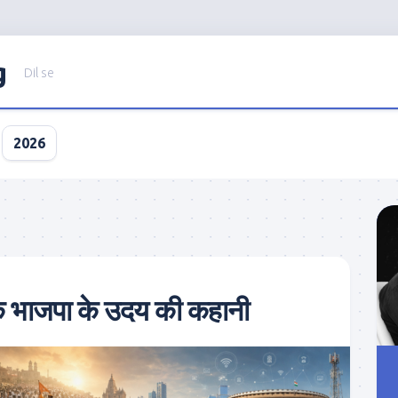
g
Dil se
2026
 तक भाजपा के उदय की कहानी