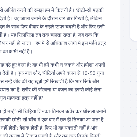
इसे अर्जित करने की समझ हम में कितनी है। छोटी-सी मड़की
 देती है। वह जाला बनाने के दौरान बार-बार गिरती है, लेकिन
्दत के साथ फिर दीवार के सहारे ऊपर चढ़ती है और फिर उसी
गती है। यह सिलसिला तब तक चलता रहता है, जब तक कि
र नहीं हो जाता। हम में से अधिकांश लोगों में इस महँगे इत्र
का क्ष भी नहीं है।
ह बैठे हुए देखा है? वह भी हमें कभी न रुकने और हमेशा अपनी
्षा देती है। एक बात और, चींटियाँ अपने वजन से 10-50 गुना
न्हें जीव की यह खूबी हमें सिखाती है कि भार सिर्फ और
चारधारा का है, शरीर की संरचना या वजन का इससे कोई लेना-
 गुण महकता इत्र नहीं है?
 ही नन्हीं-सी चिड़िया तिनका-तिनका बटोर कर घोंसला बनाने
। उसकी छोटी-सी चोंच में एक बार में एक ही तिनका आ पाता है,
हीं होती? बेशक होती है, फिर भी वह घबराती नहीं है और
के की तलाश में निकल पड़ती है, और तब तक तिनके बिनती