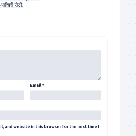
आखिरी रोटी!
Email
*
, and website in this browser for the next time I