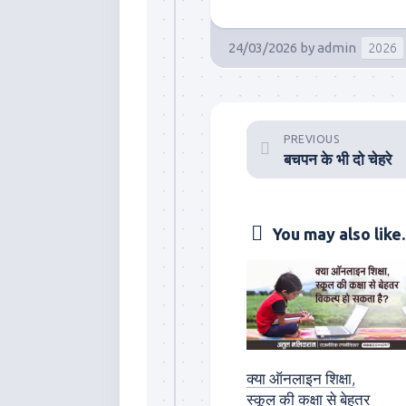
24/03/2026
by
admin
2026
PREVIOUS
बचपन के भी दो चेहरे
You may also like..
क्या ऑनलाइन शिक्षा,
स्कूल की कक्षा से बेहतर