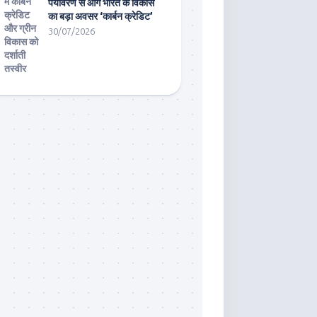
पर्यावरण से आगे भारत के विकास
का बड़ा अवसर ‘कार्बन क्रेडिट’
30/07/2026