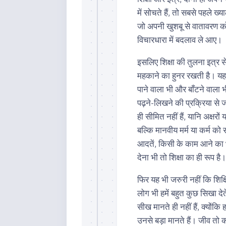
में सोचते हैं, तो सबसे पहले 
जो अपनी खुशबू से वातावरण को 
विचारधारा में बदलाव ले आए।
इसलिए शिक्षा की तुलना इत्र 
महकाने का हुनर रखती है। यह 
पाने वाला भी और बाँटने वाला भ
पढ़ने-लिखने की प्रक्रिया से ज
ही सीमित नहीं हैं, यानि अक्षरों
बल्कि मानवीय मर्म या कर्म को 
आदतें, किसी के काम आने का
देना भी तो शिक्षा का ही रूप है।
फिर यह भी जरुरी नहीं कि शिक्ष
लोग भी हमें बहुत कुछ सिखा द
सीख मानते ही नहीं हैं, क्योंक
उनसे बड़ा मानते हैं। जीव तो कभ