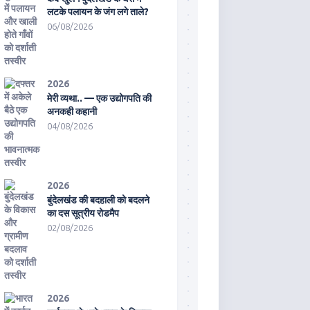
लटके पलायन के जंग लगे ताले?
06/08/2026
2026
मेरी व्यथा.. — एक उद्योगपति की
अनकही कहानी
04/08/2026
2026
बुंदेलखंड की बदहाली को बदलने
का दस सूत्रीय रोडमैप
02/08/2026
2026