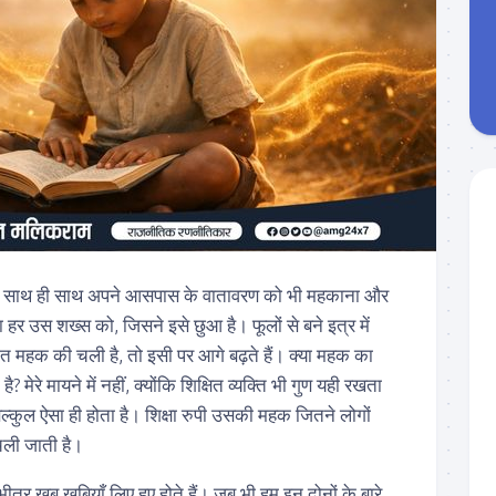
द के साथ ही साथ अपने आसपास के वातावरण को भी महकाना और
हर उस शख्स को, जिसने इसे छुआ है। फूलों से बने इत्र में
बात महक की चली है, तो इसी पर आगे बढ़ते हैं। क्या महक का
ै? मेरे मायने में नहीं, क्योंकि शिक्षित व्यक्ति भी गुण यही रखता
िल्कुल ऐसा ही होता है। शिक्षा रुपी उसकी महक जितने लोगों
चली जाती है।
भीतर खूब खूबियाँ लिए हुए होते हैं। जब भी हम इन दोनों के बारे