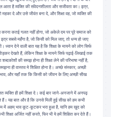
ख्याल आता है व्यक्ति की संवेदनशीलता और सजीवता का। इत्र,
महका दे और उसे जीवंत बना दे, और शिक्षा वह, जो व्यक्ति की
से करना कतई गलत नहीं होगा, जो अकेले दम पर पूरे समाज को
इत्र सबसे महँगा है, जो किसी को मिल जाए, तो धन्य हो जाए
ी। ध्यान देने वाली बात यह है कि शिक्षा के मायने को लोग सिर्फ
ोड़कर देखते हैं, लेकिन शिक्षा के मायने सिर्फ पढ़ाई-लिखाई तक
 या शब्दकोशों की समझ होना ही शिक्षा लेने की परिभाषा नहीं है,
समझना ही वास्तव मे शिक्षित होना है। अच्छे संस्कार, अच्छी
 भाव, और यहाँ तक कि किसी को जीवन के लिए अच्छी सीख
ित व्यक्ति ही हमें शिक्षा दे। कई बार जाने-अनजाने में अनपढ़
ेते हैं। यह बात और है कि उनसे मिली हुई सीख को हम कभी
ि हम में अहम् भाव कूट-कूटकर भरा हुआ है, यानि हम खुद को
ी शिक्षा अर्जित नहीं करते, फिर भी ये हमें शिक्षित कर देते हैं।