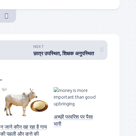
0
NEXT
छात्र उपस्थित, शिक्षक अनुपस्थित
.
अच्छी परवरिश पर पैसा
भारी
न जाने कौन खा रहा है गाय
की पहली और कुत्ते की