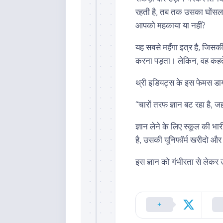
रहती है, तब तक उसका घोंसला
आपको महकाया या नहीं?
यह सबसे महँगा इत्र है, जिसकी 
करना पड़ता। लेकिन, वह कहते ह
थ्री इडियट्स के इस फेमस डाय
“चारों तरफ ज्ञान बट रहा है, जह
ज्ञान लेने के लिए स्कूल की भ
है, उसकी यूनिफॉर्म खरीदो और 
इस ज्ञान को गंभीरता से लेकर 