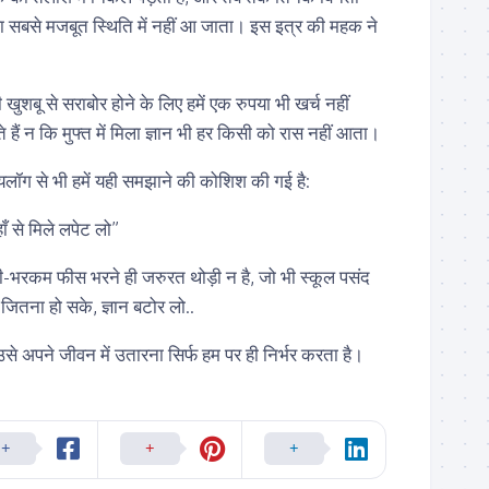
 सबसे मजबूत स्थिति में नहीं आ जाता। इस इत्र की महक ने
खुशबू से सराबोर होने के लिए हमें एक रुपया भी खर्च नहीं
ैं न कि मुफ्त में मिला ज्ञान भी हर किसी को रास नहीं आता।
लॉग से भी हमें यही समझाने की कोशिश की गई है:
ाँ से मिले लपेट लो”
ारी-भरकम फीस भरने ही जरुरत थोड़ी न है, जो भी स्कूल पसंद
जितना हो सके, ज्ञान बटोर लो..
उसे अपने जीवन में उतारना सिर्फ हम पर ही निर्भर करता है।