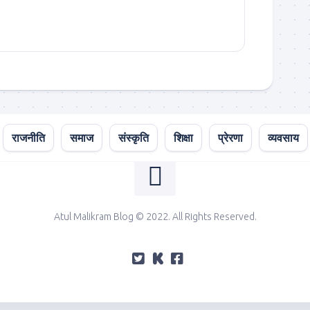
राजनीति
समाज
संस्कृति
शिक्षा
प्रेरणा
व्यवसाय
Atul Malikram Blog © 2022. All Rights Reserved.