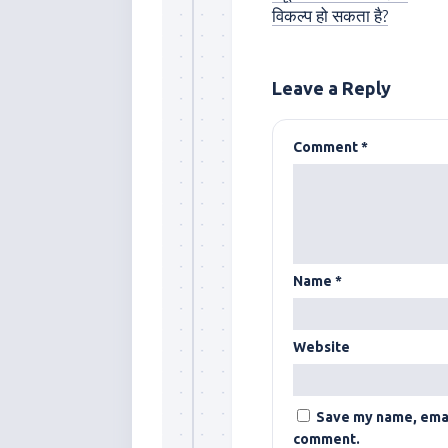
विकल्प हो सकता है?
Leave a Reply
Comment
*
Name
*
Website
Save my name, email
comment.