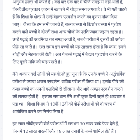
अनुभव छात्र भी करते हैं। कई बार एक बार में चीजें समझ में नहीं आती हैं,
जिन्हें ठीक प्रकार ज़हन में उतारने में थोड़ा समय लगता है। वे भी यही चाहते
हैं कि शिक्षा के क्षेत्र में उन्हें बेहतर प्रदर्शन करने का दूसरा मौका दिया
जाए। जैसा कि हम सभी जानते हैं, बाल्यावस्था से किशोरावस्था में प्रवेश
करने वाले बच्चों में दोस्ती तथा अन्य चीजों के प्रति ज्यादा रुझान रहता है।
उन्हें पढ़ाई की अहमियत तब समझ आती है, जब वे परीक्षा में दूसरों की अपेक्षा
पीछे रह जाते हैं। उस समय इन बच्चों को यह एहसास होता है कि काश, हमने
थोड़ी और मेहनत की होती। अब ये बच्चे पढ़ाई में बेहतर प्रदर्शन करने के
लिए दूसरे मौके की चाह रखते हैं।
मैंने अक्सर कई लोगों को यह बोलते हुए सुना है कि उनके बच्चे ने अर्द्धवार्षिक
परीक्षा से ज्यादा अच्छा प्रदर्शन, वार्षिक परीक्षा में किया था। इसके पीछे की
वजह बच्चों का अपनी गलतियों से सीखना और आगे अच्छा प्रदर्शन करने
की ललक होती है। इसका समाधान मैंने अभी कुछ दिनों पहले ही अखबार में
पढ़ा था। शिक्षा विभाग ने 10वीं-12वीं की बोर्ड परीक्षाओं को दो चरण में
आयोजित करने का निर्णय लिया है।
हर साल सीबीएससी बोर्ड परीक्षाओं में लगभग 30 लाख बच्चे पेपर देते हैं,
जिनमें 12 लाख बारहवीं और 18 लाख दसवीं के बच्चे शामिल होते हैं।