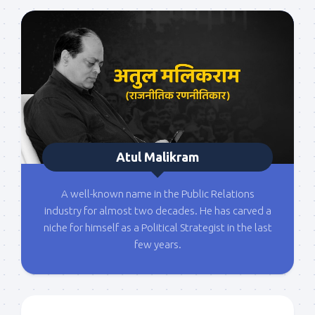
Atul Malikram
A well-known name in the Public Relations
industry for almost two decades. He has carved a
niche for himself as a Political Strategist in the last
few years.