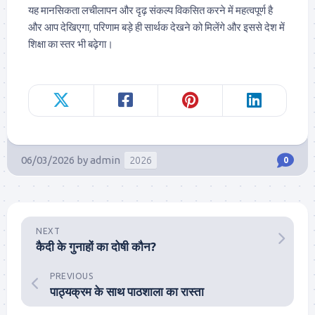
यह मानसिकता लचीलापन और दृढ़ संकल्प विकसित करने में महत्वपूर्ण है
और आप देखिएगा, परिणाम बड़े ही सार्थक देखने को मिलेंगे और इससे देश में
शिक्षा का स्तर भी बढ़ेगा।
06/03/2026
by
admin
2026
0
NEXT
कैदी के गुनाहों का दोषी कौन?
PREVIOUS
पाठ्यक्रम के साथ पाठशाला का रास्ता