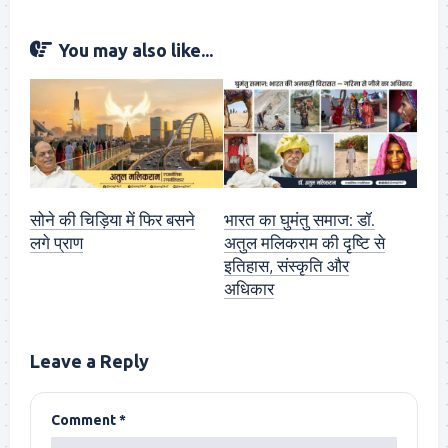
You may also like...
सोने की चिड़िया में फिर बसने
भारत का घुमंतु समाज: डॉ.
लगे प्राण
अतुल मलिकराम की दृष्टि से
इतिहास, संस्कृति और
अधिकार
Leave a Reply
Comment
*