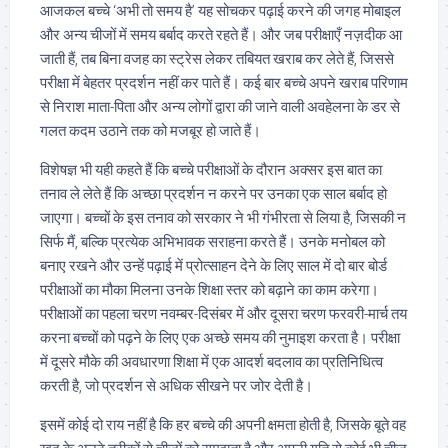
आजकल बच्चे ‘अभी तो समय है’ यह सोचकर पढ़ाई करने की जगह मोबाइल
और अन्य चीजों में समय बर्बाद करते रहते हैं। और जब परीक्षाएँ नज़दीक आ
जाती हैं, तब बिना वजह का स्ट्रेस लेकर तबियत खराब कर लेते हैं, जिससे
परीक्षा में बेहतर प्रदर्शन नहीं कर पाते हैं। कई बार बच्चे अपने खराब परिणाम
से निराश माता-पिता और अन्य लोगों द्वारा की जाने वाली अवहेलना के डर से
गलत कदम उठाने तक को मजबूर हो जाते हैं।
विशेषज्ञ भी यही कहते हैं कि बच्चे परीक्षाओं के दौरान अक्सर इस बात का
तनाव ले लेते हैं कि अच्छा प्रदर्शन न करने पर उनका एक साल बर्बाद हो
जाएगा। बच्चों के इस तनाव को सरकार ने भी गंभीरता से लिया है, जिसकी न
सिर्फ मैं, बल्कि प्रत्येक अभिभावक सराहना करते हैं। उनके मनोबल को
बनाए रखने और उन्हें पढ़ाई में प्रोत्साहन देने के लिए साल में दो बार बोर्ड
परीक्षाओं का मौका मिलना उनके शिक्षा स्तर को बढ़ाने का काम करेगा।
परीक्षाओं का पहला चरण नवम्बर-दिसंबर में और दूसरा चरण फरवरी-मार्च तय
करना बच्चों को पढ़ने के लिए एक अच्छे समय की नुमाइश करता है। परीक्षा
में दूसरे मौके की अवधारणा शिक्षा में एक आदर्श बदलाव का प्रतिनिधित्व
करती है, जो प्रदर्शन से अधिक सीखने पर जोर देती है।
इसमें कोई दो राय नहीं है कि हर बच्चे की अपनी क्षमता होती है, जिसके बूते वह