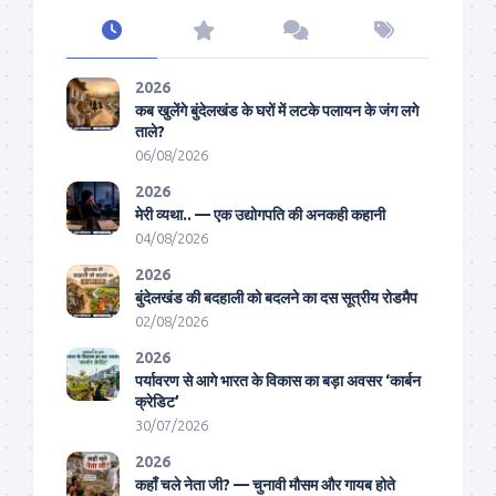
2026
कब खुलेंगे बुंदेलखंड के घरों में लटके पलायन के जंग लगे
ताले?
06/08/2026
2026
मेरी व्यथा.. — एक उद्योगपति की अनकही कहानी
04/08/2026
2026
बुंदेलखंड की बदहाली को बदलने का दस सूत्रीय रोडमैप
02/08/2026
2026
पर्यावरण से आगे भारत के विकास का बड़ा अवसर ‘कार्बन
क्रेडिट’
30/07/2026
2026
कहाँ चले नेता जी? — चुनावी मौसम और गायब होते