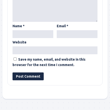
Name
*
Email
*
Website
Save my name, email, and website in this
browser for the next time I comment.