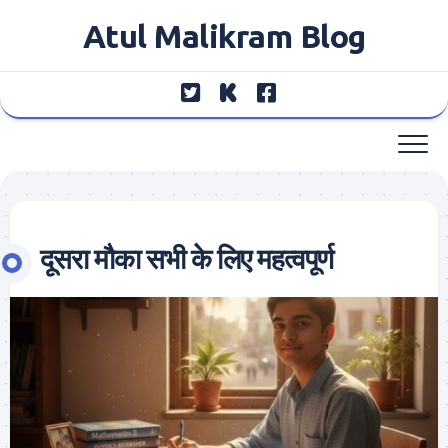
Skip
Atul Malikram Blog
to
content
दूसरा मौका सभी के लिए महत्वपूर्ण