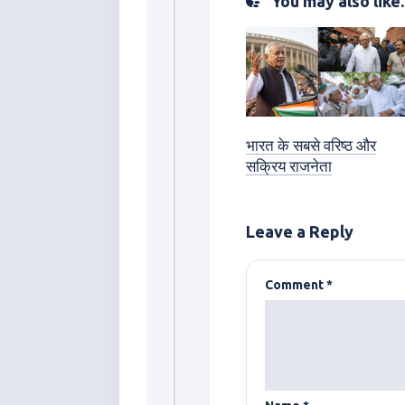
You may also like..
भारत के सबसे वरिष्ठ और
सक्रिय राजनेता
Leave a Reply
Comment
*