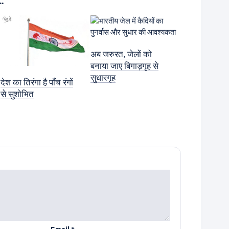
.
अब जरुरत, जेलों को
बनाया जाए बिगाड़गृह से
सुधारगृह
देश का तिरंगा है पाँच रंगों
से सुशोभित