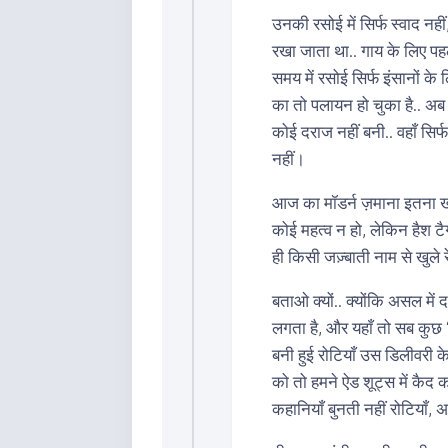
उनकी रसोई में सिर्फ स्वाद न
रखा जाता था.. गाय के लिए पहल
समय में रसोई सिर्फ इंसानों के
का तो पलायन हो चुका है.. अब 
कोई दराज नहीं बनी.. वहाँ सि
नहीं।
आज का मॉडर्न ज़माना इतना ख
कोई महत्व न हो, लेकिन हैश टै
ही किसी जज़्बाती नाम से खुले र
बताओ क्यों.. क्योंकि असल में 
लगता है, और यहाँ तो सब कुछ 
बनी हुई रोटियाँ उस डिलीवरी क
को तो हमने ऐड शूट्स में कैद क
कहानियाँ बुनती नहीं रोटियाँ,