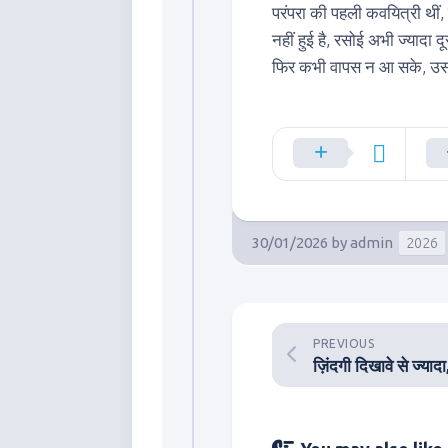
परंपरा की पहली कवयित्री थीं,
नहीं हुई है, रसोई अभी ज्यादा 
फिर कभी वापस न आ सके, उस
30/01/2026
by
admin
2026
PREVIOUS