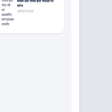
मौसम और गायब होते नेताओं पर
व्यंग्य
28/07/2026