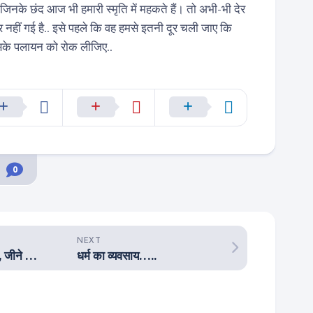
 जिनके छंद आज भी हमारी स्मृति में महकते हैं। तो अभी-भी देर
दूर नहीं गई है.. इसे पहले कि वह हमसे इतनी दूर चली जाए कि
के पलायन को रोक लीजिए..
0
NEXT
ज़िंदगी दिखावे से ज्यादा, जीने की चीज़ है.. भूल बैठी है नई पीढ़ी
धर्म का व्यवसाय…..