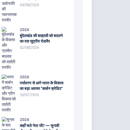
04/08/2026
2026
बुंदेलखंड की बदहाली को बदलने
का दस सूत्रीय रोडमैप
02/08/2026
2026
पर्यावरण से आगे भारत के विकास
का बड़ा अवसर ‘कार्बन क्रेडिट’
30/07/2026
2026
कहाँ चले नेता जी? — चुनावी