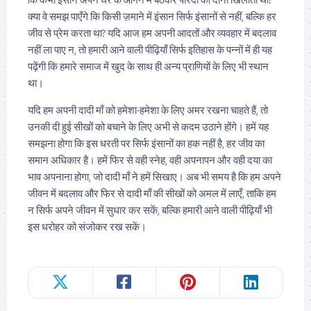
क्या वे समझ पाएँगे कि किसी ज़माने में इंसान सिर्फ इंसानों से नहीं, बल्कि हर
जीव से प्रेम करता था? यदि आज हम अपनी आदतों और व्यवहार में बदलाव
नहीं ला पाए न, तो हमारी आने वाली पीढ़ियाँ सिर्फ इतिहास के पन्नों में ही यह
पढ़ेंगी कि हमारे समाज में खुद के साथ ही अन्य प्राणियों के लिए भी स्थान
था।
यदि हम अपनी दादी माँ को हमेशा-हमेशा के लिए अमर रखना चाहते हैं, तो
उनकी दी हुई सीखों को बचाने के लिए अभी से कदम उठाने होंगे। हमें यह
समझना होगा कि इस धरती पर सिर्फ इंसानों का हक नहीं है, हर जीव का
समान अधिकार है। हमें फिर से वही स्नेह, वही अपनापन और वही दया का
भाव अपनाना होगा, जो दादी माँ ने हमें सिखाए। अब भी समय है कि हम अपने
जीवन में बदलाव और फिर से दादी माँ की सीखों को अमल में लाएँ, ताकि हम
न सिर्फ अपने जीवन में सुधार कर सकें, बल्कि हमारी आने वाली पीढ़ियाँ भी
इस धरोहर को संजोकर रख सकें।