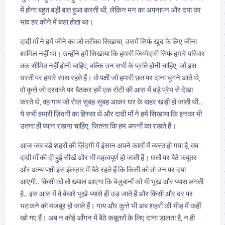
में होना बहुत बड़ी बात हुआ करती थी, लेकिन मन का अपनापन और दया का
भाव हर कोने में बसा होता था।
दादी माँ ने हमें जीने का जो तरीका सिखाया, उसमें सिर्फ खुद के लिए जीना
शामिल नहीं था। उन्होंने हमें सिखाया कि हमारी जिम्मेदारी सिर्फ हमारे परिवार
तक सीमित नहीं होनी चाहिए, बल्कि उन सभी के प्रति होनी चाहिए, जो इस
धरती पर हमारे साथ रहते हैं। वो पक्षी जो हमारी छत पर दाना चुगने आते थे,
वो कुत्ते जो दरवाजे पर बैठकर हमें एक रोटी की आस में बड़े प्रेम से देखा
करते थे, वह गाय जो रोज़ सुबह-सुबह आकर घर के बाहर खड़ी हो जाती थी..
ये सभी हमारी ज़िंदगी का हिस्सा थे और दादी माँ ने हमें सिखाया कि इनका भी
उतना ही ध्यान रखना चाहिए, जितना कि हम अपनों का रखते हैं।
आज जब बड़े शहरों की ज़िंदगी में इंसान अपने कामों में व्यस्त हो गया है, तब
दादी माँ की दी हुई सीखें और भी महत्वपूर्ण हो जाती हैं। छतों पर बैठे कबूतर
और अन्य पक्षी इस इंतज़ार में बैठे रहते हैं कि किसी को तो उन पर दया
आएगी.. किसी को तो ख्याल आएगा कि बेज़ुबानों को भी भूख और प्यास लगती
है.. इस आस में वे बेचारे भूखे-प्यासे ही उड़ जाते हैं और किसी और दर पर
भटकने को मजबूर हो जाते हैं। गाय और कुत्ते भी अब शहरों की भीड़ में कहीं
खो गए हैं। अब न कोई आँगन में बैठे कबूतरों के लिए दाना डालता है, न ही