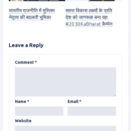
भारतीय राजनीति में मुस्लिम
सतत विकास लक्ष्यों के प्रति
नेतृत्व की बदलती भूमिका
देश को जागरूक बना रहा
#2030KaBharat कैम्पेन
Leave a Reply
Comment
*
Name
*
Email
*
Website