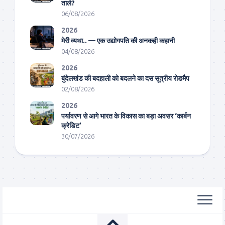
ताले?
06/08/2026
2026
मेरी व्यथा.. — एक उद्योगपति की अनकही कहानी
04/08/2026
2026
बुंदेलखंड की बदहाली को बदलने का दस सूत्रीय रोडमैप
02/08/2026
2026
पर्यावरण से आगे भारत के विकास का बड़ा अवसर ‘कार्बन
क्रेडिट’
30/07/2026