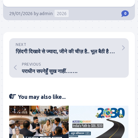
29/01/2026
by
admin
2026
0
NEXT
ज़िंदगी दिखावे से ज्यादा, जीने की चीज़ है.. भूल बैठी है नई पीढ़ी
PREVIOUS
पराधीन सपनेहुँ सुख नाहीं…….
You may also like...