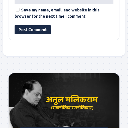
Save my name, email, and website in this
browser for the next time I comment.