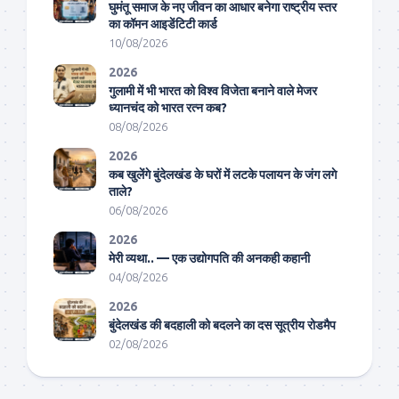
घुमंतू समाज के नए जीवन का आधार बनेगा राष्ट्रीय स्तर
का कॉमन आइडेंटिटी कार्ड
10/08/2026
2026
गुलामी में भी भारत को विश्व विजेता बनाने वाले मेजर
ध्यानचंद को भारत रत्न कब?
08/08/2026
2026
कब खुलेंगे बुंदेलखंड के घरों में लटके पलायन के जंग लगे
ताले?
06/08/2026
2026
मेरी व्यथा.. — एक उद्योगपति की अनकही कहानी
04/08/2026
2026
बुंदेलखंड की बदहाली को बदलने का दस सूत्रीय रोडमैप
02/08/2026