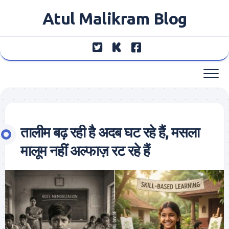
Skip
Atul Malikram Blog
to
content
तालीम बढ़ रही है अदब घट रहे हैं, मसला
मालूम नहीं अल्फाज़ रट रहे हैं