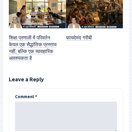
शिक्षा प्रणाली में परिवर्तन
फायदेमंद गरीबी
केवल एक सैद्धांतिक प्रस्ताव
नहीं, बल्कि एक व्यावहारिक
आवश्यकता है
Leave a Reply
Comment
*