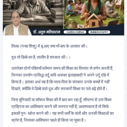
तिल्फ़ (नन्हा शिशु) में बू आए क्या माँ-बाप के अतवार की।
दूध तो डिब्बे का है, तालीम है सरकार की।।
उपरोक्त दोनों पंक्तियाँ वर्तमान समय की शिक्षा का विस्तार से वर्णन करती हैं,
जिनका उपयोग प्रसिद्ध उर्दू कवि अकबर इलाहाबादी ने अपने उर्दू दोहे में
किया है। इसका अर्थ यह है कि माता-पिता के संस्कार उनके बच्चों में नहीं
दिखते, क्योंकि वे डिब्बे वाले दूध और सरकारी शिक्षा पर पले-बढ़े होते हैं।
जिस बुनियादी या कौशल शिक्षा की मैं बात कर रहा हूँ, सौभाग्य से उस शिक्षा
प्रक्रिया का आविष्कार करने की जरुरत नहीं है, आवश्यकता है तो सिर्फ
इसकी पुनः खोज करने की। यह सभी धर्मों के संतों और उनकी शिक्षाओं का
स्रोत है, जिसका आविष्कार पहले ही किया जा चुका है।