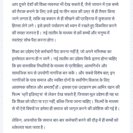
आप दूसरे देशों की शिक्षा व्यवस्था भी देख सकते हैं, जैसे जापान में एक बच्चे
को तैराक बनाने के लिए उसे ढ़ाई या तीन साल की उम्र से ही तैयार किया
जाने लगता है, ताकि वह बचपन से ही सीखने की प्रक्रिया में कुशलता से
हिस्सा लेने लगे। इसे हमारे पर्यावरण को ध्यान में रखते हुए विकसित करने
की सख्त जरुरत है। नई तालीम के माध्यम से हमें बच्चों और मनुष्य में
स्वतंत्र सोच पैदा करना होगा।
शिक्षा का उद्देश्य ऐसे कर्मचारी पैदा करना नहीं है, जो अपने मस्तिष्क का
इस्तेमाल करना ही न जानें। नई तालीम का उद्देश्य सिर्फ इतना होना चाहिए
कि हम वास्तविक स्थितियों के माध्यम से प्रशिक्षित, आत्मनिर्भर और
सामाजिक रूप से उपयोगी नागरिक बन सकें। और सबसे विशेष बात, इन
नागरिकों के पास समाज और व्यक्ति दोनों के सर्वांगीण विकास के लिए
आवश्यक कौशल और क्षमताएँ हों। इसका एक उदाहरण हम आमिर खान की
फिल्म ‘थ्री इडियट्स’ से लेकर देख सकते हैं, जिसका मूल उद्देश्य ही यह था
कि शिक्षा को घोंटा या रटा नहीं, बल्कि जिया जाना चाहिए। फिल्मों के माध्यम
से भी ऐसे विषयों पर हमेशा ही समाज को जागृत करने की कोशिश की गई है।
लेकिन, अफसोस कि समाज बार-बार कर्मचारी बनने की दौड़ में ही बच्चों को
धकेलता चला जाता है।