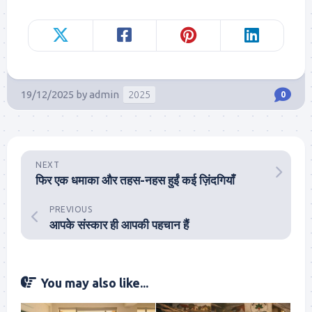
19/12/2025
by
admin
2025
0
NEXT
फिर एक धमाका और तहस-नहस हुईं कई ज़िंदगियाँ
PREVIOUS
आपके संस्कार ही आपकी पहचान हैं
You may also like...