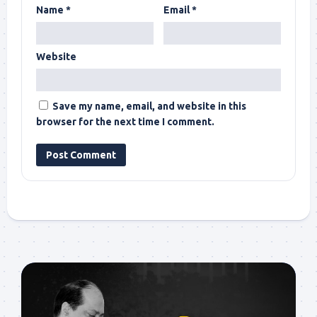
Name
*
Email
*
Website
Save my name, email, and website in this
browser for the next time I comment.