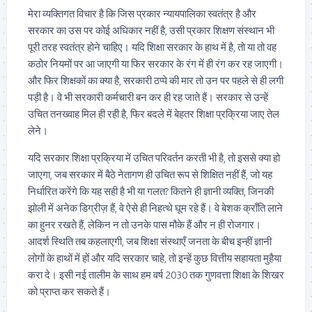
मेरा व्यक्तिगत विचार है कि जिस प्रकार न्यायपालिका स्वतंत्र है और
सरकार का उस पर कोई अधिकार नहीं है, उसी प्रकार शिक्षण संस्थान भी
पूरी तरह स्वतंत्र होने चाहिए। यदि शिक्षा सरकार के हाथ में है, तो या तो वह
कठोर नियमों पर आ जाएगी या फिर सरकार के रंग में ही रंग कर रह जाएगी।
और फिर शिक्षकों का क्या है, सरकारी ठप्पे की मार तो उन पर पहले से ही लगी
पड़ी है। वे भी सरकारी कर्मचारी बन कर ही रह जाते हैं। सरकार से उन्हें
उचित तनख्वाह मिल ही रही है, फिर बदले में बेहतर शिक्षा प्रक्रिया जाए तेल
लेने।
यदि सरकार शिक्षा प्रक्रिया में उचित परिवर्तन करती भी है, तो इससे क्या हो
जाएगा, जब सरकार में बैठे नेतागण ही उचित रूप से शिक्षित नहीं हैं, जो यह
निर्धारित करेंगे कि यह सही है भी या गलत? कितने ही ज्ञानी व्यक्ति, जिनकी
झोली में अनेक डिग्रीज़ हैं, वे ऐसे ही निहत्थे घूम रहे हैं। वे बेशक क्राँति लाने
का हुनर रखते हैं, लेकिन न तो उनके पास मौके हैं और न ही रोजगार।
आदर्श स्थिति तब कहलाएगी, जब शिक्षा संस्थाएँ जनता के बीच इन्हीं ज्ञानी
लोगों के हाथों में हों और यदि सरकार चाहे, तो इन्हें कुछ वित्तीय सहायता मुहैया
करा दे। इसी नई तालीम के साथ हम वर्ष 2030 तक गुणवत्ता शिक्षा के शिखर
को प्राप्त कर सकते हैं।