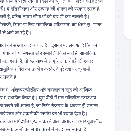
यह है कि वे पारंपरिक मानदंडों को चुनौती देने और सबसे हटकर
ते हैं। वे गतिशीलता और उत्साह की भावना को प्रकार रखते हैं,
सकती है, बल्कि तमाम सीमाओं को पार भी कर सकती है।
क्नोलॉजी, शिक्षा या फिर सामाजिक सक्रियता का क्षेत्र हो, भारत
ी से आगे आ रहे हैं।
बादी की संख्या बेहद व्यापक है। इसका मतलब यह है कि जब
ा, पर्यावरणीय स्थिरता और समावेशी विकास जैसी सामाजिक
 बात आती है, तो यह साथ में सामूहिक कार्रवाई की अपार
ामूहिक शक्ति का उपयोग करके, वे पूरे देश पर दूरगामी
कर सकते हैं।
ेश में, आंत्रप्रेन्योरशिप और नवाचार ने खुद को आर्थिक
ूप में स्थापित किया है। युवा पीढ़ी में एक गतिशील स्टार्टअप
व करने की क्षमता है, जो सिर्फ रोजगार के अवसर ही उत्पन्न
समावेशिता और तकनीकी प्रगति को भी बढ़ावा देता है।
 उचित मार्गदर्शन प्रदान करने वाला वातावरण हमारे युवाओं के
कारात्मक ऊर्जा का संचार करने में मदद कर सकता है।