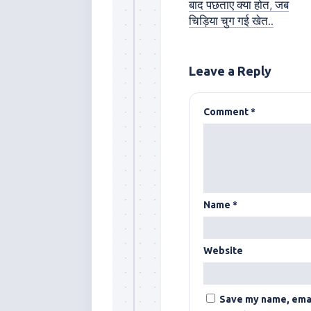
बाद पछताए क्या होत, जब
चिड़िया चुग गई खेत..
Leave a Reply
Comment
*
Name
*
Website
Save my name, email