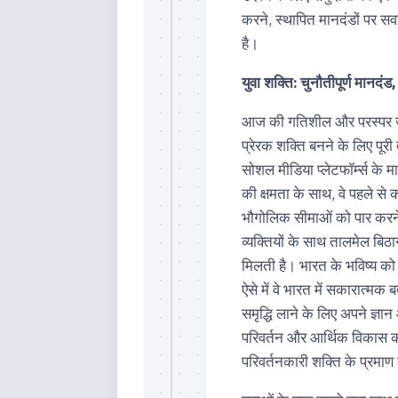
करने, स्थापित मानदंडों पर सव
है।
युवा शक्ति: चुनौतीपूर्ण मानदं
आज की गतिशील और परस्पर जुड़
प्रेरक शक्ति बनने के लिए पूरी
सोशल मीडिया प्लेटफॉर्म्स के माध्
की क्षमता के साथ, वे पहले स
भौगोलिक सीमाओं को पार करने क
व्यक्तियों के साथ तालमेल बिठा
मिलती है। भारत के भविष्य को आ
ऐसे में वे भारत में सकारात्म
समृद्धि लाने के लिए अपने ज्
परिवर्तन और आर्थिक विकास को 
परिवर्तनकारी शक्ति के प्रमाण 