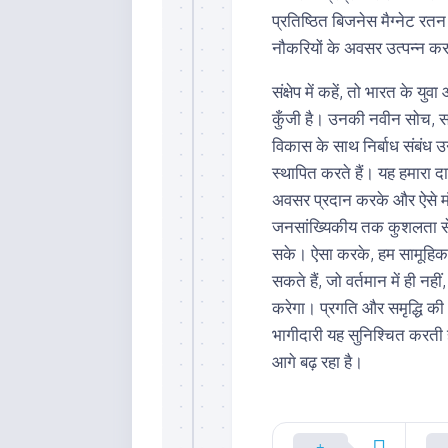
प्रतिष्ठित बिजनेस मैग्नेट रतन 
नौकरियों के अवसर उत्पन्न कर
संक्षेप में कहें, तो भारत के 
कुँजी है। उनकी नवीन सोच, स
विकास के साथ निर्बाध संबंध उन्हे
स्थापित करते हैं। यह हमारा 
अवसर प्रदान करके और ऐसे म
जनसांख्यिकीय तक कुशलता से पह
सके। ऐसा करके, हम सामूहिक
सकते हैं, जो वर्तमान में ही नहीं
करेगा। प्रगति और समृद्धि की
भागीदारी यह सुनिश्चित करती
आगे बढ़ रहा है।