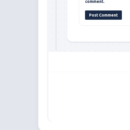
comment.