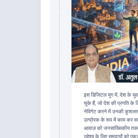
इस डिजिटल युग में, देश के युव
चुके हैं, जो देश की प्रगति क
नेविगेट करने में उनकी कुशल
उत्प्रेरक के रूप में काम कर 
आवाज़ को जनसांख्यिकीय तक पह
उद्देश्य के लिए समुदायों को एक