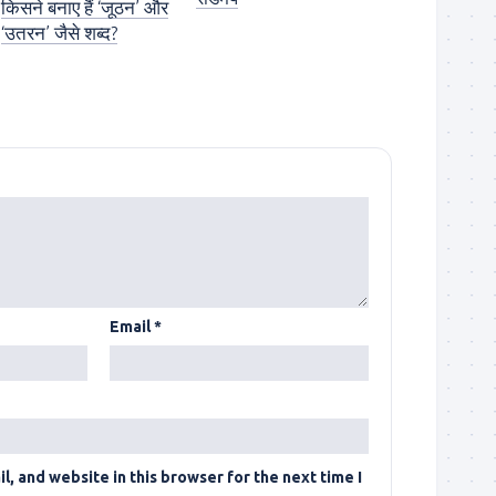
किसने बनाए हैं ‘जूठन’ और
‘उतरन’ जैसे शब्द?
Email
*
, and website in this browser for the next time I