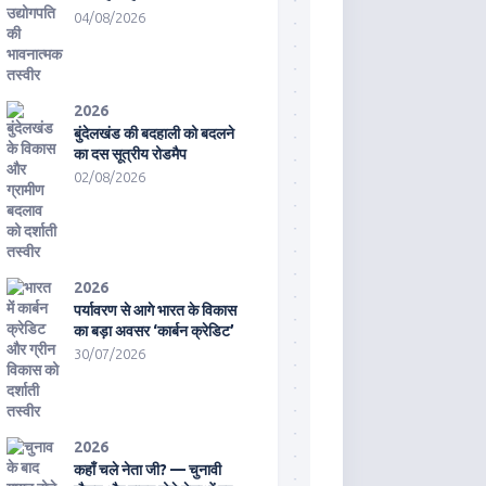
04/08/2026
2026
बुंदेलखंड की बदहाली को बदलने
का दस सूत्रीय रोडमैप
02/08/2026
2026
पर्यावरण से आगे भारत के विकास
का बड़ा अवसर ‘कार्बन क्रेडिट’
30/07/2026
2026
कहाँ चले नेता जी? — चुनावी