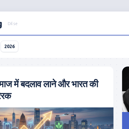
g
Dil se
2026
माज में बदलाव लाने और भारत की
रेरक