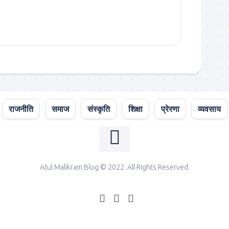
राजनीति
समाज
संस्कृति
शिक्षा
प्रेरणा
व्यवसाय
Atul Malikram Blog © 2022. All Rights Reserved.