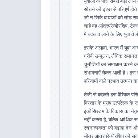
युवाओं के पास सबसे बड़ा लाभ 
सोचने की इच्छा से परिपूर्ण हो
जो न सिर्फ बाधाओं को तोड़ 
चाहे वह आंत्रप्रेन्योरशिप, टे
में बदलाव लाने के लिए युवा तेज
इसके अलावा, भारत में युवा आ
गरीबी उन्मूलन, लैंगिक समानत
चुनौतियों का समाधान करने की
संभावनाएँ लेकर आती हैं। इस स
परिणामों वाले प्रभाव उत्पन्न 
तेजी से बदलते इस वैश्विक परिव
विस्तार के मुख्य उत्प्रेरक के र
इकोसिस्टम के विकास का नेतृत्
नहीं करता है, बल्कि आर्थिक 
रचनात्मकता को बढ़ावा देने और
भीतर आंत्रप्रेन्योरशिप की स