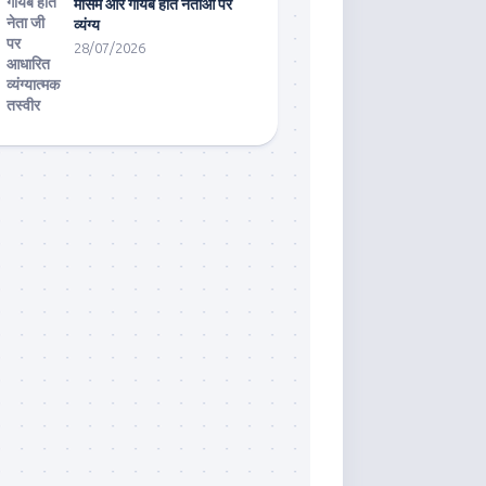
मौसम और गायब होते नेताओं पर
व्यंग्य
28/07/2026