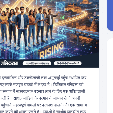
ा इन्फॉर्मेशन और टेक्नोलॉजी तक अभूतपूर्व पहुँच स्थापित कर
े लिए सबसे मजबूत घटकों में से एक है। डिजिटल परिदृश्य को
ता समाज में सकारात्मक बदलाव लाने के लिए एक शक्तिशाली
सकती है। सोशल मीडिया के प्रभाव के माध्यम से, वे अपनी
ुँचाने, महत्वपूर्ण मामलों पर प्रकाश डालने और एक सामान्य
जुट करने की क्षमता रखते हैं। युवाओं में सार्थक बातचीत शुरू