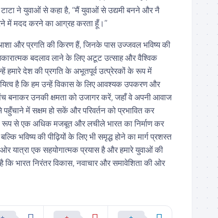
टाटा ने युवाओं से कहा है, “मैं युवाओं से उद्यमी बनने और नै
ने में मदद करने का आग्रह करता हूँ।”
युवा आशा और प्रगति की किरण हैं, जिनके पास उज्जवल भविष्य की
कारात्मक बदलाव लाने के लिए अटूट उत्साह और वैश्विक
ं हमारे देश की प्रगति के अभूतपूर्व उत्प्रेरकों के रूप में
दायित्व है कि हम उन्हें विकास के लिए आवश्यक उपकरण और
ंच बनाकर उनकी क्षमता को उजागर करें, जहाँ वे अपनी आवाज
ुँचाने में सक्षम हो सकें और परिवर्तन को प्रभावित कर
 रूप से एक अधिक मजबूत और लचीले भारत का निर्माण कर
, बल्कि भविष्य की पीढ़ियों के लिए भी समृद्ध होने का मार्ग प्रशस्त
 ओर यात्रा एक सहयोगात्मक प्रयास है और हमारे युवाओं की
 है कि भारत निरंतर विकास, नवाचार और समावेशिता की ओर