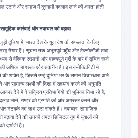
ाल उठाने और समाज में दूरगामी बदलाव लाने की क्षमता होती
ड, सामूहिक कार्रवाई और नवाचार को बढ़ावा
ी दुनिया में, भारत देश के युवा देश की सफलता के लिए
 तरह तैयार हैं। सूचना तक अभूतपूर्व पहुँच और टेक्नोलॉजी तथा
यम से वैश्विक रुझानों और महत्वपूर्ण मुद्दों के बारे में सूचित रहने
े कहीं अधिक जागरूक और सक्रीय हैं। इस कनेक्टिविटी में
ी शक्ति है, जिससे उन्हें दुनिया भर के समान विचारधारा वाले
ने और सामान्य लक्ष्यों की दिशा में सहयोग करने की अनुमति
कार देने में वे सक्रिय प्रतिभागियों की भूमिका निभा रहे हैं,
क बदलाव लाने, राष्ट्र को प्रगति की ओर अग्रसर करने और
ञान और नेटवर्क का लाभ उठा सकते हैं। नवाचार, सामाजिक
बढ़ावा देने की उनकी क्षमता डिजिटल युग में युवाओं की
को दर्शाती है।