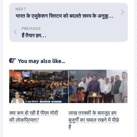
NEXT
भारत के एजुकेशन सिस्टम को बदलते समय के अनुकूल होने की खास जरूरत
PREVIOUS
हैं तैयार हम…
You may also like...
क्या कम हो रही है पीएम मोदी
लाख तरक्की के बावजूद हम
की लोकप्रियता?
बुजुर्गों का ख्याल रखने में पीछे
हैं