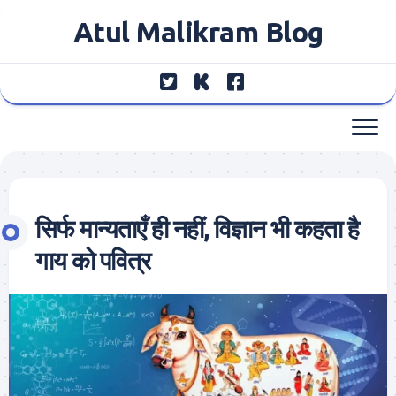
Skip
Atul Malikram Blog
to
content
सिर्फ मान्यताएँ ही नहीं, विज्ञान भी कहता है
गाय को पवित्र