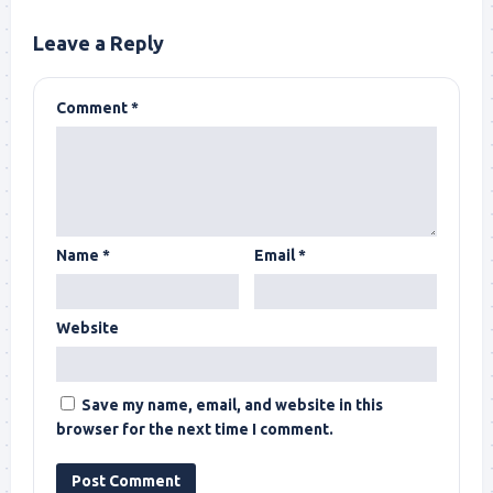
Leave a Reply
Comment
*
Name
*
Email
*
Website
Save my name, email, and website in this
browser for the next time I comment.