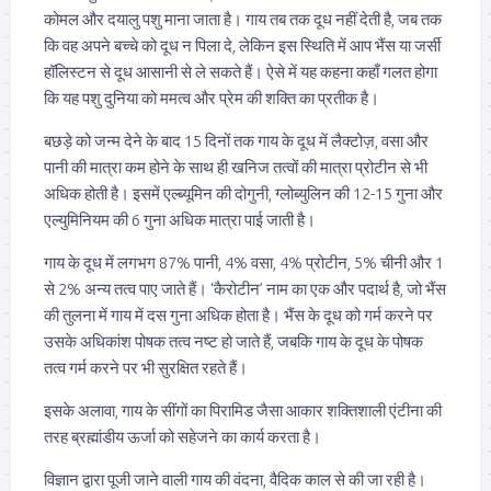
कोमल और दयालु पशु माना जाता है। गाय तब तक दूध नहीं देती है, जब तक
कि वह अपने बच्चे को दूध न पिला दे, लेकिन इस स्थिति में आप भैंस या जर्सी
हॉलिस्टन से दूध आसानी से ले सकते हैं। ऐसे में यह कहना कहाँ गलत होगा
कि यह पशु दुनिया को ममत्व और प्रेम की शक्ति का प्रतीक है।
बछड़े को जन्म देने के बाद 15 दिनों तक गाय के दूध में लैक्टोज़, वसा और
पानी की मात्रा कम होने के साथ ही खनिज तत्वों की मात्रा प्रोटीन से भी
अधिक होती है। इसमें एल्ब्यूमिन की दोगुनी, ग्लोब्युलिन की 12-15 गुना और
एल्युमिनियम की 6 गुना अधिक मात्रा पाई जाती है।
गाय के दूध में लगभग 87% पानी, 4% वसा, 4% प्रोटीन, 5% चीनी और 1
से 2% अन्य तत्व पाए जाते हैं। ‘कैरोटीन’ नाम का एक और पदार्थ है, जो भैंस
की तुलना में गाय में दस गुना अधिक होता है। भैंस के दूध को गर्म करने पर
उसके अधिकांश पोषक तत्व नष्ट हो जाते हैं, जबकि गाय के दूध के पोषक
तत्व गर्म करने पर भी सुरक्षित रहते हैं।
इसके अलावा, गाय के सींगों का पिरामिड जैसा आकार शक्तिशाली एंटीना की
तरह ब्रह्मांडीय ऊर्जा को सहेजने का कार्य करता है।
विज्ञान द्वारा पूजी जाने वाली गाय की वंदना, वैदिक काल से की जा रही है।