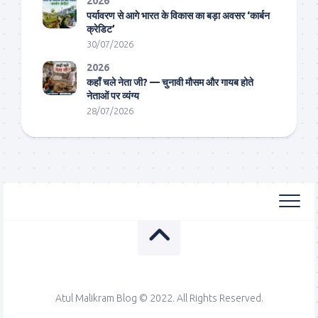
2026
पर्यावरण से आगे भारत के विकास का बड़ा अवसर ‘कार्बन
क्रेडिट’
30/07/2026
2026
कहाँ चले नेता जी? — चुनावी मौसम और गायब होते
नेताओं पर व्यंग्य
28/07/2026
Atul Malikram Blog © 2022. All Rights Reserved.