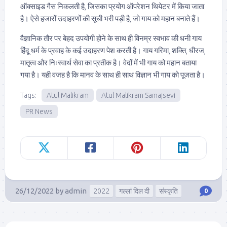
ऑक्साइड गैस निकलती है, जिसका प्रयोग ऑपरेशन थियेटर में किया जाता
है। ऐसे हजारों उदाहरणों की सूची भरी पड़ी है, जो गाय को महान बनाते हैं।
वैज्ञानिक तौर पर बेहद उपयोगी होने के साथ ही विनम्र स्वभाव की धनी गाय
हिंदू धर्म के प्रवाह के कई उदाहरण पेश करती है। गाय गरिमा, शक्ति, धीरज,
मातृत्व और निःस्वार्थ सेवा का प्रतीक है। वेदों में भी गाय को महान बताया
गया है। यही वजह है कि मानव के साथ ही साथ विज्ञान भी गाय को पूजता है।
Tags:
Atul Malikram
Atul Malikram Samajsevi
PR News
26/12/2022
by
admin
2022
गल्लां दिल दी
संस्कृति
0