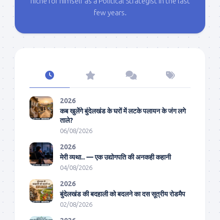
niche for himself as a Political Strategist in the last
few years.
2026
कब खुलेंगे बुंदेलखंड के घरों में लटके पलायन के जंग लगे
ताले?
06/08/2026
2026
मेरी व्यथा.. — एक उद्योगपति की अनकही कहानी
04/08/2026
2026
बुंदेलखंड की बदहाली को बदलने का दस सूत्रीय रोडमैप
02/08/2026