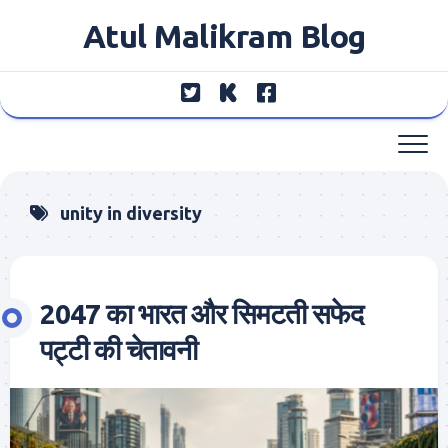
Skip
Atul Malikram Blog
to
content
unity in diversity
2047 का भारत और सिमटती सफेद
पट्टी की चेतावनी