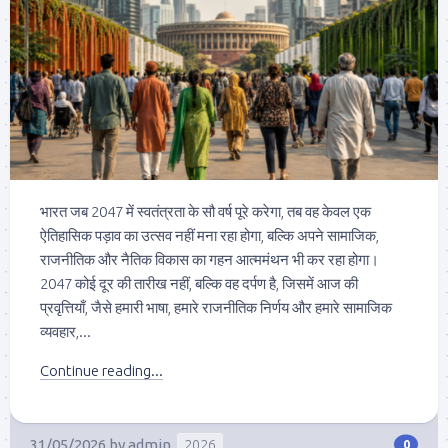
भारत जब 2047 में स्वतंत्रता के सौ वर्ष पूरे करेगा, तब वह केवल एक
ऐतिहासिक पड़ाव का उत्सव नहीं मना रहा होगा, बल्कि अपने सामाजिक,
राजनीतिक और नैतिक विकास का गहन आत्ममंथन भी कर रहा होगा।
2047 कोई दूर की तारीख नहीं, बल्कि वह दर्पण है, जिसमें आज की
प्रवृत्तियाँ, जैसे हमारी भाषा, हमारे राजनीतिक निर्णय और हमारे सामाजिक
व्यवहार,...
Continue reading...
31/05/2026
by
admin
2026
0