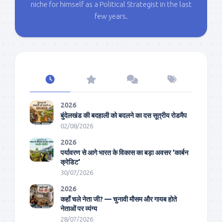
niche for himself as a Political Strategist in the last
few years.
2026
बुंदेलखंड की बदहाली को बदलने का दस सूत्रीय रोडमैप
02/08/2026
2026
पर्यावरण से आगे भारत के विकास का बड़ा अवसर ‘कार्बन
क्रेडिट’
30/07/2026
2026
कहाँ चले नेता जी? — चुनावी मौसम और गायब होते
नेताओं पर व्यंग्य
28/07/2026