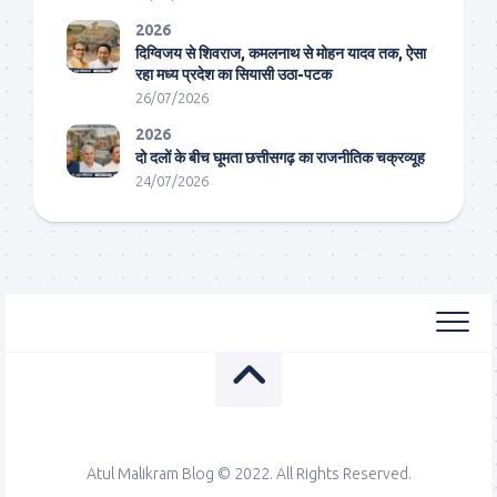
2026
दिग्विजय से शिवराज, कमलनाथ से मोहन यादव तक, ऐसा
रहा मध्य प्रदेश का सियासी उठा-पटक
26/07/2026
2026
दो दलों के बीच घूमता छत्तीसगढ़ का राजनीतिक चक्रव्यूह
24/07/2026
Atul Malikram Blog © 2022. All Rights Reserved.