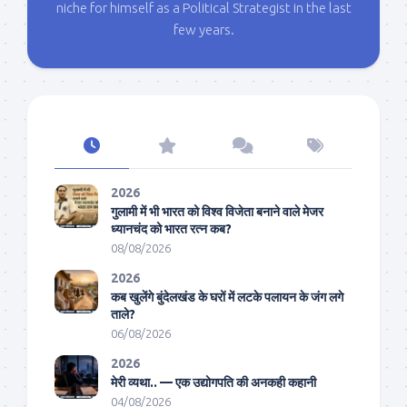
niche for himself as a Political Strategist in the last
few years.
2026
गुलामी में भी भारत को विश्व विजेता बनाने वाले मेजर
ध्यानचंद को भारत रत्न कब?
08/08/2026
2026
कब खुलेंगे बुंदेलखंड के घरों में लटके पलायन के जंग लगे
ताले?
06/08/2026
2026
मेरी व्यथा.. — एक उद्योगपति की अनकही कहानी
04/08/2026