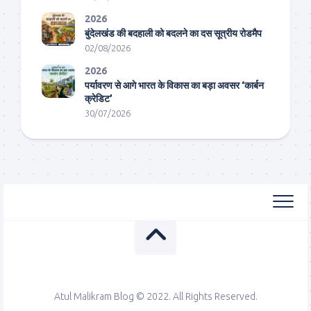
2026
बुंदेलखंड की बदहाली को बदलने का दस सूत्रीय रोडमैप
02/08/2026
2026
पर्यावरण से आगे भारत के विकास का बड़ा अवसर ‘कार्बन
क्रेडिट’
30/07/2026
Atul Malikram Blog © 2022. All Rights Reserved.