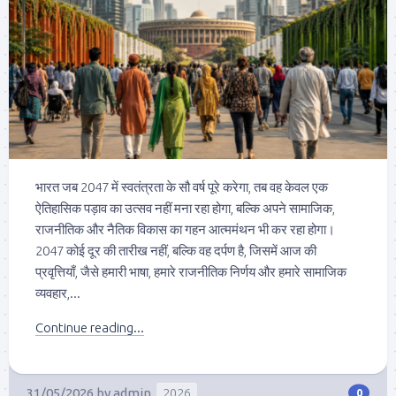
भारत जब 2047 में स्वतंत्रता के सौ वर्ष पूरे करेगा, तब वह केवल एक
ऐतिहासिक पड़ाव का उत्सव नहीं मना रहा होगा, बल्कि अपने सामाजिक,
राजनीतिक और नैतिक विकास का गहन आत्ममंथन भी कर रहा होगा।
2047 कोई दूर की तारीख नहीं, बल्कि वह दर्पण है, जिसमें आज की
प्रवृत्तियाँ, जैसे हमारी भाषा, हमारे राजनीतिक निर्णय और हमारे सामाजिक
व्यवहार,...
Continue reading...
31/05/2026
by
admin
2026
0