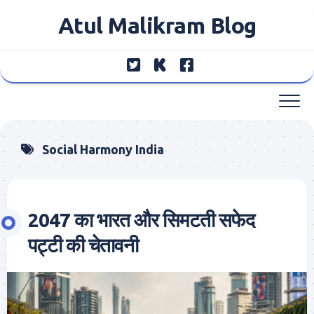
Skip
Atul Malikram Blog
to
content
Social Harmony India
2047 का भारत और सिमटती सफेद
पट्टी की चेतावनी