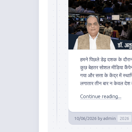
हमने पिछले डेढ़ दशक के दौरान
कुछ बेहतर सोशल मीडिया कैंपेन
गया और सत्ता के केंद्र में स्था
लगातार तीन बार न केवल देश का
Continue reading...
10/06/2026
by
admin
2026