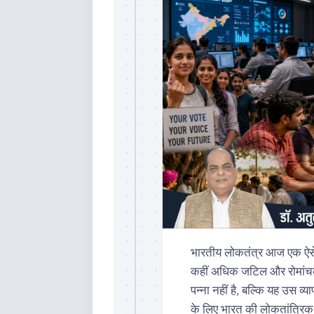
भारतीय लोकतंत्र आज एक ऐसे ऐत
कहीं अधिक जटिल और रोमांचक
पन्ना नहीं है, बल्कि यह उस व
के लिए भारत की लोकतांत्रिक द