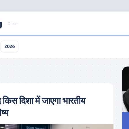
g
Dil se
2026
द किस दिशा में जाएगा भारतीय
ष्य