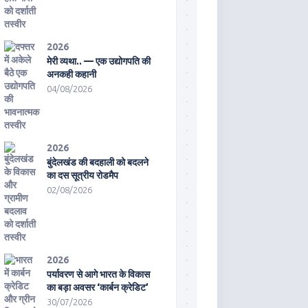
2026
मेरी व्यथा.. — एक उद्योगपति की
अनकही कहानी
04/08/2026
2026
बुंदेलखंड की बदहाली को बदलने
का दस सूत्रीय रोडमैप
02/08/2026
2026
पर्यावरण से आगे भारत के विकास
का बड़ा अवसर ‘कार्बन क्रेडिट’
30/07/2026