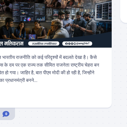
 भारतीय राजनीति को कई परिदृश्यों में बदलते देखा है। कैसे
्स के दम पर एक राज्य तक सीमित राजनेता राष्ट्रीय चेहरा बन
पित हो गया। जाहिर है, बात पीएम मोदी की हो रही है, जिन्होंने
 प्रधानमंत्री बनने...
0