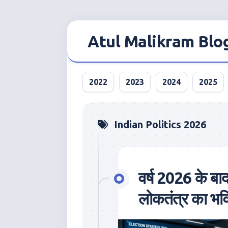
Skip
to
Atul Malikram Blo
content
2022
2023
2024
2025
Indian Politics 2026
वर्ष 2026 के बा
लोकतंत्र का भवि