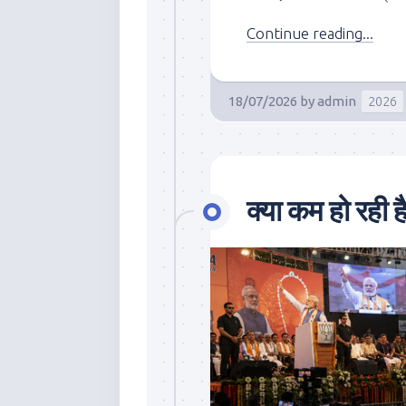
Continue reading...
18/07/2026
by
admin
2026
क्या कम हो रही 