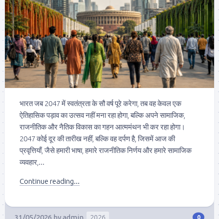
भारत जब 2047 में स्वतंत्रता के सौ वर्ष पूरे करेगा, तब वह केवल एक
ऐतिहासिक पड़ाव का उत्सव नहीं मना रहा होगा, बल्कि अपने सामाजिक,
राजनीतिक और नैतिक विकास का गहन आत्ममंथन भी कर रहा होगा।
2047 कोई दूर की तारीख नहीं, बल्कि वह दर्पण है, जिसमें आज की
प्रवृत्तियाँ, जैसे हमारी भाषा, हमारे राजनीतिक निर्णय और हमारे सामाजिक
व्यवहार,...
Continue reading...
31/05/2026
by
admin
2026
0