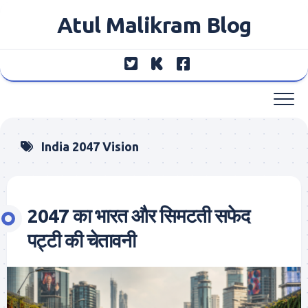
Skip
Atul Malikram Blog
to
content
India 2047 Vision
2047 का भारत और सिमटती सफेद
पट्टी की चेतावनी