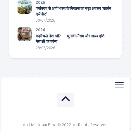
2026
पर्यावरण से आगे भारत के विकास का बड़ा अवसर ‘कार्बन
क्रेडिट’
30/07/2026
2026
कहाँ चले नेता जी? — चुनावी मौसम और गायब होते
नेताओं पर व्यंग्य
28/07/2026
Atul Malikram Blog © 2022. All Rights Reserved.