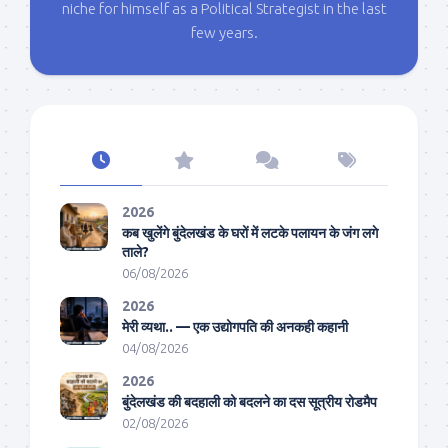
niche for himself as a Political Strategist in the last
few years.
2026
कब खुलेंगे बुंदेलखंड के घरों में लटके पलायन के जंग लगे
ताले?
06/08/2026
2026
मेरी व्यथा.. — एक उद्योगपति की अनकही कहानी
04/08/2026
2026
बुंदेलखंड की बदहाली को बदलने का दस सूत्रीय रोडमैप
02/08/2026