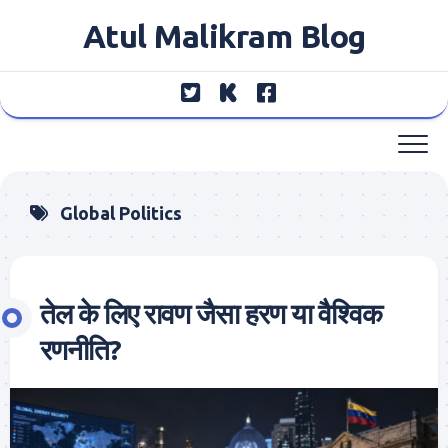
Skip
Atul Malikram Blog
to
content
Global Politics
तेल के लिए रावण जैसा हरण या वैश्विक
रणनीति?