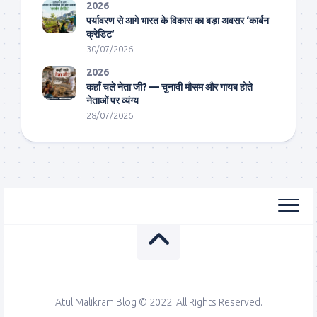
2026
पर्यावरण से आगे भारत के विकास का बड़ा अवसर ‘कार्बन
क्रेडिट’
30/07/2026
2026
कहाँ चले नेता जी? — चुनावी मौसम और गायब होते
नेताओं पर व्यंग्य
28/07/2026
Atul Malikram Blog © 2022. All Rights Reserved.