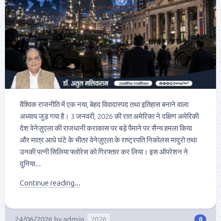
वैश्विक राजनीति में एक नया, बेहद विवादास्पद तथा इतिहास बनाने वाला
अध्याय जुड़ गया है। 3 जनवरी, 2026 की रात अमेरिका ने दक्षिण अमेरिकी
देश वेनेज़ुएला की राजधानी कराकास पर बड़े पैमाने पर सैन्य हमला किया
और मात्र आधे घंटे के भीतर वेनेज़ुएला के राष्ट्रपति निकोलस मादुरो तथा
उनकी पत्नी सिलिया फ्लोरेस को गिरफ्तार कर लिया। इस ऑपरेशन ने
दुनिया...
Continue reading...
24/06/2026
by
admin
2026
0