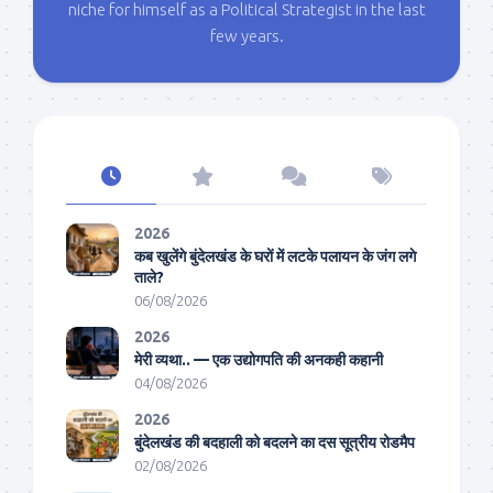
niche for himself as a Political Strategist in the last
few years.
2026
कब खुलेंगे बुंदेलखंड के घरों में लटके पलायन के जंग लगे
ताले?
06/08/2026
2026
मेरी व्यथा.. — एक उद्योगपति की अनकही कहानी
04/08/2026
2026
बुंदेलखंड की बदहाली को बदलने का दस सूत्रीय रोडमैप
02/08/2026