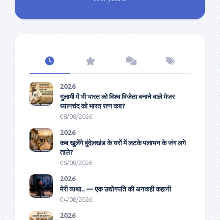
2026
गुलामी में भी भारत को विश्व विजेता बनाने वाले मेजर
ध्यानचंद को भारत रत्न कब?
08/08/2026
2026
कब खुलेंगे बुंदेलखंड के घरों में लटके पलायन के जंग लगे
ताले?
06/08/2026
2026
मेरी व्यथा.. — एक उद्योगपति की अनकही कहानी
04/08/2026
2026