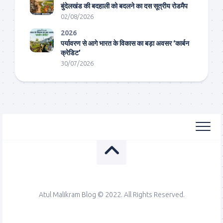
बुंदेलखंड की बदहाली को बदलने का दस सूत्रीय रोडमैप
02/08/2026
2026
पर्यावरण से आगे भारत के विकास का बड़ा अवसर ‘कार्बन
क्रेडिट’
30/07/2026
Atul Malikram Blog © 2022. All Rights Reserved.