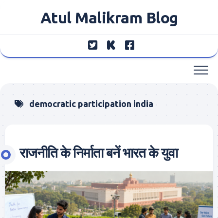
Skip
Atul Malikram Blog
to
content
democratic participation india
राजनीति के निर्माता बनें भारत के युवा