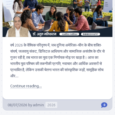
वर्ष 2026 के वैश्विक परिदृश्य में, जब दुनिया अमेरिका–चीन के बीच शक्ति-
संघर्ष, जलवायु संकट, डिजिटल आधिपत्य और सामाजिक असंतोष के दौर से
गुजर रही है, तब भारत का युवा एक निर्णायक मोड़ पर खड़ा है। आज का
भारतीय युवा पश्चिम की तकनीकी प्रगति, नवाचार और आर्थिक अवसरों से
प्रभावित है, लेकिन उसकी चेतना भारत की सांस्कृतिक जड़ों, सामूहिक सोच
और...
Continue reading...
08/07/2026
by
admin
2026
0