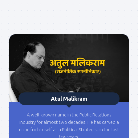
Atul Malikram
A well-known name in the Public Relations
industry for almost two decades. He has carved a
niche for himself as a Political Strategist in the last
few years.