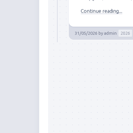
Continue reading...
31/05/2026
by
admin
2026