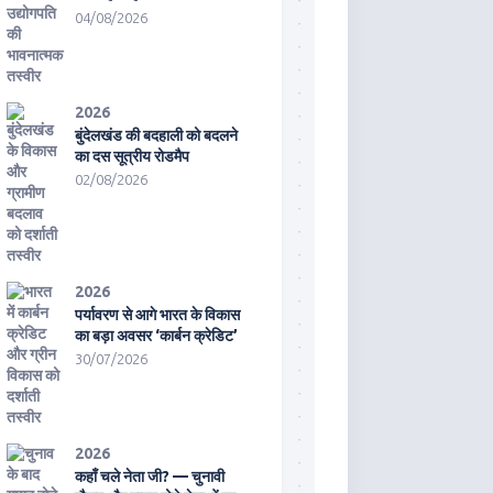
04/08/2026
2026
बुंदेलखंड की बदहाली को बदलने
का दस सूत्रीय रोडमैप
02/08/2026
2026
पर्यावरण से आगे भारत के विकास
का बड़ा अवसर ‘कार्बन क्रेडिट’
30/07/2026
2026
कहाँ चले नेता जी? — चुनावी