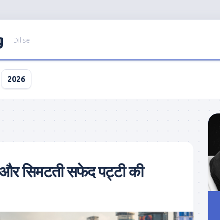
g
Dil se
2026
और सिमटती सफेद पट्टी की