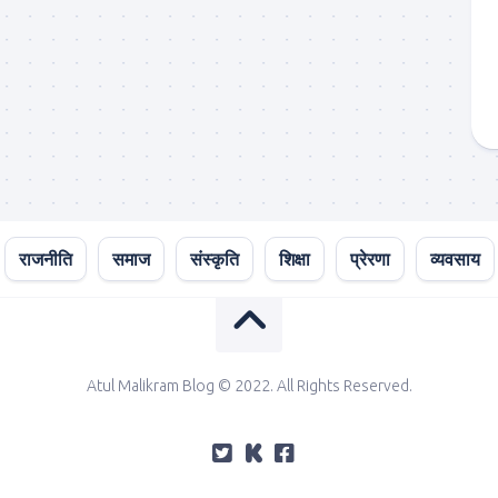
राजनीति
समाज
संस्कृति
शिक्षा
प्रेरणा
व्यवसाय
Atul Malikram Blog © 2022. All Rights Reserved.