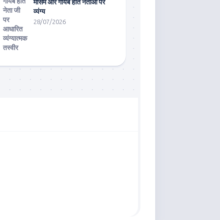
मौसम और गायब होते नेताओं पर
व्यंग्य
28/07/2026