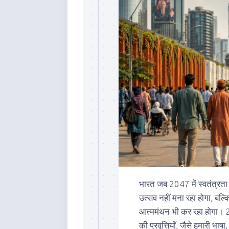
भारत जब 2047 में स्वतंत्रता 
उत्सव नहीं मना रहा होगा, 
आत्ममंथन भी कर रहा होगा। 20
की प्रवृत्तियाँ, जैसे हमारी भा