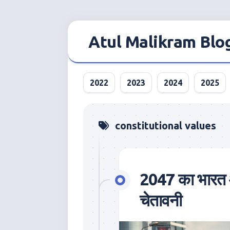
Skip
to
Atul Malikram Blo
content
2022
2023
2024
2025
constitutional values
2047 का भारत 
चेतावनी