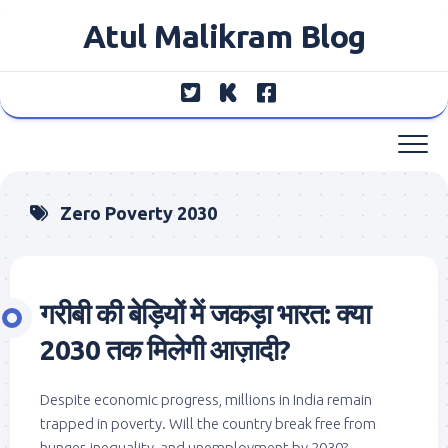
Skip
Atul Malikram Blog
to
content
Zero Poverty 2030
गरीबी की बेड़ियों में जकड़ा भारत: क्या
2030 तक मिलेगी आज़ादी?
Despite economic progress, millions in India remain
trapped in poverty. Will the country break free from
hunger, inequality, and unemployment by 2030?