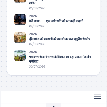
ताले?
06/08/2026
2026
मेरी व्यथा.. — एक उद्योगपति की अनकही कहानी
04/08/2026
2026
बुंदेलखंड की बदहाली को बदलने का दस सूत्रीय रोडमैप
02/08/2026
2026
पर्यावरण से आगे भारत के विकास का बड़ा अवसर ‘कार्बन
क्रेडिट’
30/07/2026